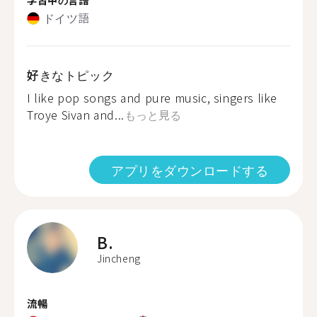
ドイツ語
好きなトピック
I like pop songs and pure music, singers like
Troye Sivan and...
もっと見る
アプリをダウンロードする
B.
Jincheng
流暢