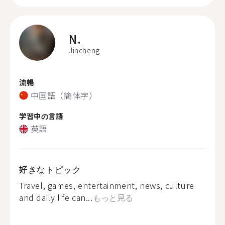
N.
Jincheng
流暢
中国語（簡体字）
学習中の言語
英語
好きなトピック
Travel, games, entertainment, news, culture
and daily life can...
もっと見る