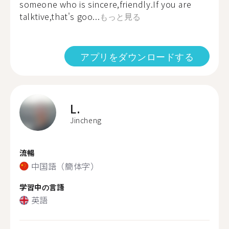
someone who is sincere,friendly.If you are
talktive,that's goo...
もっと見る
アプリをダウンロードする
L.
Jincheng
流暢
中国語（簡体字）
学習中の言語
英語