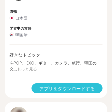
流暢
日本語
学習中の言語
韓国語
好きなトピック
K-POP、EXO、ギター、カメラ、旅行、韓国の
文...
もっと見る
アプリをダウンロードする