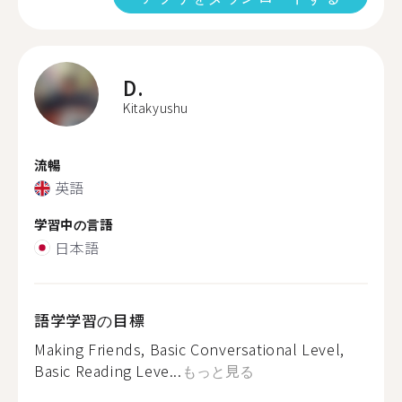
D.
Kitakyushu
流暢
英語
学習中の言語
日本語
語学学習の目標
Making Friends, Basic Conversational Level,
Basic Reading Leve...
もっと見る