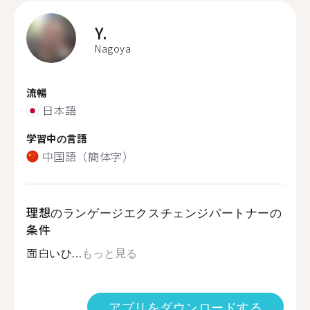
Y.
Nagoya
流暢
日本語
学習中の言語
中国語（簡体字）
理想のランゲージエクスチェンジパートナーの
条件
面白いひ...
もっと見る
アプリをダウンロードする