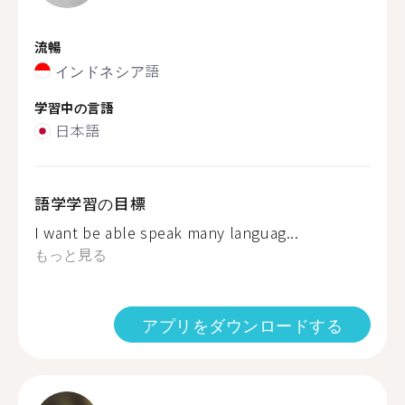
流暢
インドネシア語
学習中の言語
日本語
語学学習の目標
I want be able speak many languag...
もっと見る
アプリをダウンロードする