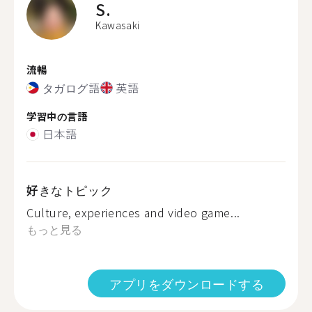
S.
Kawasaki
流暢
タガログ語
英語
学習中の言語
日本語
好きなトピック
Culture, experiences and video game...
もっと見る
アプリをダウンロードする