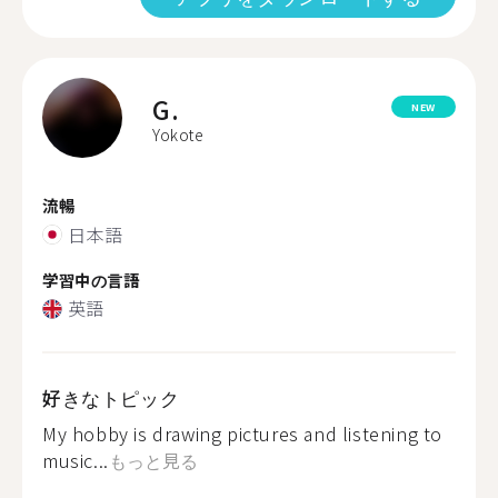
G.
NEW
Yokote
流暢
日本語
学習中の言語
英語
好きなトピック
My hobby is drawing pictures and listening to
music...
もっと見る