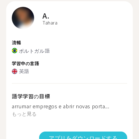
A.
Tahara
流暢
ポルトガル語
学習中の言語
英語
語学学習の目標
arrumar empregos e abrir novas porta...
もっと見る
アプリをダウンロードする