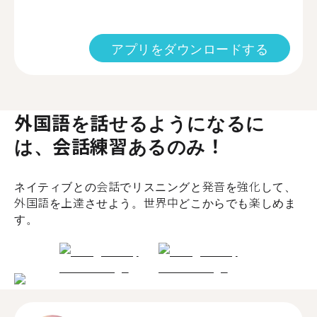
アプリをダウンロードする
外国語を話せるようになるに
は、会話練習あるのみ！
ネイティブとの会話でリスニングと発音を強化して、
外国語を上達させよう。世界中どこからでも楽しめま
す。