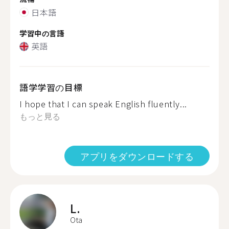
日本語
学習中の言語
英語
語学学習の目標
I hope that I can speak English fluently...
もっと見る
アプリをダウンロードする
L.
Ota