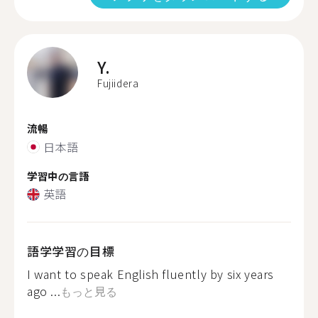
Y.
Fujiidera
流暢
日本語
学習中の言語
英語
語学学習の目標
I want to speak English fluently by six years
ago ...
もっと見る