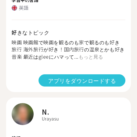
英語
好きなトピック
映画 映画館で映画を観るのも家で観るのも好き
旅行 海外旅行が好き！国内旅行の温泉とかも好き
音楽 最近はgleeにハマって...
もっと見る
アプリをダウンロードする
N.
Urayasu