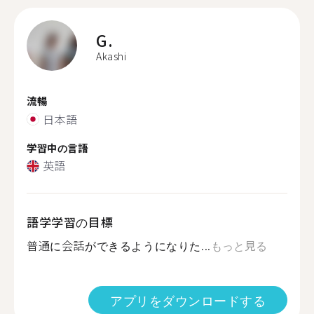
G.
Akashi
流暢
日本語
学習中の言語
英語
語学学習の目標
普通に会話ができるようになりた...
もっと見る
アプリをダウンロードする