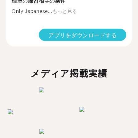
理想の練習相手の条件
Only Japanese...
もっと見る
アプリをダウンロードする
メディア掲載実績