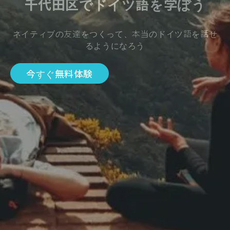
千代田区でドイツ語を学ぼう
ネイティブの友達をつくって、本当のドイツ語を話せ
るようになろう
今すぐ無料体験