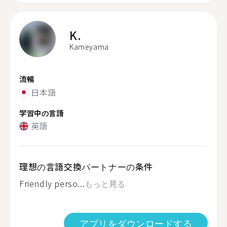
K.
Kameyama
流暢
日本語
学習中の言語
英語
理想の言語交換パートナーの条件
Friendly perso...
もっと見る
アプリをダウンロードする