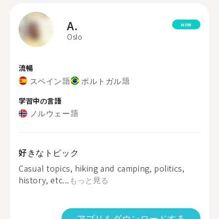
A.
NEW
Oslo
流暢
スペイン語
ポルトガル語
学習中の言語
ノルウェー語
好きなトピック
Casual topics, hiking and camping, politics,
history, etc...
もっと見る
アプリをダウンロードする