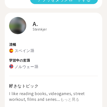
A.
Steinkjer
流暢
スペイン語
学習中の言語
ノルウェー語
好きなトピック
I like reading books, videogames, street
workout, films and series...
もっと見る