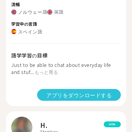
流暢
ノルウェー語
英語
学習中の言語
スペイン語
語学学習の目標
Just to be able to chat about everyday life
and stuf...
もっと見る
アプリをダウンロードする
H.
NEW
Steinkjer