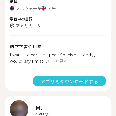
流暢
ノルウェー語
英語
学習中の言語
アメリカ手話
語学学習の目標
I want to learn to speak Spanish fluently, I
would say I’m at...
もっと見る
アプリをダウンロードする
M.
Steinkjer