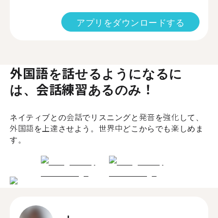
アプリをダウンロードする
外国語を話せるようになるに
は、会話練習あるのみ！
ネイティブとの会話でリスニングと発音を強化して、
外国語を上達させよう。世界中どこからでも楽しめま
す。