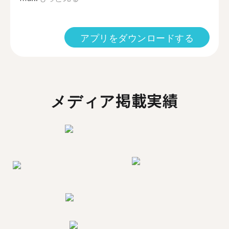
アプリをダウンロードする
メディア掲載実績