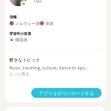
Oslo
流暢
ノルウェー語
英語
学習中の言語
韓国語
好きなトピック
Music, traveling, culture, dance to kpo...
もっと見る
アプリをダウンロードする