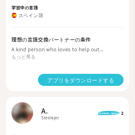
学習中の言語
スペイン語
理想の言語交換パートナーの条件
A kind person who loves to help out...
もっと見る
アプリをダウンロードする
A.
2
format_quote
Steinkjer