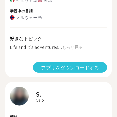
学習中の言語
ノルウェー語
好きなトピック
Life and it's adventures...
もっと見る
アプリをダウンロードする
S.
Oslo
流暢