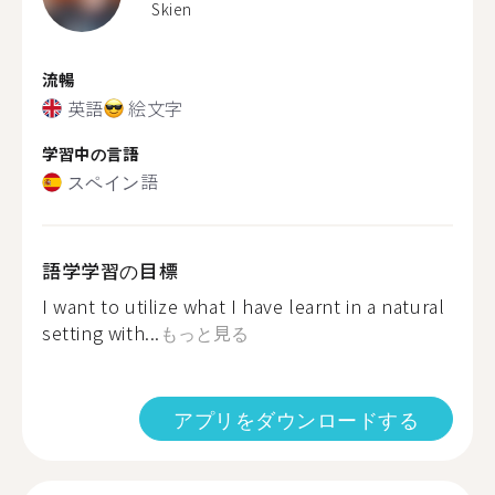
Skien
流暢
英語
絵文字
学習中の言語
スペイン語
語学学習の目標
I want to utilize what I have learnt in a natural
setting with...
もっと見る
アプリをダウンロードする