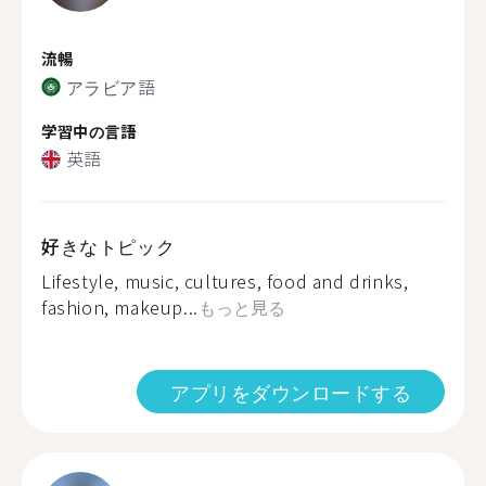
流暢
アラビア語
学習中の言語
英語
好きなトピック
Lifestyle, music, cultures, food and drinks,
fashion, makeup...
もっと見る
アプリをダウンロードする