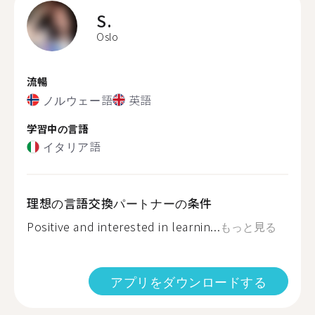
S.
Oslo
流暢
ノルウェー語
英語
学習中の言語
イタリア語
理想の言語交換パートナーの条件
Positive and interested in learnin...
もっと見る
アプリをダウンロードする