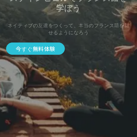
学ぼう
ネイティブの友達をつくって、本当のフランス語を話
せるようになろう
今すぐ無料体験