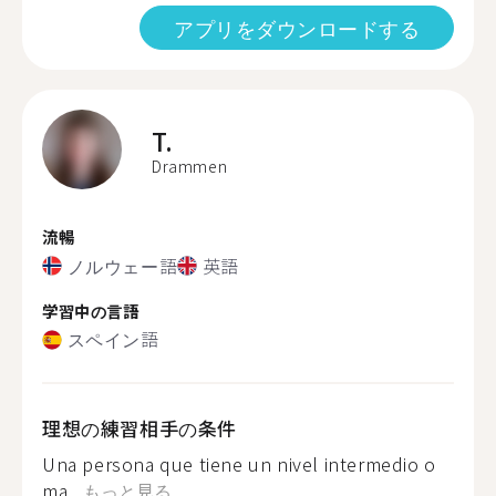
アプリをダウンロードする
T.
Drammen
流暢
ノルウェー語
英語
学習中の言語
スペイン語
理想の練習相手の条件
Una persona que tiene un nivel intermedio o
ma...
もっと見る