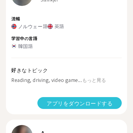
流暢
ノルウェー語
英語
学習中の言語
韓国語
好きなトピック
Reading, driving, video game...
もっと見る
アプリをダウンロードする