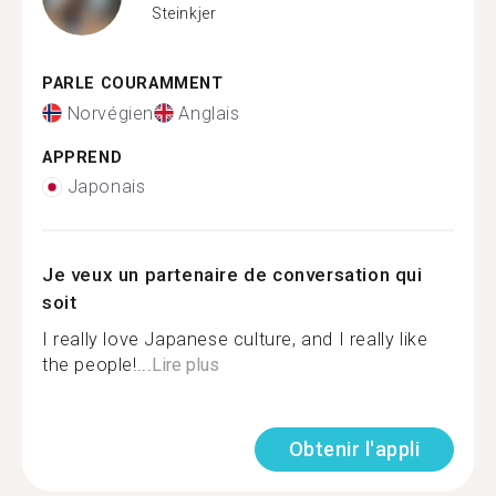
Steinkjer
PARLE COURAMMENT
Norvégien
Anglais
APPREND
Japonais
Je veux un partenaire de conversation qui
soit
I really love Japanese culture, and I really like
the people!...
Lire plus
Obtenir l'appli