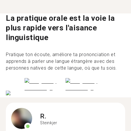
La pratique orale est la voie la
plus rapide vers l'aisance
linguistique
Pratique ton écoute, améliore ta prononciation et
apprends à parler une langue étrangère avec des
personnes natives de cette langue, où que tu sois.
R.
Steinkjer