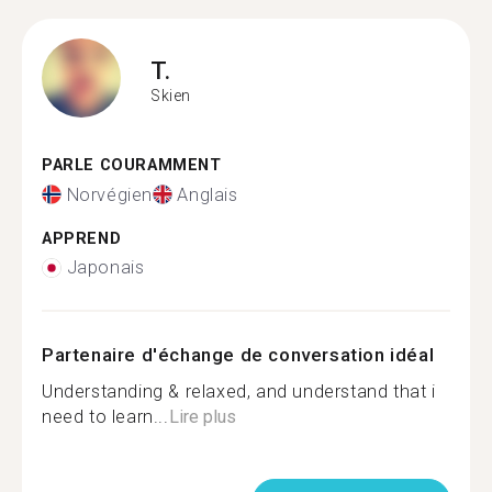
T.
Skien
PARLE COURAMMENT
Norvégien
Anglais
APPREND
Japonais
Partenaire d'échange de conversation idéal
Understanding & relaxed, and understand that i
need to learn...
Lire plus