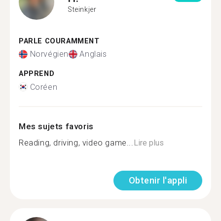
Steinkjer
PARLE COURAMMENT
Norvégien
Anglais
APPREND
Coréen
Mes sujets favoris
Reading, driving, video game...
Lire plus
Obtenir l'appli