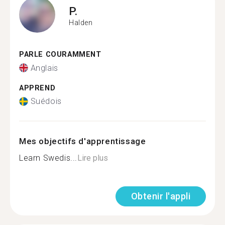
P.
Halden
PARLE COURAMMENT
Anglais
APPREND
Suédois
Mes objectifs d'apprentissage
Learn Swedis...
Lire plus
Obtenir l'appli