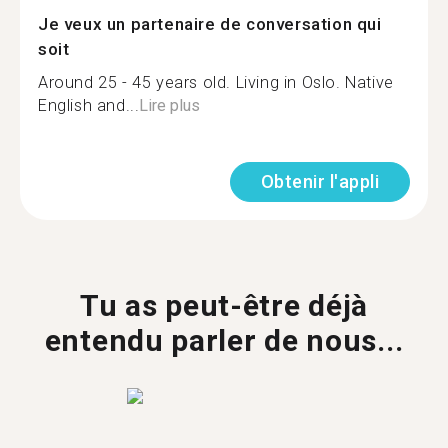
Je veux un partenaire de conversation qui
soit
Around 25 - 45 years old. Living in Oslo. Native
English and...
Lire plus
Obtenir l'appli
Tu as peut-être déjà
entendu parler de nous...