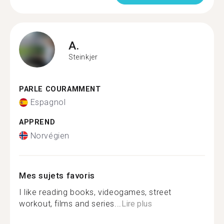
A.
Steinkjer
PARLE COURAMMENT
Espagnol
APPREND
Norvégien
Mes sujets favoris
I like reading books, videogames, street
workout, films and series...
Lire plus