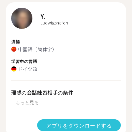
Y.
Ludwigshafen
流暢
中国語（簡体字）
学習中の言語
ドイツ語
理想の会話練習相手の条件
...
もっと見る
アプリをダウンロードする