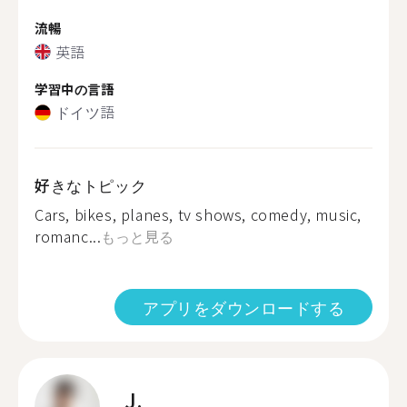
流暢
英語
学習中の言語
ドイツ語
好きなトピック
Cars, bikes, planes, tv shows, comedy, music,
romanc...
もっと見る
アプリをダウンロードする
J.