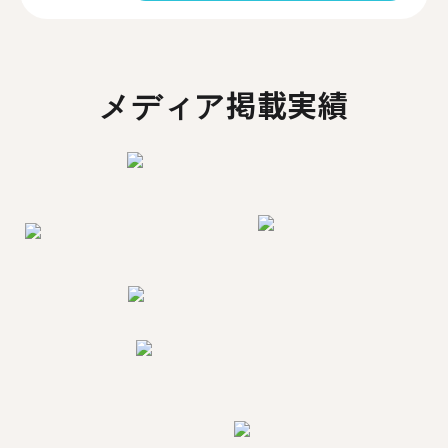
メディア掲載実績