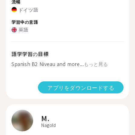
流暢
ドイツ語
学習中の言語
英語
語学学習の目標
Spanish B2 Niveau and more...
もっと見る
アプリをダウンロードする
M.
Nagold