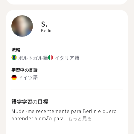
S.
Berlin
流暢
ポルトガル語
イタリア語
学習中の言語
ドイツ語
語学学習の目標
Mudei-me recentemente para Berlin e quero
aprender alemão para...
もっと見る