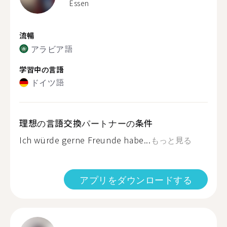
Essen
流暢
アラビア語
学習中の言語
ドイツ語
理想の言語交換パートナーの条件
Ich würde gerne Freunde habe...
もっと見る
アプリをダウンロードする