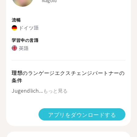
Nagold
流暢
ドイツ語
学習中の言語
英語
理想のランゲージエクスチェンジパートナーの
条件
Jugendlich...
もっと見る
アプリをダウンロードする