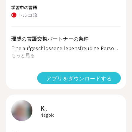
学習中の言語
トルコ語
理想の言語交換パートナーの条件
Eine aufgeschlossene lebensfreudige Perso...
もっと見る
アプリをダウンロードする
K.
Nagold