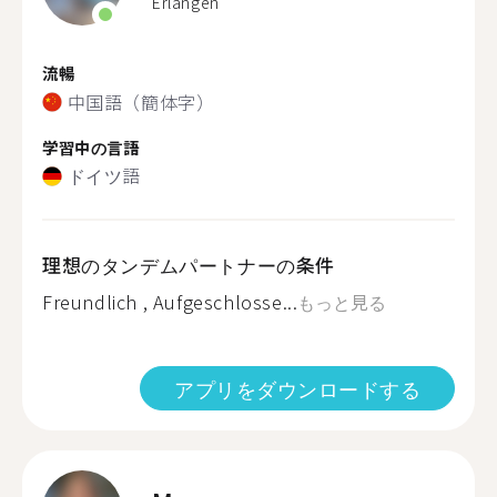
Erlangen
流暢
中国語（簡体字）
学習中の言語
ドイツ語
理想のタンデムパートナーの条件
Freundlich , Aufgeschlosse...
もっと見る
アプリをダウンロードする