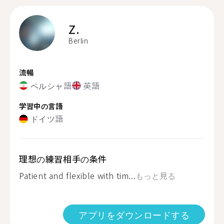
Z.
Berlin
流暢
ペルシャ語
英語
学習中の言語
ドイツ語
理想の練習相手の条件
Patient and flexible with tim...
もっと見る
アプリをダウンロードする