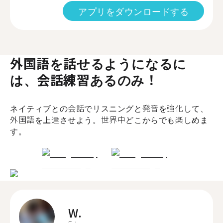
アプリをダウンロードする
外国語を話せるようになるに
は、会話練習あるのみ！
ネイティブとの会話でリスニングと発音を強化して、
外国語を上達させよう。世界中どこからでも楽しめま
す。
W.