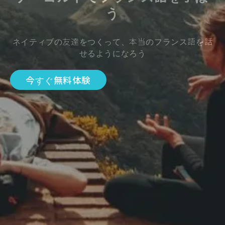
う
ネイティブの友達をつくって、本当のフランス語を話
せるようになろう
今すぐ無料体験