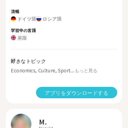
流暢
ドイツ語
ロシア語
学習中の言語
英語
好きなトピック
Economics, Culture, Sport...
もっと見る
アプリをダウンロードする
M.