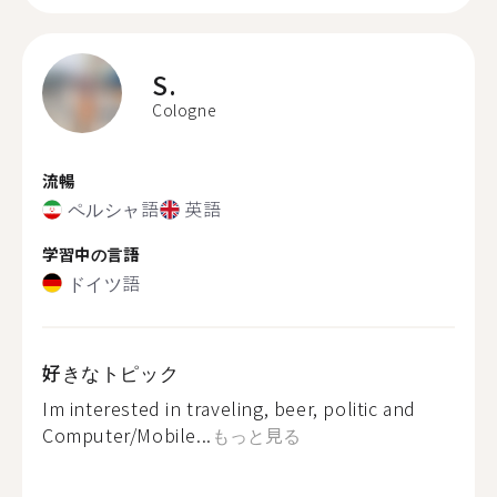
S.
Cologne
流暢
ペルシャ語
英語
学習中の言語
ドイツ語
好きなトピック
Im interested in traveling, beer, politic and
Computer/Mobile...
もっと見る