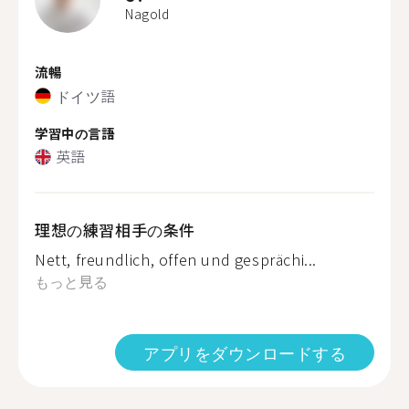
Nagold
流暢
ドイツ語
学習中の言語
英語
理想の練習相手の条件
Nett, freundlich, offen und gesprächi...
もっと見る
アプリをダウンロードする