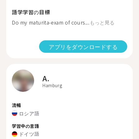
語学学習の目標
Do my maturita-exam of cours...
もっと見る
アプリをダウンロードする
A.
Hamburg
流暢
ロシア語
学習中の言語
ドイツ語