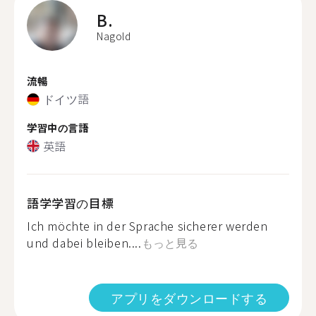
B.
Nagold
流暢
ドイツ語
学習中の言語
英語
語学学習の目標
Ich möchte in der Sprache sicherer werden
und dabei bleiben....
もっと見る
アプリをダウンロードする