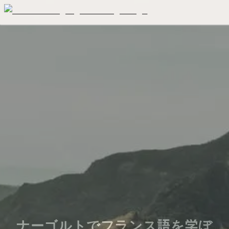
ナーゴルトでフランス語を学ぼ