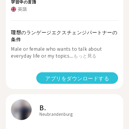
学習中の言語
英語
理想のランゲージエクスチェンジパートナーの
条件
Male or female who wants to talk about
everyday life or my topics...
もっと見る
アプリをダウンロードする
B.
Neubrandenburg