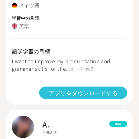
ドイツ語
学習中の言語
英語
語学学習の目標
I want to improve my pronunciation and
grammar skills for the...
もっと見る
アプリをダウンロードする
A.
NEW
Nagold