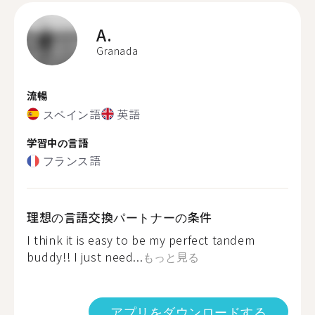
A.
Granada
流暢
スペイン語
英語
学習中の言語
フランス語
理想の言語交換パートナーの条件
I think it is easy to be my perfect tandem
buddy!! I just need...
もっと見る
アプリをダウンロードする