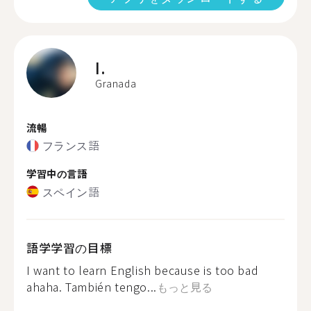
I.
Granada
流暢
フランス語
学習中の言語
スペイン語
語学学習の目標
I want to learn English because is too bad
ahaha. También tengo...
もっと見る