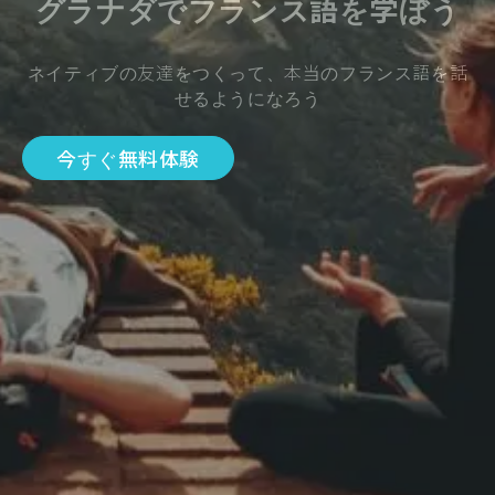
グラナダでフランス語を学ぼう
ネイティブの友達をつくって、本当のフランス語を話
せるようになろう
今すぐ無料体験