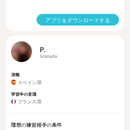
アプリをダウンロードする
P.
Granada
流暢
スペイン語
学習中の言語
フランス語
理想の練習相手の条件