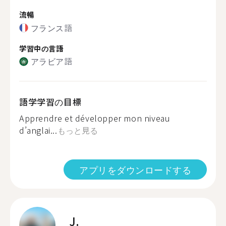
流暢
フランス語
学習中の言語
アラビア語
語学学習の目標
Apprendre et développer mon niveau
d’anglai...
もっと見る
アプリをダウンロードする
J.