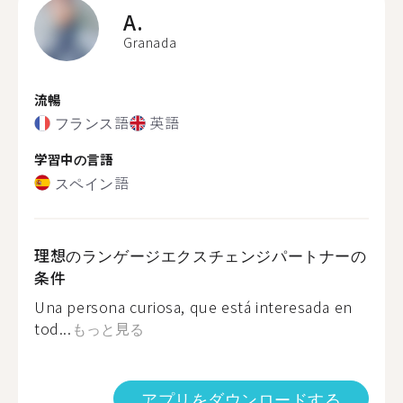
A.
Granada
流暢
フランス語
英語
学習中の言語
スペイン語
理想のランゲージエクスチェンジパートナーの
条件
Una persona curiosa, que está interesada en
tod...
もっと見る
アプリをダウンロードする