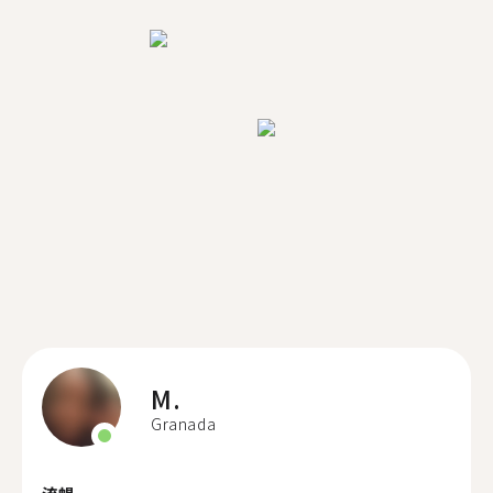
M.
Granada