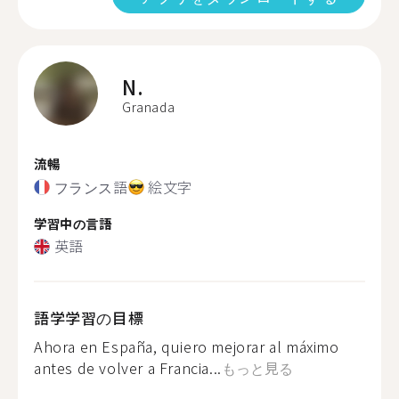
N.
Granada
流暢
フランス語
絵文字
学習中の言語
英語
語学学習の目標
Ahora en España, quiero mejorar al máximo
antes de volver a Francia...
もっと見る