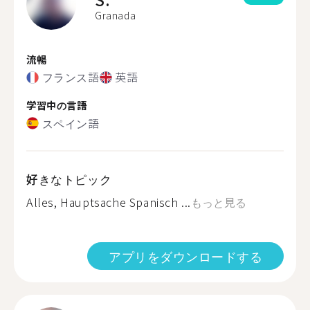
Granada
流暢
フランス語
英語
学習中の言語
スペイン語
好きなトピック
Alles, Hauptsache Spanisch ...
もっと見る
アプリをダウンロードする