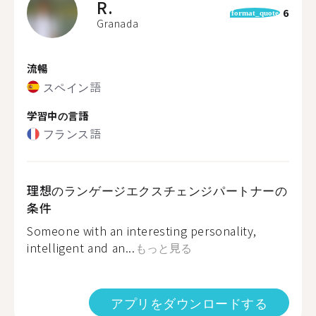
R.
6
format_quote
Granada
流暢
スペイン語
学習中の言語
フランス語
理想のランゲージエクスチェンジパートナーの
条件
Someone with an interesting personality,
intelligent and an...
もっと見る
アプリをダウンロードする