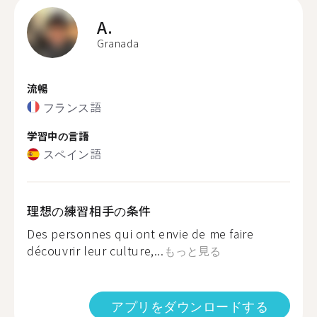
A.
Granada
流暢
フランス語
学習中の言語
スペイン語
理想の練習相手の条件
Des personnes qui ont envie de me faire
découvrir leur culture,...
もっと見る
アプリをダウンロードする