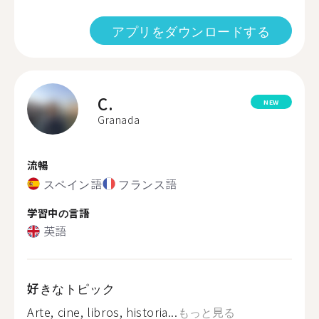
アプリをダウンロードする
C.
NEW
Granada
流暢
スペイン語
フランス語
学習中の言語
英語
好きなトピック
Arte, cine, libros, historia...
もっと見る