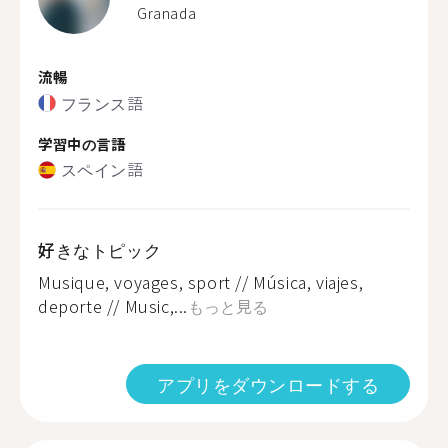
Granada
流暢
フランス語
学習中の言語
スペイン語
好きなトピック
Musique, voyages, sport // Música, viajes,
deporte // Music,...
もっと見る
アプリをダウンロードする