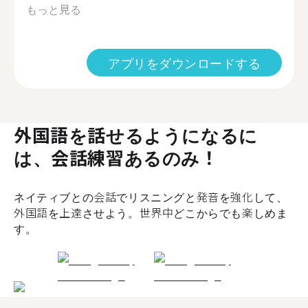
もっと見る
アプリをダウンロードする
外国語を話せるようになるに
は、会話練習あるのみ！
ネイティブとの会話でリスニングと発音を強化して、
外国語を上達させよう。世界中どこからでも楽しめま
す。