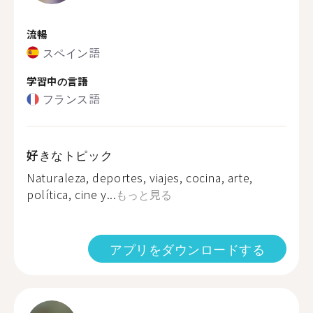
流暢
スペイン語
学習中の言語
フランス語
好きなトピック
Naturaleza, deportes, viajes, cocina, arte,
política, cine y...
もっと見る
アプリをダウンロードする