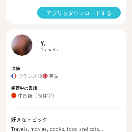
アプリをダウンロードする
Y.
Granada
流暢
フランス語
英語
学習中の言語
中国語（簡体字）
好きなトピック
Travels, movies, books, food and cats...