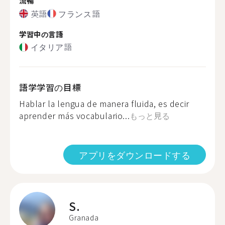
流暢
英語
フランス語
学習中の言語
イタリア語
語学学習の目標
Hablar la lengua de manera fluida, es decir
aprender más vocabulario...
もっと見る
アプリをダウンロードする
S.
Granada