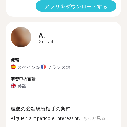
アプリをダウンロードする
A.
Granada
流暢
スペイン語
フランス語
学習中の言語
英語
理想の会話練習相手の条件
Alguien simpático e interesant...
もっと見る