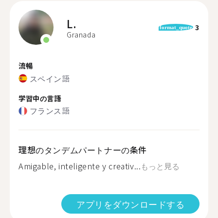
L.
3
format_quote
Granada
流暢
スペイン語
学習中の言語
フランス語
理想のタンデムパートナーの条件
Amigable, inteligente y creativ...
もっと見る
アプリをダウンロードする