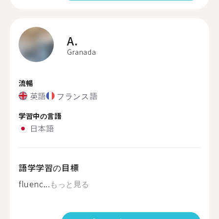
A.
Granada
流暢
英語
フランス語
学習中の言語
日本語
語学学習の目標
fluenc...
もっと見る