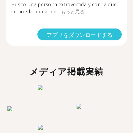
Busco una persona extrovertida y con la que
se pueda hablar de...
もっと見る
アプリをダウンロードする
メディア掲載実績