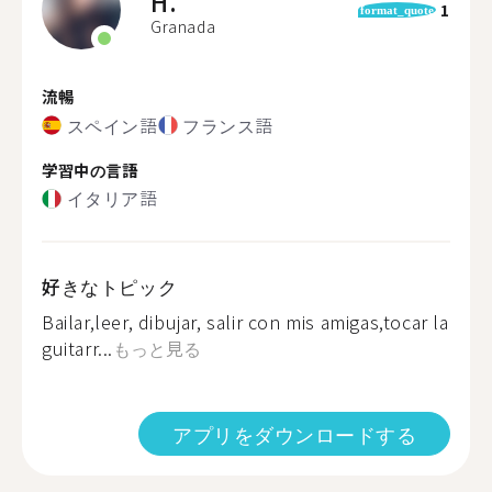
H.
1
format_quote
Granada
流暢
スペイン語
フランス語
学習中の言語
イタリア語
好きなトピック
Bailar,leer, dibujar, salir con mis amigas,tocar la
guitarr...
もっと見る
アプリをダウンロードする