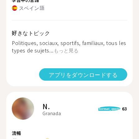
スペイン語
好きなトピック
Politiques, sociaux, sportifs, familiaux, tous les
types de sujets...
もっと見る
アプリをダウンロードする
N.
63
format_quote
Granada
流暢