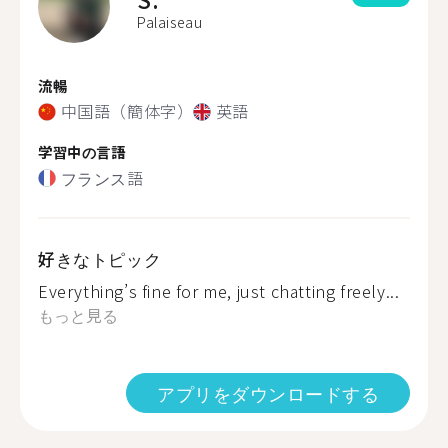
Palaiseau
流暢
中国語（簡体字）
英語
学習中の言語
フランス語
好きなトピック
Everything’s fine for me, just chatting freely...
もっと見る
アプリをダウンロードする