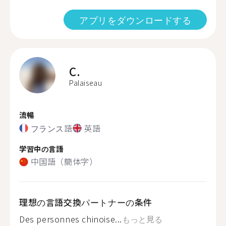
アプリをダウンロードする
C.
Palaiseau
流暢
フランス語
英語
学習中の言語
中国語（簡体字）
理想の言語交換パートナーの条件
Des personnes chinoise...
もっと見る