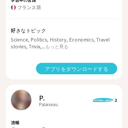
フランス語
好きなトピック
Science, Politics, History, Economics, Travel
stories, Trivia,...
もっと見る
アプリをダウンロードする
P.
2
format_quote
Palaiseau
流暢