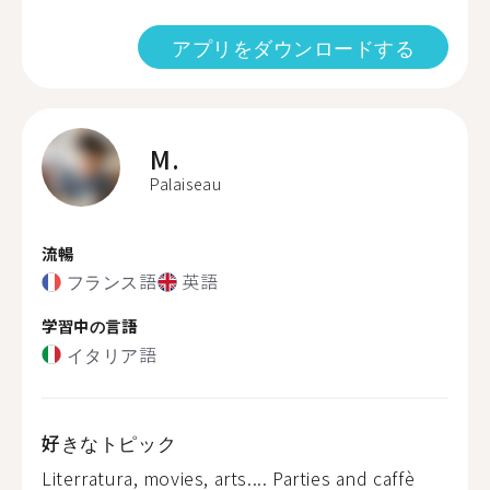
アプリをダウンロードする
M.
Palaiseau
流暢
フランス語
英語
学習中の言語
イタリア語
好きなトピック
Literratura, movies, arts.... Parties and caffè