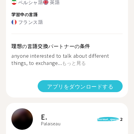
ペルシャ語
英語
学習中の言語
フランス語
理想の言語交換パートナーの条件
anyone interested to talk about different
things, to exchange...
もっと見る
アプリをダウンロードする
E.
2
format_quote
Palaiseau