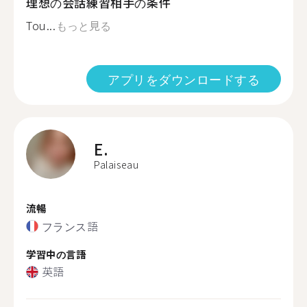
理想の会話練習相手の条件
Tou...
もっと見る
アプリをダウンロードする
E.
Palaiseau
流暢
フランス語
学習中の言語
英語