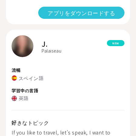
アプリをダウンロードする
J.
NEW
Palaiseau
流暢
スペイン語
学習中の言語
英語
好きなトピック
If you like to travel, let's speak, I want to