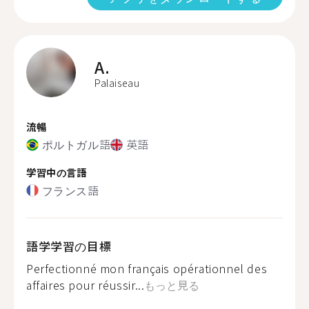
A.
Palaiseau
流暢
ポルトガル語
英語
学習中の言語
フランス語
語学学習の目標
Perfectionné mon français opérationnel des
affaires pour réussir...
もっと見る