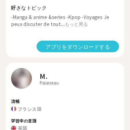
好きなトピック
-Manga & anime &series -Kpop -Voyages Je
peux discuter de tout...
もっと見る
アプリをダウンロードする
M.
Palaiseau
流暢
フランス語
学習中の言語
英語