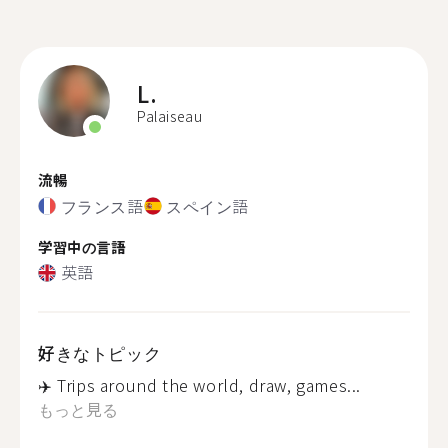
L.
Palaiseau
流暢
フランス語
スペイン語
学習中の言語
英語
好きなトピック
✈️ Trips around the world, draw, games...
もっと見る