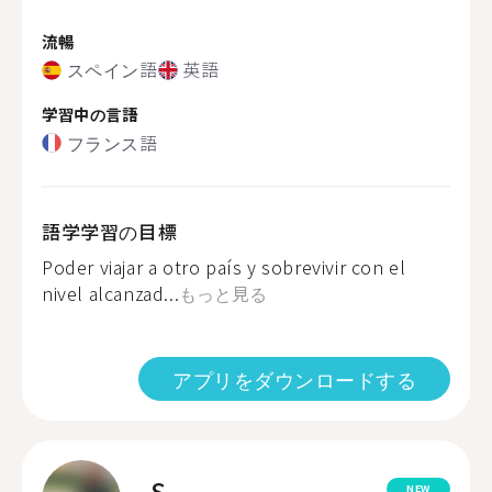
流暢
スペイン語
英語
学習中の言語
フランス語
語学学習の目標
Poder viajar a otro país y sobrevivir con el
nivel alcanzad...
もっと見る
アプリをダウンロードする
S.
NEW