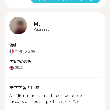
M.
Palaiseau
流暢
フランス語
学習中の言語
英語
語学学習の目標
Améliorer mon sens du contact et de ma
discussion peut importe...
もっと見る