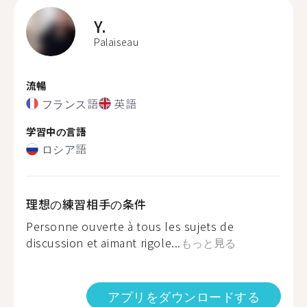
Y.
Palaiseau
流暢
フランス語
英語
学習中の言語
ロシア語
理想の練習相手の条件
Personne ouverte à tous les sujets de
discussion et aimant rigole...
もっと見る
アプリをダウンロードする