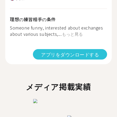
理想の練習相手の条件
Someone funny, interested about exchanges
about various subjects,...
もっと見る
アプリをダウンロードする
メディア掲載実績