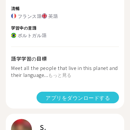
流暢
フランス語
英語
学習中の言語
ポルトガル語
語学学習の目標
Meet all the people that live in this planet and
their language...
もっと見る
アプリをダウンロードする
S.