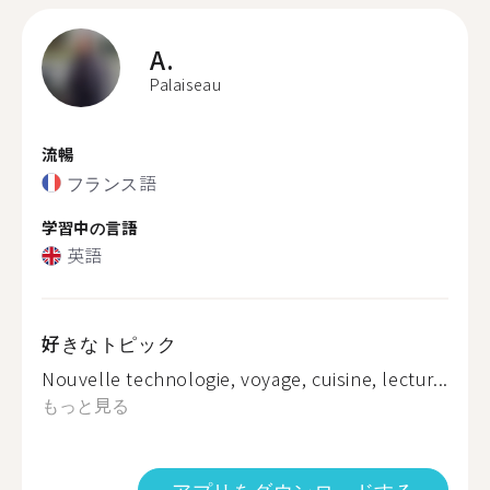
A.
Palaiseau
流暢
フランス語
学習中の言語
英語
好きなトピック
Nouvelle technologie, voyage, cuisine, lectur...
もっと見る