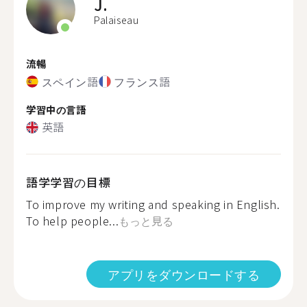
J.
Palaiseau
流暢
スペイン語
フランス語
学習中の言語
英語
語学学習の目標
To improve my writing and speaking in English.
To help people...
もっと見る
アプリをダウンロードする