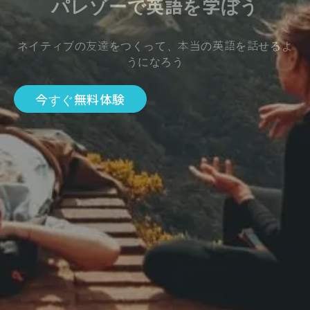
パレゾーで英語を学ぼう
ネイティブの友達をつくって、本当の英語を話せるよ
うになろう
今すぐ無料体験