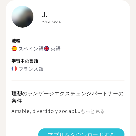
J.
Palaiseau
流暢
スペイン語
英語
学習中の言語
フランス語
理想のランゲージエクスチェンジパートナーの
条件
Amable, divertido y sociabl...
もっと見る
アプリをダウンロードする