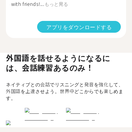
with friends!...
もっと見る
アプリをダウンロードする
外国語を話せるようになるに
は、会話練習あるのみ！
ネイティブとの会話でリスニングと発音を強化して、
外国語を上達させよう。世界中どこからでも楽しめま
す。