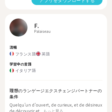
アプリをダウンロードする
F.
Palaiseau
流暢
フランス語
英語
学習中の言語
イタリア語
理想のランゲージエクスチェンジパートナーの
条件
Quelqu’un d’ouvert, de curieux, et de désireux
de découvrir et...
もっと見る