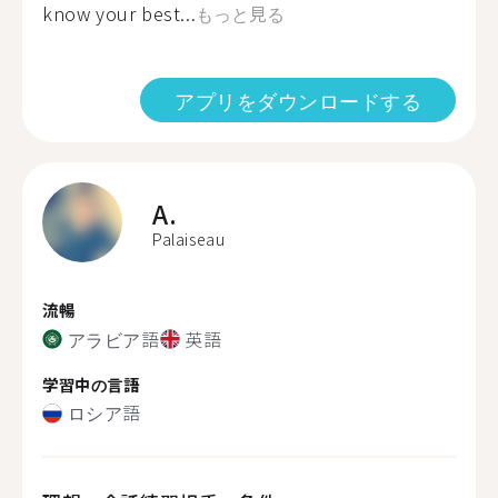
know your best...
もっと見る
アプリをダウンロードする
A.
Palaiseau
流暢
アラビア語
英語
学習中の言語
ロシア語