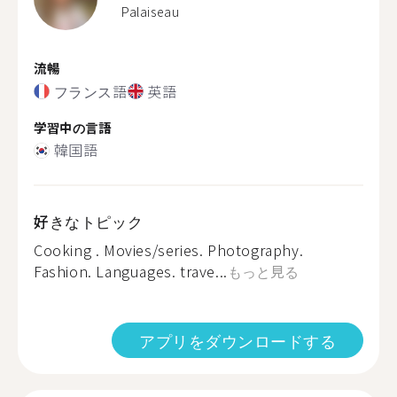
Palaiseau
流暢
フランス語
英語
学習中の言語
韓国語
好きなトピック
Cooking . Movies/series. Photography.
Fashion. Languages. trave...
もっと見る
アプリをダウンロードする