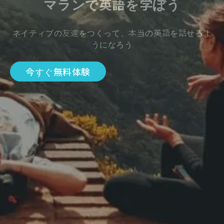
マランで英語を学ぼう
ネイティブの友達をつくって、本当の英語を話せるよ
うになろう
今すぐ無料体験