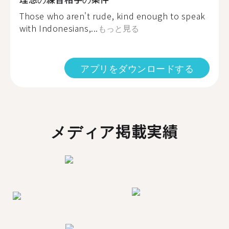
Those who aren't rude, kind enough to speak
with Indonesians,...
もっと見る
アプリをダウンロードする
メディア掲載実績