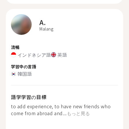
A.
Malang
流暢
インドネシア語
英語
学習中の言語
韓国語
語学学習の目標
to add experience, to have new friends who
come from abroad and...
もっと見る