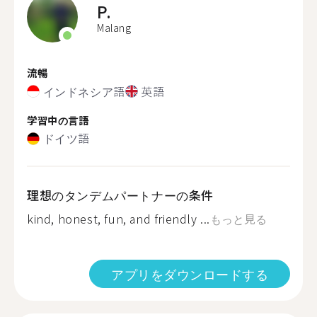
P.
Malang
流暢
インドネシア語
英語
学習中の言語
ドイツ語
理想のタンデムパートナーの条件
kind, honest, fun, and friendly ...
もっと見る
アプリをダウンロードする