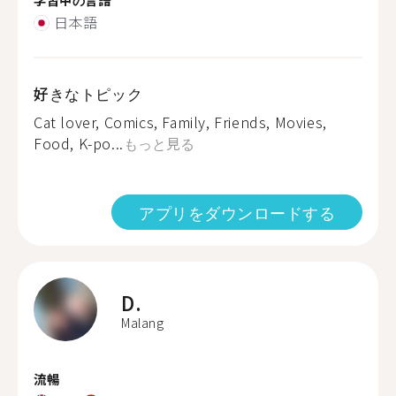
日本語
好きなトピック
Cat lover, Comics, Family, Friends, Movies,
Food, K-po...
もっと見る
アプリをダウンロードする
D.
Malang
流暢