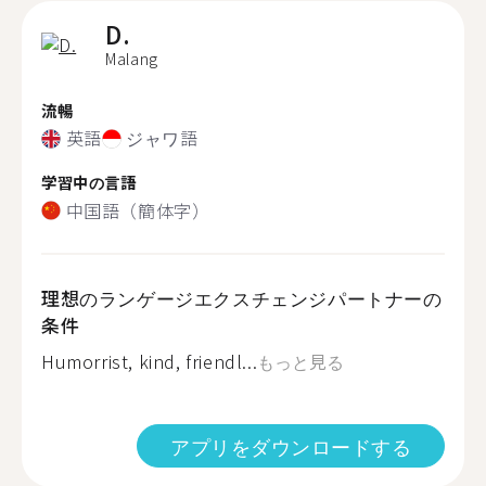
D.
Malang
流暢
英語
ジャワ語
学習中の言語
中国語（簡体字）
理想のランゲージエクスチェンジパートナーの
条件
Humorrist, kind, friendl...
もっと見る
アプリをダウンロードする