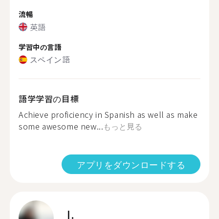
流暢
英語
学習中の言語
スペイン語
語学学習の目標
Achieve proficiency in Spanish as well as make
some awesome new...
もっと見る
アプリをダウンロードする
I.