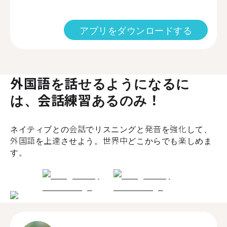
アプリをダウンロードする
外国語を話せるようになるに
は、会話練習あるのみ！
ネイティブとの会話でリスニングと発音を強化して、
外国語を上達させよう。世界中どこからでも楽しめま
す。