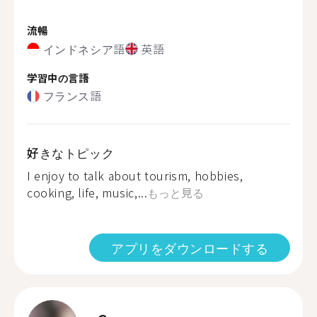
流暢
インドネシア語
英語
学習中の言語
フランス語
好きなトピック
I enjoy to talk about tourism, hobbies,
cooking, life, music,...
もっと見る
アプリをダウンロードする