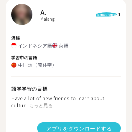
A.
1
format_quote
Malang
流暢
インドネシア語
英語
学習中の言語
中国語（簡体字）
語学学習の目標
Have a lot of new friends to learn about
cultur...
もっと見る
アプリをダウンロードする