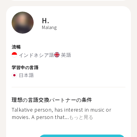
H.
Malang
流暢
インドネシア語
英語
学習中の言語
日本語
理想の言語交換パートナーの条件
Talkative person, has interest in music or
movies. A person that...
もっと見る