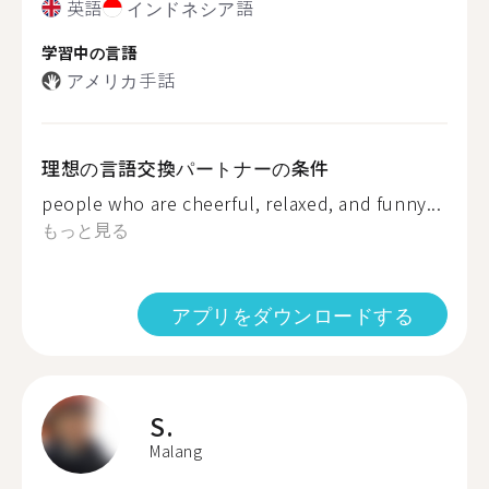
英語
インドネシア語
学習中の言語
アメリカ手話
理想の言語交換パートナーの条件
people who are cheerful, relaxed, and funny...
もっと見る
アプリをダウンロードする
S.
Malang