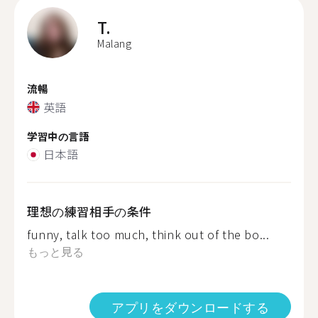
T.
Malang
流暢
英語
学習中の言語
日本語
理想の練習相手の条件
funny, talk too much, think out of the bo...
もっと見る
アプリをダウンロードする