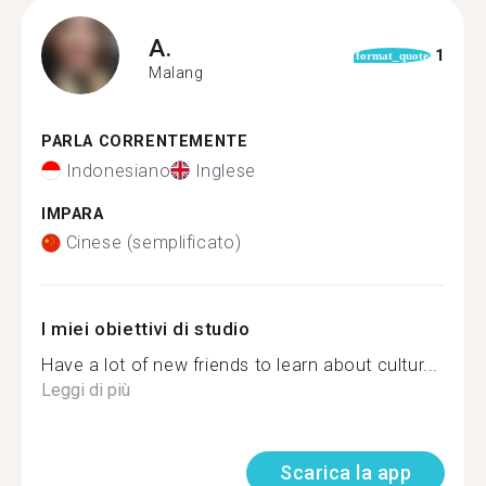
A.
1
format_quote
Malang
PARLA CORRENTEMENTE
Indonesiano
Inglese
IMPARA
Cinese (semplificato)
I miei obiettivi di studio
Have a lot of new friends to learn about cultur...
Leggi di più
Scarica la app