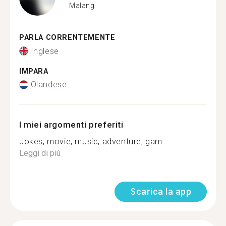
Malang
PARLA CORRENTEMENTE
Inglese
IMPARA
Olandese
I miei argomenti preferiti
Jokes, movie, music, adventure, gam...
Leggi di più
Scarica la app