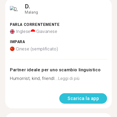
D.
Malang
PARLA CORRENTEMENTE
Inglese
Giavanese
IMPARA
Cinese (semplificato)
Partner ideale per uno scambio linguistico
Humorrist, kind, friendl...
Leggi di più
Scarica la app