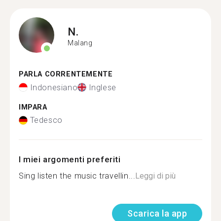
N.
Malang
PARLA CORRENTEMENTE
Indonesiano
Inglese
IMPARA
Tedesco
I miei argomenti preferiti
Sing listen the music travellin...
Leggi di più
Scarica la app