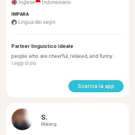
Inglese
Indonesiano
IMPARA
Lingua dei segni
Partner linguistico ideale
people who are cheerful, relaxed, and funny...
Leggi di più
Scarica la app
S.
Malang