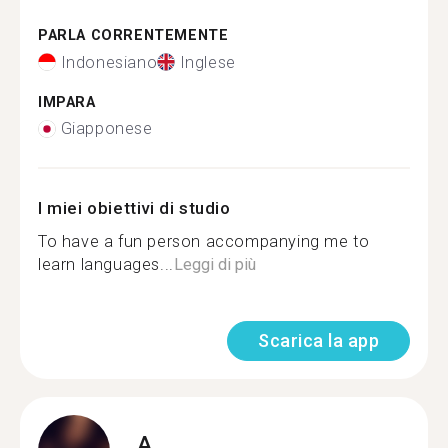
PARLA CORRENTEMENTE
Indonesiano
Inglese
IMPARA
Giapponese
I miei obiettivi di studio
To have a fun person accompanying me to
learn languages...
Leggi di più
Scarica la app
A.