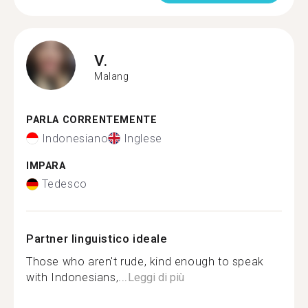
V.
Malang
PARLA CORRENTEMENTE
Indonesiano
Inglese
IMPARA
Tedesco
Partner linguistico ideale
Those who aren't rude, kind enough to speak
with Indonesians,...
Leggi di più