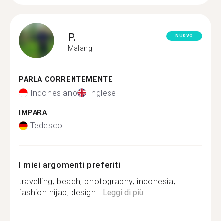
P.
NUOVO
Malang
PARLA CORRENTEMENTE
Indonesiano
Inglese
IMPARA
Tedesco
I miei argomenti preferiti
travelling, beach, photography, indonesia,
fashion hijab, design...
Leggi di più