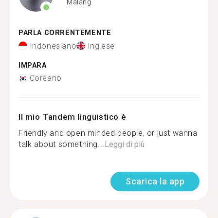
Malang
PARLA CORRENTEMENTE
Indonesiano
Inglese
IMPARA
Coreano
Il mio Tandem linguistico è
Friendly and open minded people, or just wanna
talk about something...
Leggi di più
Scarica la app