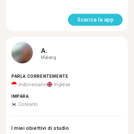
Scarica la app
A.
Malang
PARLA CORRENTEMENTE
Indonesiano
Inglese
IMPARA
Coreano
I miei obiettivi di studio