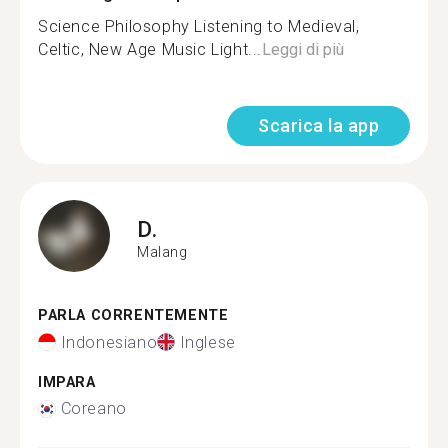
Science Philosophy Listening to Medieval,
Celtic, New Age Music Light...
Leggi di più
Scarica la app
D.
Malang
PARLA CORRENTEMENTE
Indonesiano
Inglese
IMPARA
Coreano