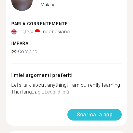
Malang
PARLA CORRENTEMENTE
Inglese
Indonesiano
IMPARA
Coreano
I miei argomenti preferiti
Let’s talk about anything! I am currently learning
Thai languag...
Leggi di più
Scarica la app