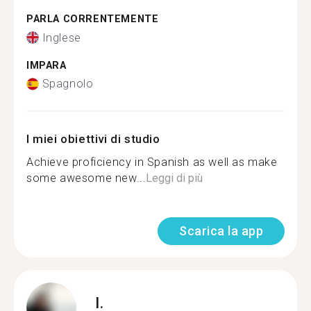
PARLA CORRENTEMENTE
Inglese
IMPARA
Spagnolo
I miei obiettivi di studio
Achieve proficiency in Spanish as well as make
some awesome new...
Leggi di più
Scarica la app
I.