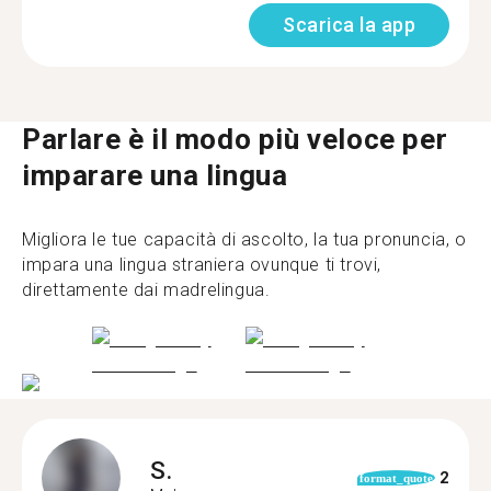
Scarica la app
Parlare è il modo più veloce per
imparare una lingua
Migliora le tue capacità di ascolto, la tua pronuncia, o
impara una lingua straniera ovunque ti trovi,
direttamente dai madrelingua.
S.
2
format_quote