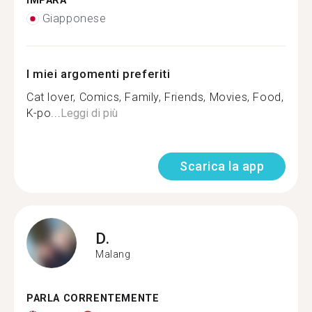
IMPARA
Giapponese
I miei argomenti preferiti
Cat lover, Comics, Family, Friends, Movies, Food,
K-po...
Leggi di più
Scarica la app
D.
Malang
PARLA CORRENTEMENTE