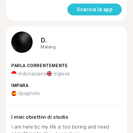
Scarica la app
D.
Malang
PARLA CORRENTEMENTE
Indonesiano
Inglese
IMPARA
Spagnolo
I miei obiettivi di studio
I am here bc my life is too boring and need