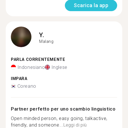
Scarica la app
Y.
Malang
PARLA CORRENTEMENTE
Indonesiano
Inglese
IMPARA
Coreano
Partner perfetto per uno scambio linguistico
Open minded person, easy going, talkactive,
friendly, and someone...
Leggi di più