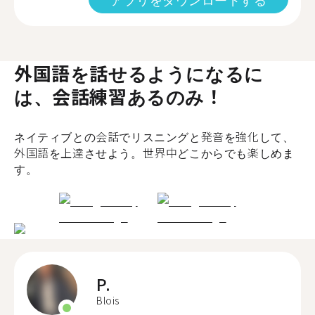
外国語を話せるようになるに
は、会話練習あるのみ！
ネイティブとの会話でリスニングと発音を強化して、
外国語を上達させよう。世界中どこからでも楽しめま
す。
P.
Blois