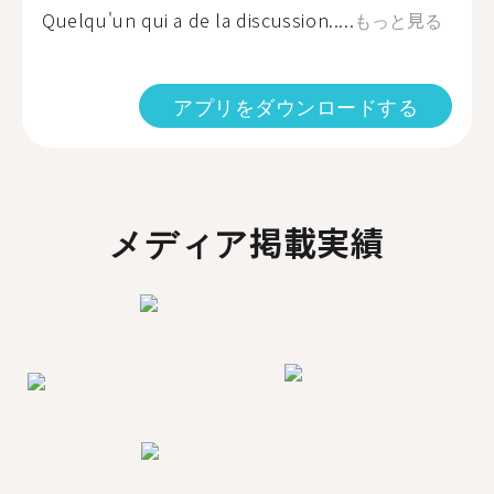
Quelqu'un qui a de la discussion.....
もっと見る
アプリをダウンロードする
メディア掲載実績