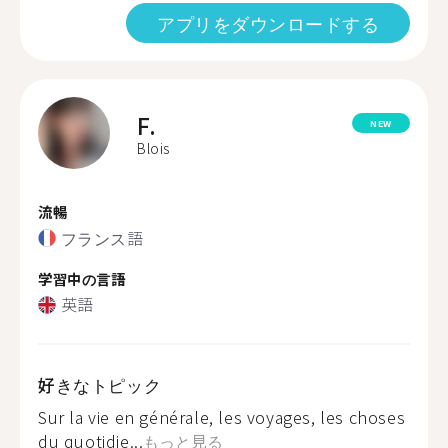
アプリをダウンロードする
F.
NEW
Blois
流暢
フランス語
学習中の言語
英語
好きなトピック
Sur la vie en générale, les voyages, les choses
du quotidie...
もっと見る