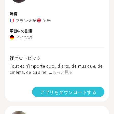
流暢
フランス語
英語
学習中の言語
ドイツ語
好きなトピック
Tout et n’importe quoi, d’arts, de musique, de
cinéma, de cuisine.....
もっと見る
アプリをダウンロードする