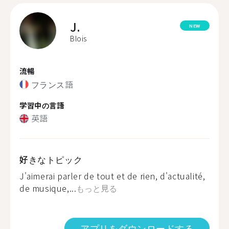
J.
NEW
Blois
流暢
フランス語
学習中の言語
英語
好きなトピック
J'aimerai parler de tout et de rien, d'actualité,
de musique,...
もっと見る
アプリをダウンロードする