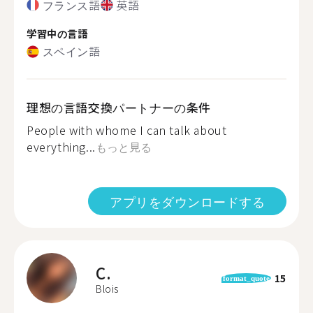
フランス語
英語
学習中の言語
スペイン語
理想の言語交換パートナーの条件
People with whome I can talk about
everything...
もっと見る
アプリをダウンロードする
C.
15
format_quote
Blois