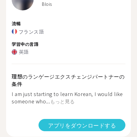
Blois
流暢
フランス語
学習中の言語
英語
理想のランゲージエクスチェンジパートナーの
条件
I am just starting to learn Korean, I would like
someone who...
もっと見る
アプリをダウンロードする