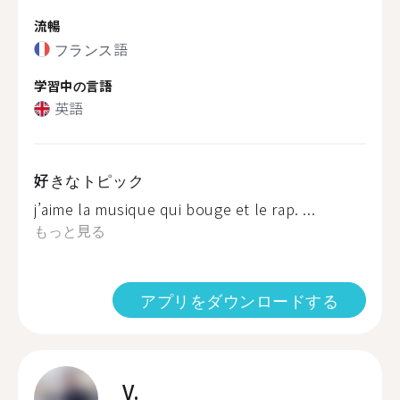
流暢
フランス語
学習中の言語
英語
好きなトピック
j’aime la musique qui bouge et le rap. ...
もっと見る
アプリをダウンロードする
V.