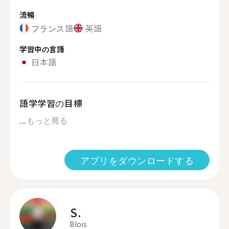
流暢
フランス語
英語
学習中の言語
日本語
語学学習の目標
...
もっと見る
アプリをダウンロードする
S.
Blois