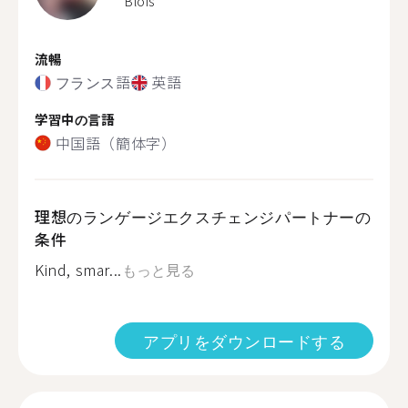
Blois
流暢
フランス語
英語
学習中の言語
中国語（簡体字）
理想のランゲージエクスチェンジパートナーの
条件
Kind, smar...
もっと見る
アプリをダウンロードする