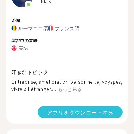
Blois
流暢
ルーマニア語
フランス語
学習中の言語
英語
好きなトピック
Entreprise, amélioration personnelle, voyages,
vivre à l’étranger.....
もっと見る
アプリをダウンロードする