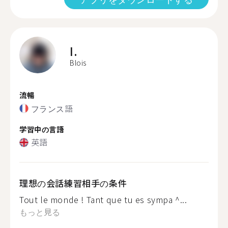
I.
Blois
流暢
フランス語
学習中の言語
英語
理想の会話練習相手の条件
Tout le monde ! Tant que tu es sympa ^...
もっと見る