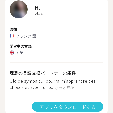
H.
Blois
流暢
フランス語
学習中の言語
英語
理想の言語交換パートナーの条件
Qlq de sympa qui pourrai m’apprendre des
choses et avec qui je...
もっと見る
アプリをダウンロードする