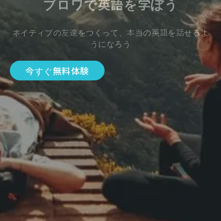
ブロワで英語を学ぼう
ネイティブの友達をつくって、本当の英語を話せるよ
うになろう
今すぐ無料体験