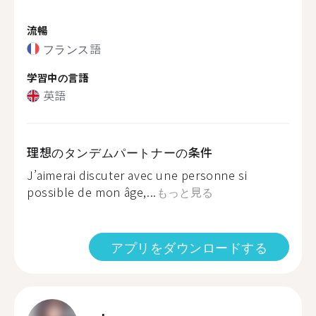
流暢
フランス語
学習中の言語
英語
理想のタンデムパートナーの条件
J’aimerai discuter avec une personne si
possible de mon âge,...
もっと見る
アプリをダウンロードする