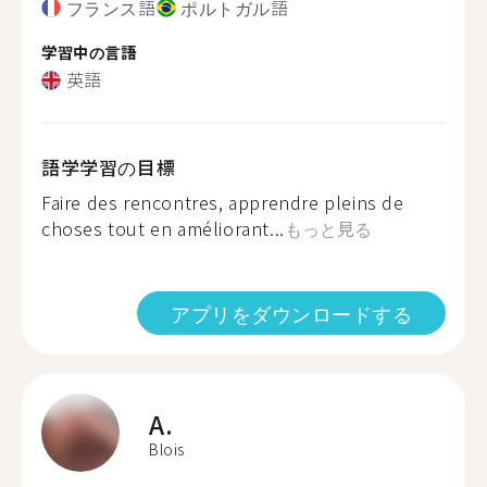
フランス語
ポルトガル語
学習中の言語
英語
語学学習の目標
Faire des rencontres, apprendre pleins de
choses tout en améliorant...
もっと見る
アプリをダウンロードする
A.
Blois