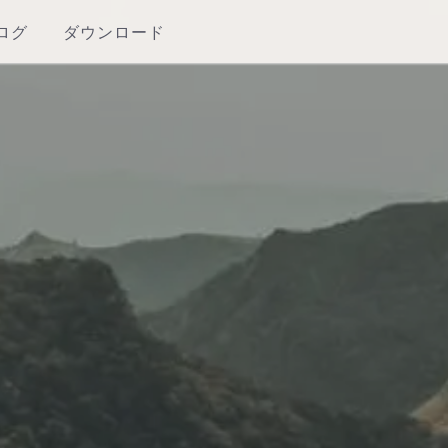
ログ
ダウンロード