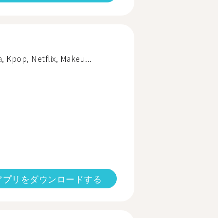
 Kpop, Netflix, Makeu...
アプリをダウンロードする