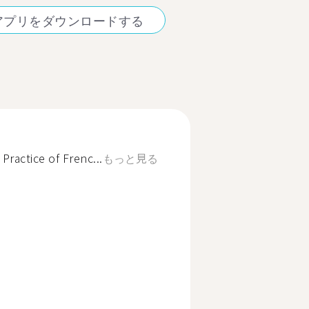
アプリをダウンロードする
Practice of Frenc...
もっと見る