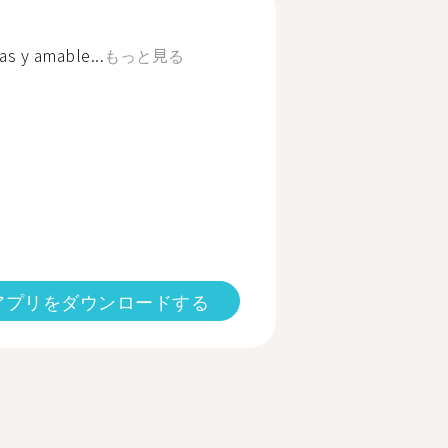
as y amable...
もっと見る
アプリをダウンロードする