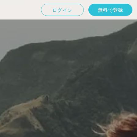
ログイン
無料で登録