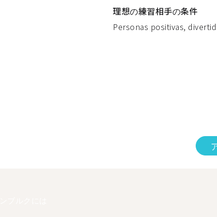
理想の練習相手の条件
Personas positivas, divertid
ンブルクには