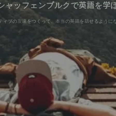
シャッフェンブルクで英語を学
ティブの友達をつくって、本当の英語を話せるように