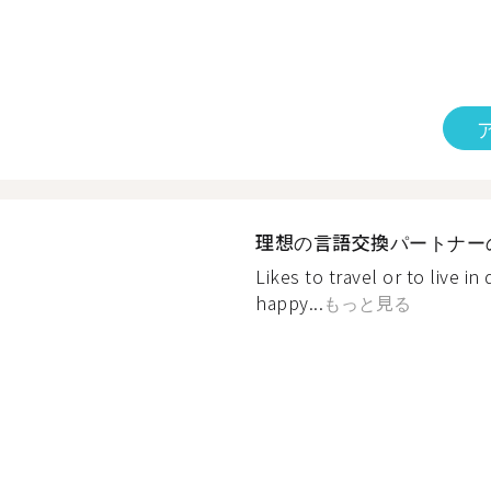
理想の言語交換パートナー
Likes to travel or to live in
happy...
もっと見る