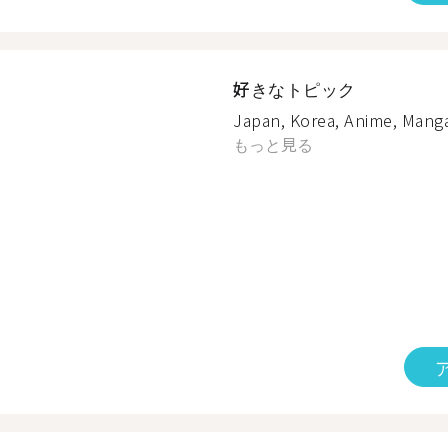
好きなトピック
Japan, Korea, Anime, Manga,
もっと見る