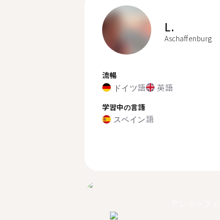
L.
Aschaffenburg
流暢
ドイツ語
英語
学習中の言語
スペイン語
アシャッフェ