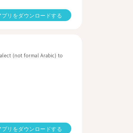
アプリをダウンロードする
alect (not formal Arabic) to
アプリをダウンロードする