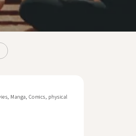
es, Manga, Comics, physical