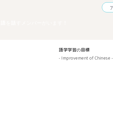
英語を話すメンバーがいます！
語学学習の目標
- Improvement of Chinese - 