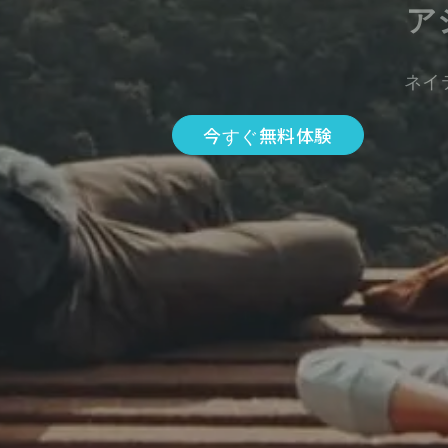
ア
ネイ
今すぐ無料体験