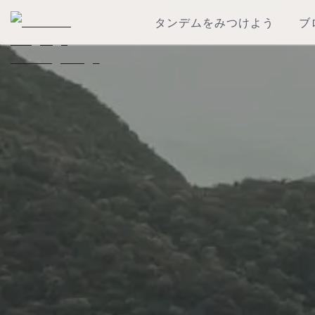
タンデムをみつけよう
ブ