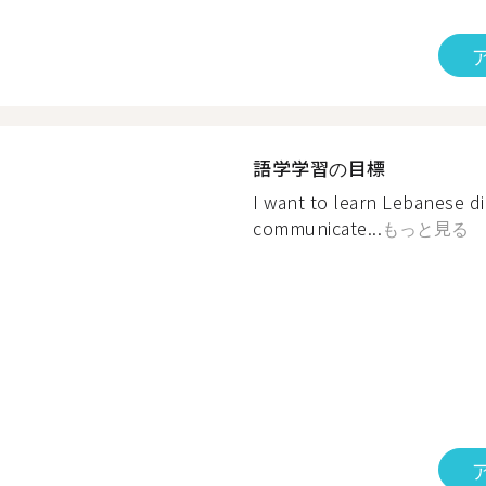
語学学習の目標
I want to learn Lebanese di
communicate...
もっと見る