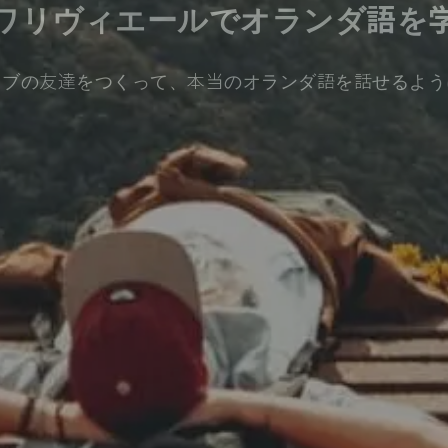
ワリヴィエールでオランダ語を
ィブの友達をつくって、本当のオランダ語を話せるよう