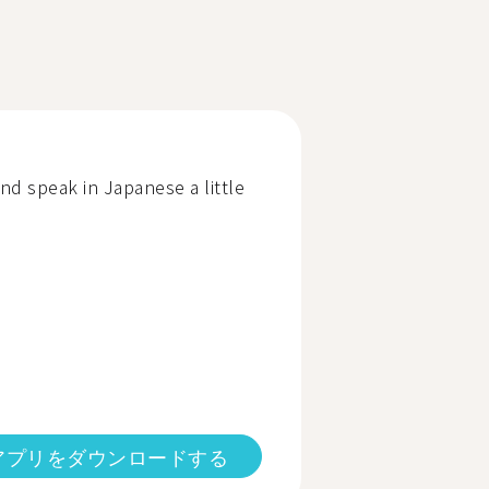
nd speak in Japanese a little
アプリをダウンロードする