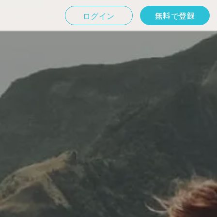
ログイン
無料で登録