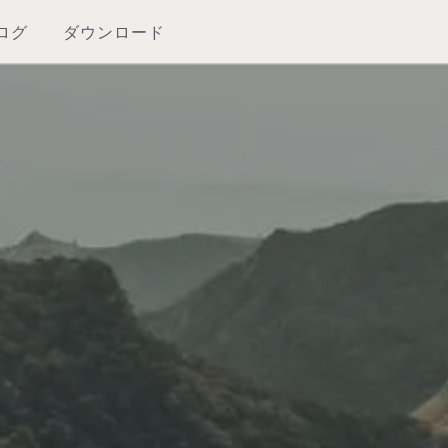
ログ
ダウンロード