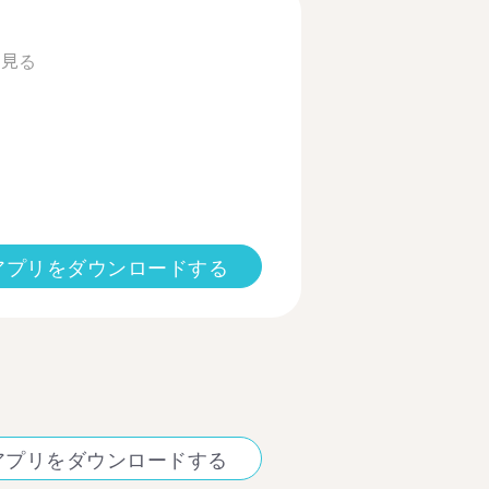
と見る
アプリをダウンロードする
アプリをダウンロードする