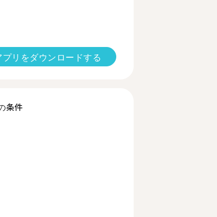
アプリをダウンロードする
の条件
る