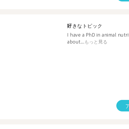
好きなトピック
I have a PhD in animal nutrit
about...
もっと見る