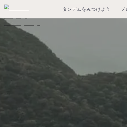
タンデムをみつけよう
ブ