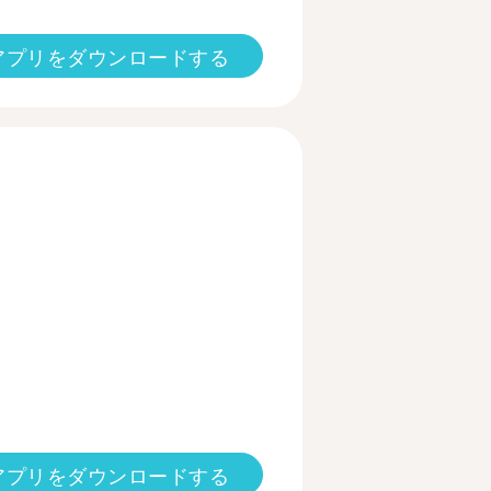
アプリをダウンロードする
アプリをダウンロードする