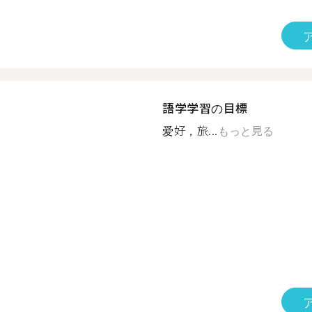
語学学習の目標
爱好，旅...
もっと見る