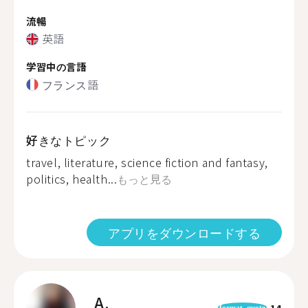
流暢
英語
学習中の言語
フランス語
好きなトピック
travel, literature, science fiction and fantasy,
politics, health...
もっと見る
アプリをダウンロードする
A.
14
format_quote