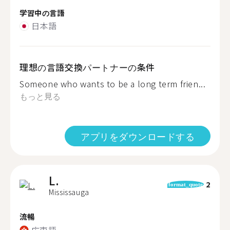
学習中の言語
日本語
理想の言語交換パートナーの条件
Someone who wants to be a long term frien...
もっと見る
アプリをダウンロードする
L.
2
format_quote
Mississauga
流暢
広東語