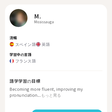
M.
Mississauga
流暢
スペイン語
英語
学習中の言語
フランス語
語学学習の目標
Becoming more fluent, improving my
pronunciation...
もっと見る