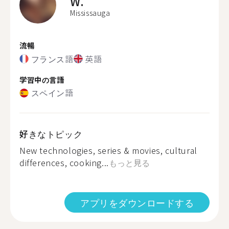
W.
Mississauga
流暢
フランス語
英語
学習中の言語
スペイン語
好きなトピック
New technologies, series & movies, cultural
differences, cooking...
もっと見る
アプリをダウンロードする