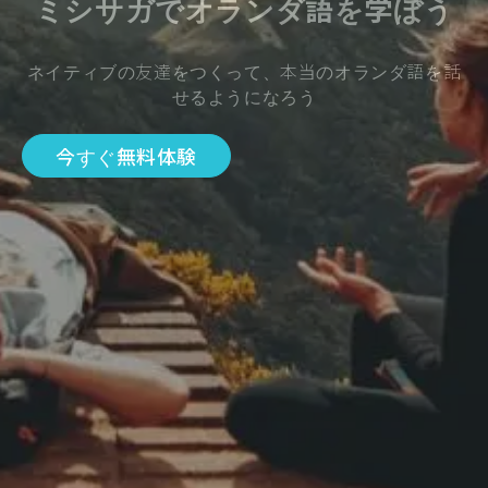
ミシサガでオランダ語を学ぼう
ネイティブの友達をつくって、本当のオランダ語を話
せるようになろう
今すぐ無料体験