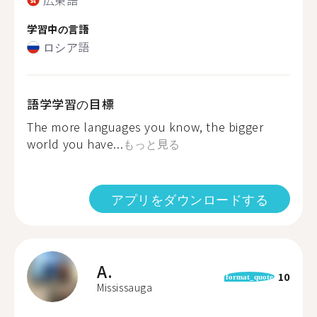
学習中の言語
ロシア語
語学学習の目標
The more languages you know, the bigger
world you have...
もっと見る
アプリをダウンロードする
A.
10
format_quote
Mississauga