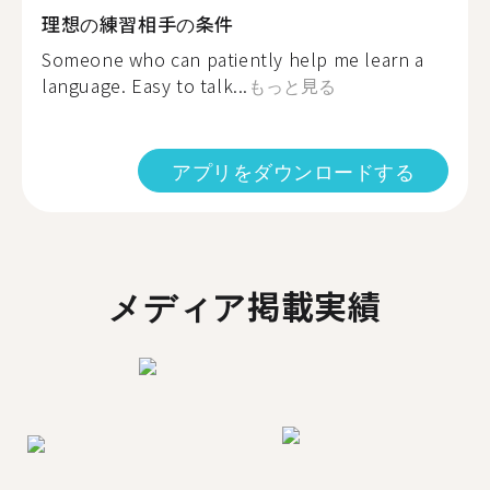
理想の練習相手の条件
Someone who can patiently help me learn a
language. Easy to talk...
もっと見る
アプリをダウンロードする
メディア掲載実績