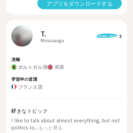
アプリをダウンロードする
T.
2
format_quote
Mississauga
流暢
ポルトガル語
英語
学習中の言語
フランス語
好きなトピック
I like to talk about almost everything, but not
politics lo...
もっと見る