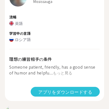
Mississauga
流暢
英語
学習中の言語
ロシア語
理想の練習相手の条件
Someone patient, friendly, has a good sense
of humor and helpfu...
もっと見る
アプリをダウンロードする