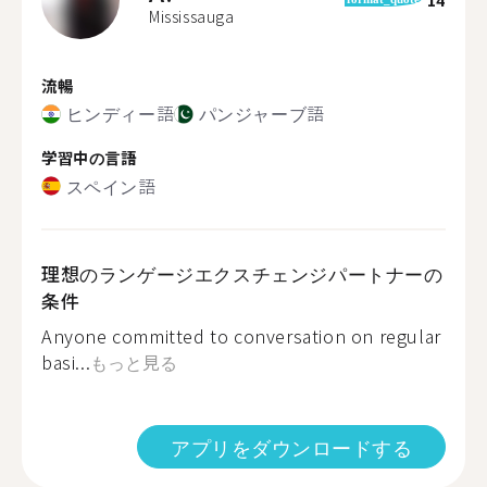
Mississauga
流暢
ヒンディー語
パンジャーブ語
学習中の言語
スペイン語
理想のランゲージエクスチェンジパートナーの
条件
Anyone committed to conversation on regular
basi...
もっと見る
アプリをダウンロードする