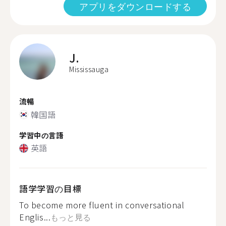
アプリをダウンロードする
J.
Mississauga
流暢
韓国語
学習中の言語
英語
語学学習の目標
To become more fluent in conversational
Englis...
もっと見る