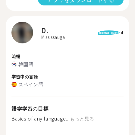
D.
4
format_quote
Mississauga
流暢
韓国語
学習中の言語
スペイン語
語学学習の目標
Basics of any language...
もっと見る