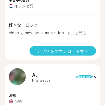
オランダ語
好きなトピック
Video games, pets, music, foo...
もっと見る
アプリをダウンロードする
A.
5
format_quote
Mississauga
流暢
英語