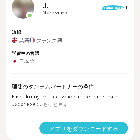
J.
1
format_quote
Mississauga
流暢
英語
フランス語
学習中の言語
日本語
理想のタンデムパートナーの条件
Nice, funny people, who can help me learn
Japanese :...
もっと見る
アプリをダウンロードする