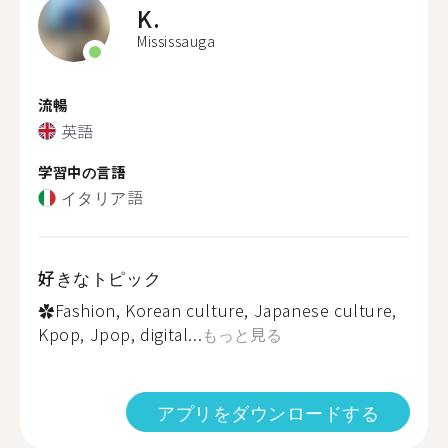
K.
Mississauga
流暢
英語
学習中の言語
イタリア語
好きなトピック
✿Fashion, Korean culture, Japanese culture,
Kpop, Jpop, digital...
もっと見る
アプリをダウンロードする