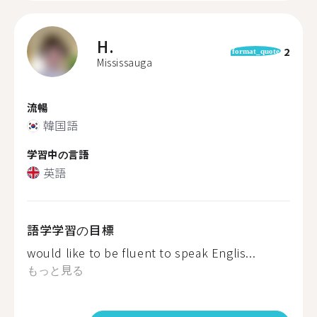
H.
2
format_quote
Mississauga
流暢
韓国語
学習中の言語
英語
語学学習の目標
would like to be fluent to speak Englis...
もっと見る