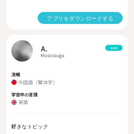
アプリをダウンロードする
A.
NEW
Mississauga
流暢
中国語（繁体字）
学習中の言語
英語
好きなトピック