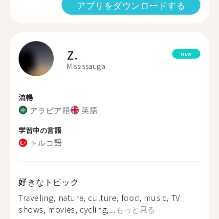
アプリをダウンロードする
Z.
NEW
Mississauga
流暢
アラビア語
英語
学習中の言語
トルコ語
好きなトピック
Traveling, nature, culture, food, music, TV
shows, movies, cycling,...
もっと見る