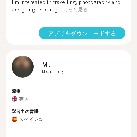
I’m interested in travelling, photography and
designing lettering....
もっと見る
アプリをダウンロードする
M.
Mississauga
流暢
英語
学習中の言語
スペイン語