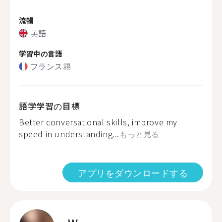
流暢
英語
学習中の言語
フランス語
語学学習の目標
Better conversational skills, improve my
speed in understanding...
もっと見る
アプリをダウンロードする