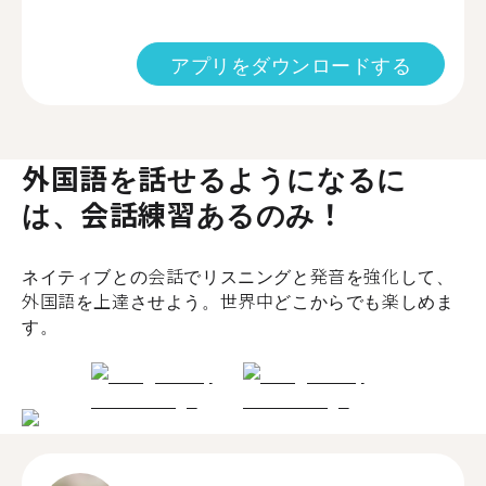
アプリをダウンロードする
外国語を話せるようになるに
は、会話練習あるのみ！
ネイティブとの会話でリスニングと発音を強化して、
外国語を上達させよう。世界中どこからでも楽しめま
す。