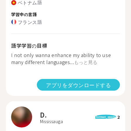
ベトナム語
学習中の言語
フランス語
語学学習の目標
I not only wanna enhance my ability to use
many different languages...
もっと見る
アプリをダウンロードする
D.
2
format_quote
Mississauga