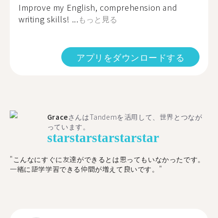
Improve my English, comprehension and
writing skills! ...
もっと見る
アプリをダウンロードする
Grace
さんはTandemを活用して、世界とつなが
っています。
star
star
star
star
star
"こんなにすぐに友達ができるとは思ってもいなかったです。
一緒に語学学習できる仲間が増えて良いです。"