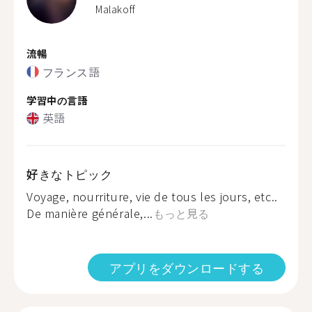
Malakoff
流暢
フランス語
学習中の言語
英語
好きなトピック
Voyage, nourriture, vie de tous les jours, etc..
De manière générale,...
もっと見る
アプリをダウンロードする