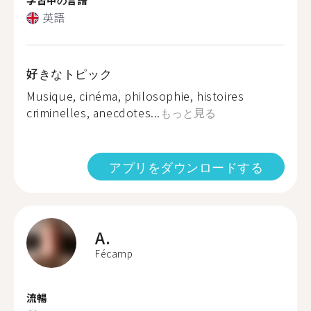
英語
好きなトピック
Musique, cinéma, philosophie, histoires
criminelles, anecdotes...
もっと見る
アプリをダウンロードする
A.
Fécamp
流暢