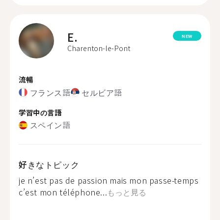
E.
NEW
Charenton-le-Pont
流暢
フランス語
セルビア語
学習中の言語
スペイン語
好きなトピック
je n’est pas de passion mais mon passe-temps
c’est mon téléphone...
もっと見る