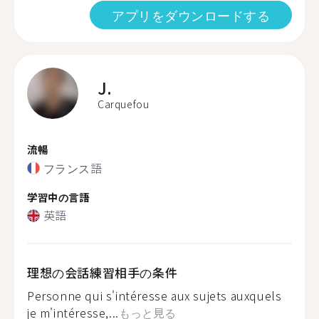
アプリをダウンロードする
J.
Carquefou
流暢
フランス語
学習中の言語
英語
理想の会話練習相手の条件
Personne qui s'intéresse aux sujets auxquels
je m'intéresse,...
もっと見る