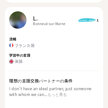
L.
1
format_quote
Bonneuil-sur-Marne
流暢
フランス語
学習中の言語
英語
理想の言語交換パートナーの条件
I don't have an ideal partner, just someone
with whom we can...
もっと見る