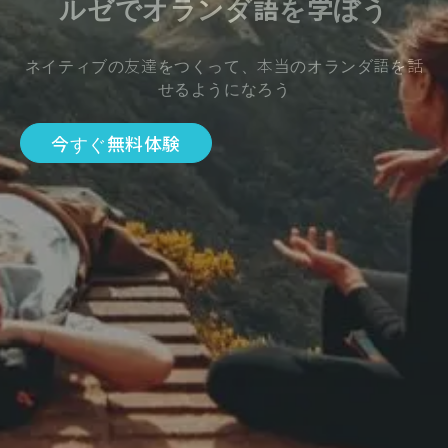
ルゼでオランダ語を学ぼう
ネイティブの友達をつくって、本当のオランダ語を話
せるようになろう
今すぐ無料体験