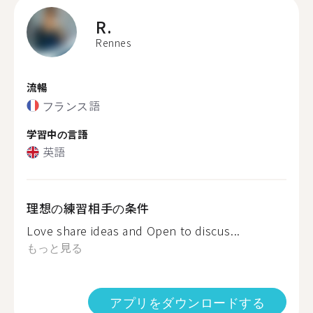
R.
Rennes
流暢
フランス語
学習中の言語
英語
理想の練習相手の条件
Love share ideas and Open to discus...
もっと見る
アプリをダウンロードする