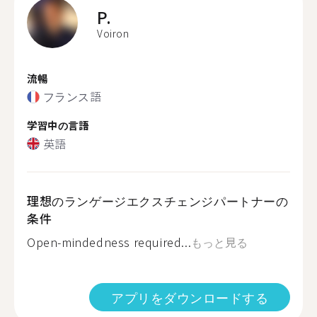
P.
Voiron
流暢
フランス語
学習中の言語
英語
理想のランゲージエクスチェンジパートナーの
条件
Open-mindedness required...
もっと見る
アプリをダウンロードする