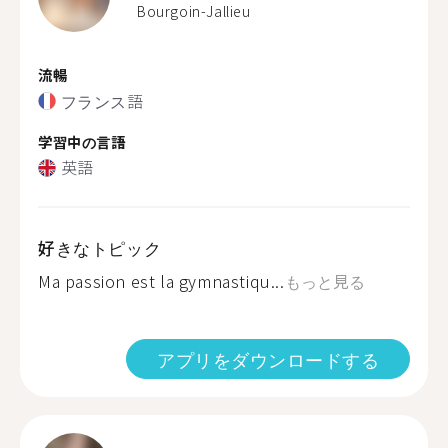
Bourgoin-Jallieu
流暢
フランス語
学習中の言語
英語
好きなトピック
Ma passion est la gymnastiqu...
もっと見る
アプリをダウンロードする