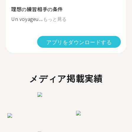
理想の練習相手の条件
Un voyageu...
もっと見る
アプリをダウンロードする
メディア掲載実績