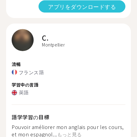
アプリをダウンロードする
C.
Montpellier
流暢
フランス語
学習中の言語
英語
語学学習の目標
Pouvoir améliorer mon anglais pour les cours,
et mon espagnol...
もっと見る