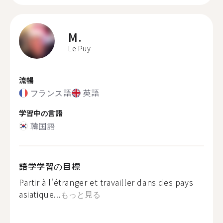
M.
Le Puy
流暢
フランス語
英語
学習中の言語
韓国語
語学学習の目標
Partir à l'étranger et travailler dans des pays
asiatique...
もっと見る