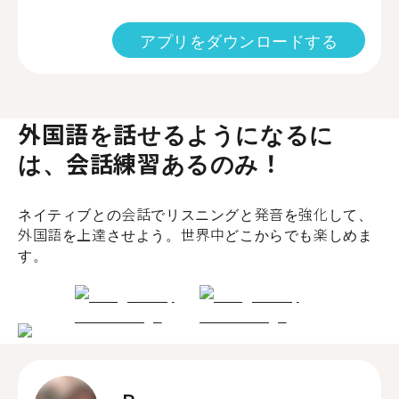
アプリをダウンロードする
外国語を話せるようになるに
は、会話練習あるのみ！
ネイティブとの会話でリスニングと発音を強化して、
外国語を上達させよう。世界中どこからでも楽しめま
す。