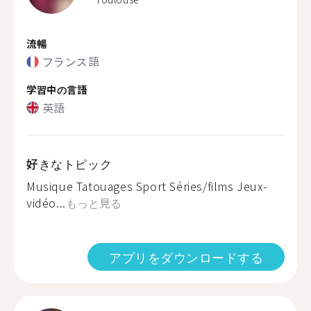
流暢
フランス語
学習中の言語
英語
好きなトピック
Musique Tatouages Sport Séries/films Jeux-
vidéo...
もっと見る
アプリをダウンロードする