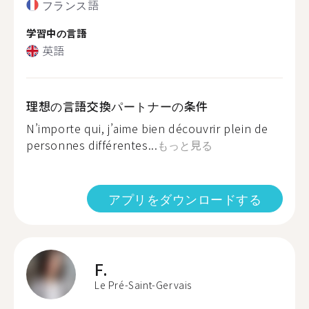
フランス語
学習中の言語
英語
理想の言語交換パートナーの条件
N’importe qui, j’aime bien découvrir plein de
personnes différentes...
もっと見る
アプリをダウンロードする
F.
Le Pré-Saint-Gervais