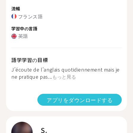
流暢
フランス語
学習中の言語
英語
語学学習の目標
J’écoute de l’anglais quotidiennement mais je
ne pratique pas...
もっと見る
アプリをダウンロードする
S.