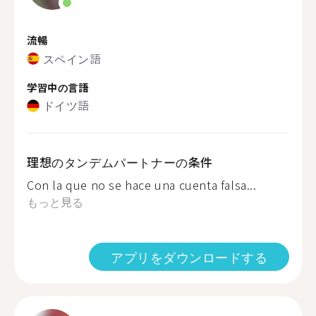
流暢
スペイン語
学習中の言語
ドイツ語
理想のタンデムパートナーの条件
Con la que no se hace una cuenta falsa...
もっと見る
アプリをダウンロードする