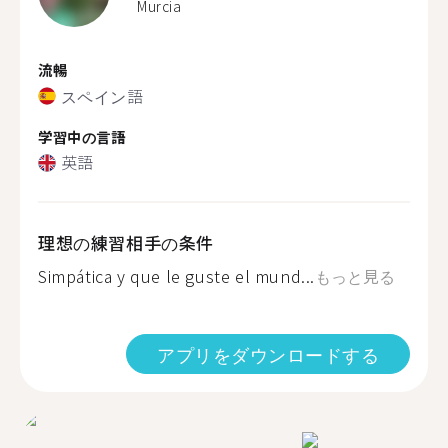
Murcia
流暢
スペイン語
学習中の言語
英語
理想の練習相手の条件
Simpática y que le guste el mund...
もっと見る
アプリをダウンロードする