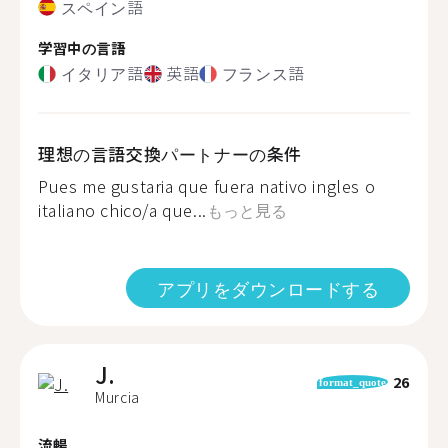
スペイン語
学習中の言語
イタリア語
英語
フランス語
理想の言語交換パートナーの条件
Pues me gustaria que fuera nativo ingles o
italiano chico/a que...
もっと見る
アプリをダウンロードする
J.
26
format_quote
Murcia
流暢