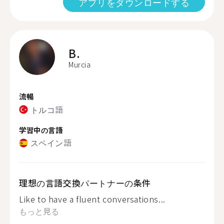
アプリをダウンロードする
B.
Murcia
流暢
トルコ語
学習中の言語
スペイン語
理想の言語交換パートナーの条件
Like to have a fluent conversations...
もっと見る