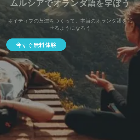
ムルシアでオランダ語を学ぼう
ネイティブの友達をつくって、本当のオランダ語を話
せるようになろう
今すぐ無料体験