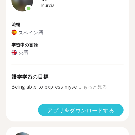
Murcia
流暢
スペイン語
学習中の言語
英語
語学学習の目標
Being able to express mysel...
もっと見る
アプリをダウンロードする