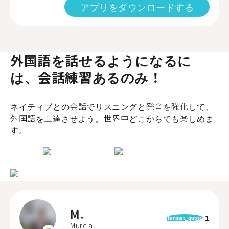
アプリをダウンロードする
外国語を話せるようになるに
は、会話練習あるのみ！
ネイティブとの会話でリスニングと発音を強化して、
外国語を上達させよう。世界中どこからでも楽しめま
す。
M.
1
format_quote
Murcia