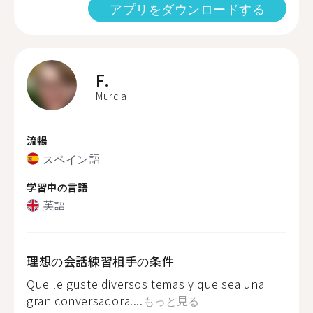
アプリをダウンロードする
F.
Murcia
流暢
スペイン語
学習中の言語
英語
理想の会話練習相手の条件
Que le guste diversos temas y que sea una
gran conversadora....
もっと見る