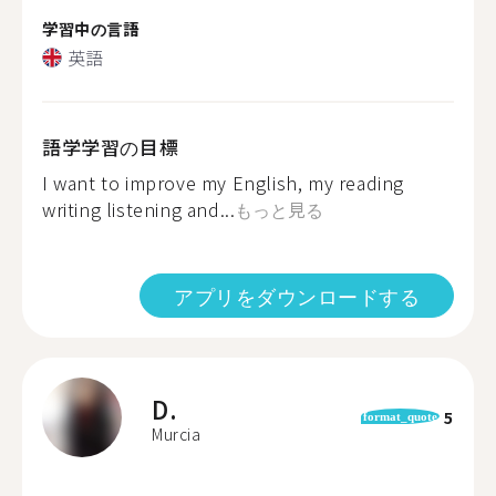
学習中の言語
英語
語学学習の目標
I want to improve my English, my reading
writing listening and...
もっと見る
アプリをダウンロードする
D.
5
format_quote
Murcia