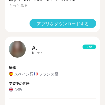
もっと見る
アプリをダウンロードする
A.
NEW
Murcia
流暢
スペイン語
フランス語
学習中の言語
英語