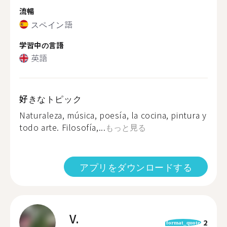
流暢
スペイン語
学習中の言語
英語
好きなトピック
Naturaleza, música, poesía, la cocina, pintura y
todo arte. Filosofía,...
もっと見る
アプリをダウンロードする
V.
2
format_quote