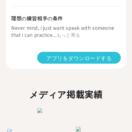
理想の練習相手の条件
Never mind, i just want speak with someone
that i can practice...
もっと見る
アプリをダウンロードする
メディア掲載実績