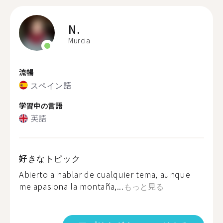
N.
Murcia
流暢
スペイン語
学習中の言語
英語
好きなトピック
Abierto a hablar de cualquier tema, aunque
me apasiona la montaña,...
もっと見る