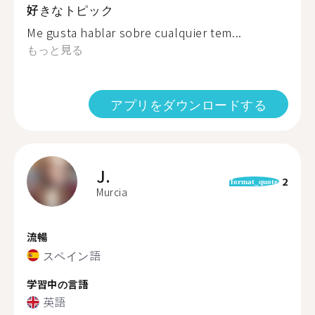
好きなトピック
Me gusta hablar sobre cualquier tem...
もっと見る
アプリをダウンロードする
J.
2
format_quote
Murcia
流暢
スペイン語
学習中の言語
英語