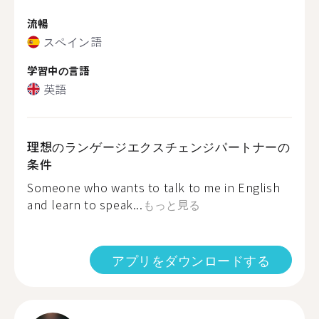
流暢
スペイン語
学習中の言語
英語
理想のランゲージエクスチェンジパートナーの
条件
Someone who wants to talk to me in English
and learn to speak...
もっと見る
アプリをダウンロードする