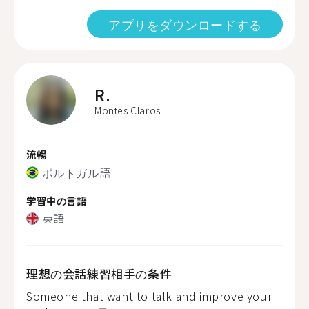
アプリをダウンロードする
R.
Montes Claros
流暢
ポルトガル語
学習中の言語
英語
理想の会話練習相手の条件
Someone that want to talk and improve your