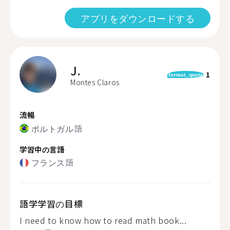
アプリをダウンロードする
J.
1
format_quote
Montes Claros
流暢
ポルトガル語
学習中の言語
フランス語
語学学習の目標
I need to know how to read math book...