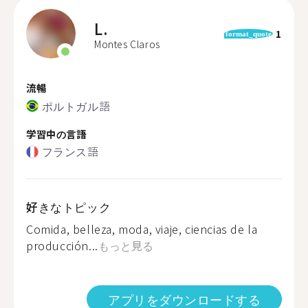
L.
1
format_quote
Montes Claros
流暢
ポルトガル語
学習中の言語
フランス語
好きなトピック
Comida, belleza, moda, viaje, ciencias de la
producción...
もっと見る
アプリをダウンロードする