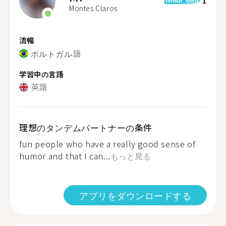
1
format_quote
Montes Claros
流暢
ポルトガル語
学習中の言語
英語
理想のタンデムパートナーの条件
fun people who have a really good sense of
humor and that I can...
もっと見る
アプリをダウンロードする