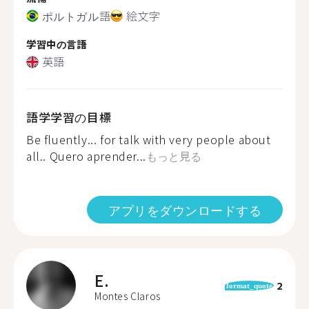
ポルトガル語
絵文字
学習中の言語
英語
語学学習の目標
Be fluently... for talk with very people about
all.. Quero aprender...
もっと見る
アプリをダウンロードする
E.
2
format_quote
Montes Claros