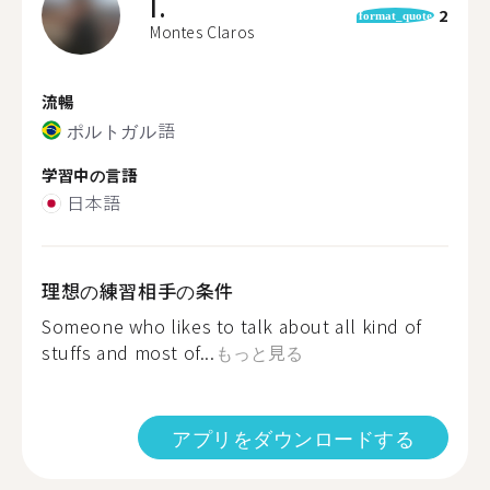
I.
2
format_quote
Montes Claros
流暢
ポルトガル語
学習中の言語
日本語
理想の練習相手の条件
Someone who likes to talk about all kind of
stuffs and most of...
もっと見る
アプリをダウンロードする