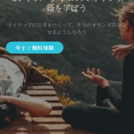
語を学ぼう
ネイティブの友達をつくって、本当のオランダ語を話
せるようになろう
今すぐ無料体験