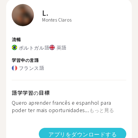
L.
Montes Claros
流暢
ポルトガル語
英語
学習中の言語
フランス語
語学学習の目標
Quero aprender francês e espanhol para
poder ter mais oportunidades...
もっと見る
アプリをダウンロードする