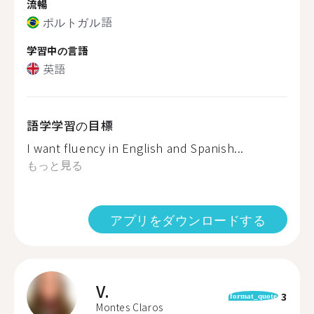
流暢
ポルトガル語
学習中の言語
英語
語学学習の目標
I want fluency in English and Spanish...
もっと見る
アプリをダウンロードする
V.
3
format_quote
Montes Claros