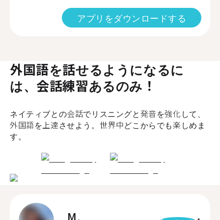
アプリをダウンロードする
外国語を話せるようになるに
は、会話練習あるのみ！
ネイティブとの会話でリスニングと発音を強化して、
外国語を上達させよう。世界中どこからでも楽しめま
す。
M.