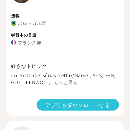
流暢
ポルトガル語
学習中の言語
フランス語
好きなトピック
Eu gosto das séries Netflix/Marvel, AHS, SPN,
GOT, TEENWOLF,...
もっと見る
アプリをダウンロードする