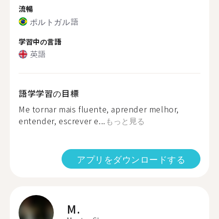
流暢
ポルトガル語
学習中の言語
英語
語学学習の目標
Me tornar mais fluente, aprender melhor,
entender, escrever e...
もっと見る
アプリをダウンロードする
M.