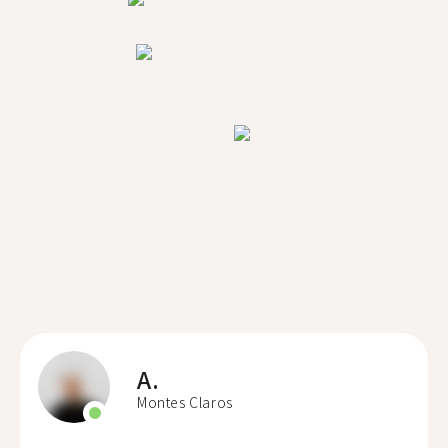
A.
Montes Claros