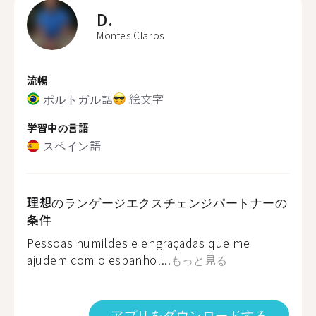
D.
Montes Claros
流暢
ポルトガル語
絵文字
学習中の言語
スペイン語
理想のランゲージエクスチェンジパートナーの
条件
Pessoas humildes e engraçadas que me
ajudem com o espanhol...
もっと見る
アプリをダウンロードする