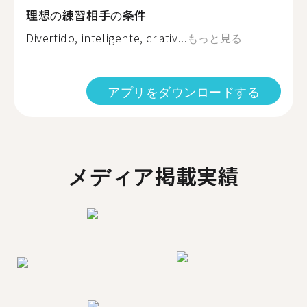
理想の練習相手の条件
Divertido, inteligente, criativ...
もっと見る
アプリをダウンロードする
メディア掲載実績