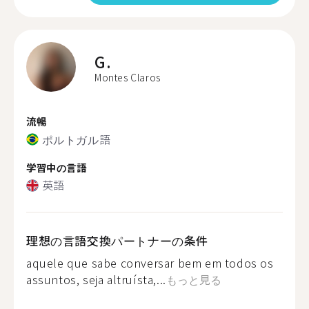
G.
Montes Claros
流暢
ポルトガル語
学習中の言語
英語
理想の言語交換パートナーの条件
aquele que sabe conversar bem em todos os
assuntos, seja altruísta,...
もっと見る