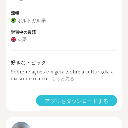
流暢
ポルトガル語
学習中の言語
英語
好きなトピック
Sobre relações em geral,sobre a cultura,dia-a-
dia,sobre o meu...
もっと見る
アプリをダウンロードする