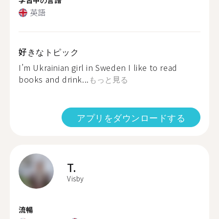
英語
好きなトピック
I’m Ukrainian girl in Sweden I like to read
books and drink...
もっと見る
アプリをダウンロードする
T.
Visby
流暢