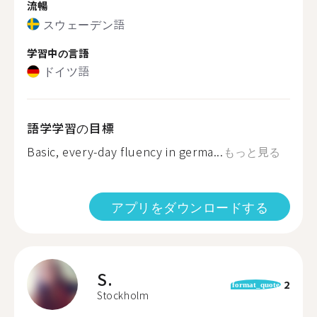
流暢
スウェーデン語
学習中の言語
ドイツ語
語学学習の目標
Basic, every-day fluency in germa...
もっと見る
アプリをダウンロードする
S.
2
format_quote
Stockholm