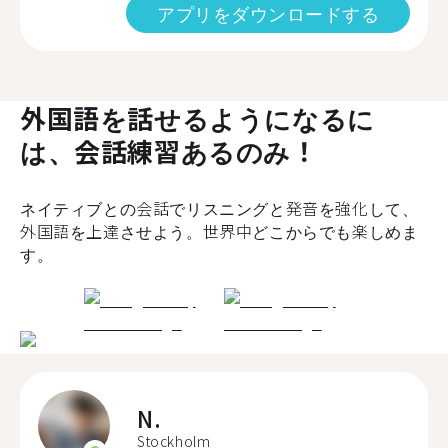
アプリをダウンロードする
外国語を話せるようになるに
は、会話練習あるのみ！
ネイティブとの会話でリスニングと発音を強化して、
外国語を上達させよう。世界中どこからでも楽しめま
す。
N.
Stockholm