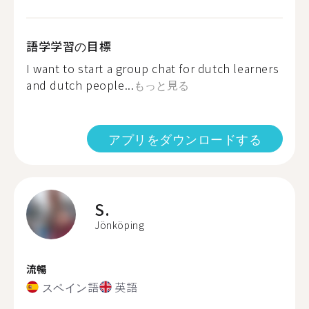
語学学習の目標
I want to start a group chat for dutch learners
and dutch people...
もっと見る
アプリをダウンロードする
S.
Jönköping
流暢
スペイン語
英語