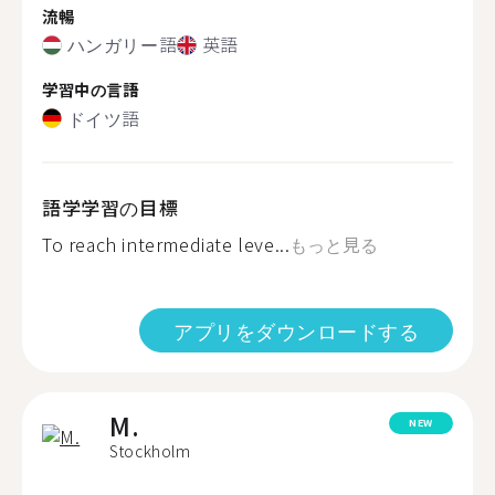
流暢
ハンガリー語
英語
学習中の言語
ドイツ語
語学学習の目標
To reach intermediate leve...
もっと見る
アプリをダウンロードする
M.
NEW
Stockholm