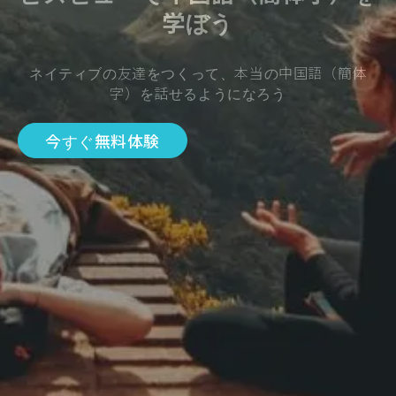
学ぼう
ネイティブの友達をつくって、本当の中国語（簡体
字）を話せるようになろう
今すぐ無料体験