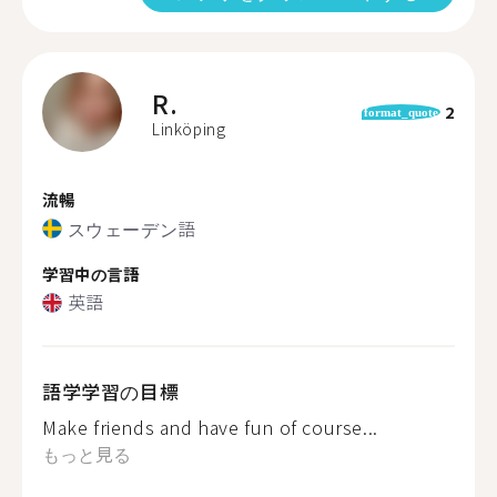
R.
2
format_quote
Linköping
流暢
スウェーデン語
学習中の言語
英語
語学学習の目標
Make friends and have fun of course...
もっと見る