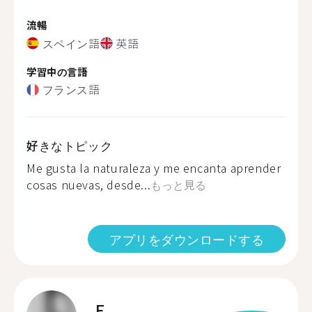
流暢
スペイン語
英語
学習中の言語
フランス語
好きなトピック
Me gusta la naturaleza y me encanta aprender
cosas nuevas, desde...
もっと見る
アプリをダウンロードする
E.