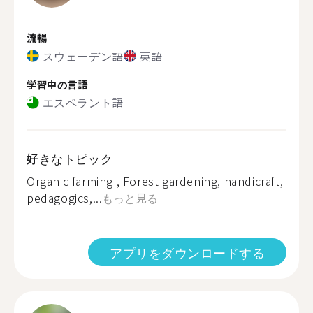
流暢
スウェーデン語
英語
学習中の言語
エスペラント語
好きなトピック
Organic farming , Forest gardening, handicraft,
pedagogics,...
もっと見る
アプリをダウンロードする