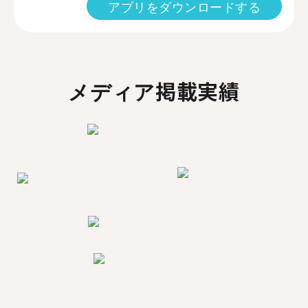
アプリをダウンロードする
メディア掲載実績