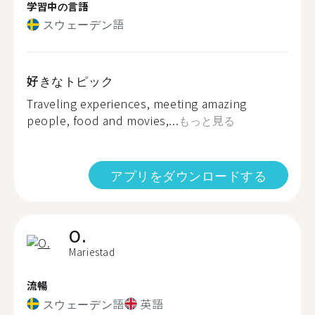
学習中の言語
スウェーデン語
好きなトピック
Traveling experiences, meeting amazing
people, food and movies,...
もっと見る
アプリをダウンロードする
O.
Mariestad
流暢
スウェーデン語
英語