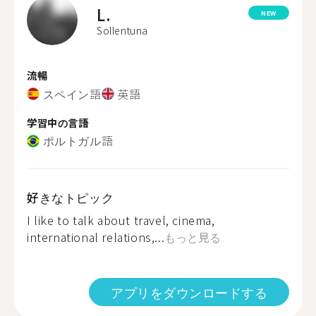
L.
NEW
Sollentuna
流暢
スペイン語
英語
学習中の言語
ポルトガル語
好きなトピック
I like to talk about travel, cinema,
international relations,...
もっと見る
アプリをダウンロードする