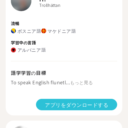
Trollhättan
流暢
ボスニア語
マケドニア語
学習中の言語
アルバニア語
語学学習の目標
To speak English flunetl...
もっと見る
アプリをダウンロードする