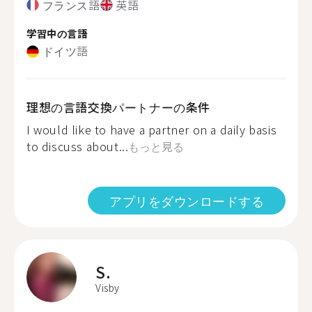
フランス語
英語
学習中の言語
ドイツ語
理想の言語交換パートナーの条件
I would like to have a partner on a daily basis
to discuss about...
もっと見る
アプリをダウンロードする
S.
Visby