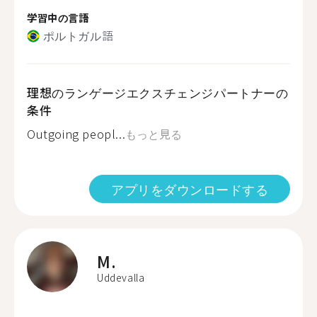
学習中の言語
ポルトガル語
理想のランゲージエクスチェンジパートナーの
条件
Outgoing peopl...
もっと見る
アプリをダウンロードする
M.
Uddevalla