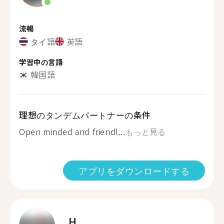
流暢
タイ語
英語
学習中の言語
韓国語
理想のタンデムパートナーの条件
Open minded and friendl...
もっと見る
アプリをダウンロードする
H.