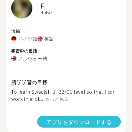
F.
Nolvik
流暢
ドイツ語
英語
学習中の言語
ノルウェー語
語学学習の目標
To learn Swedish til B2/C1 level so that I can
work in a job...
もっと見る
アプリをダウンロードする