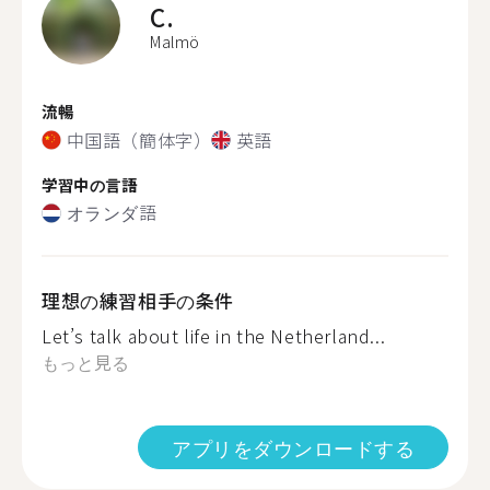
C.
Malmö
流暢
中国語（簡体字）
英語
学習中の言語
オランダ語
理想の練習相手の条件
Let’s talk about life in the Netherland...
もっと見る
アプリをダウンロードする