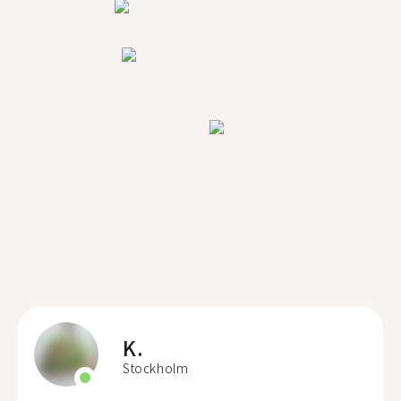
K.
Stockholm