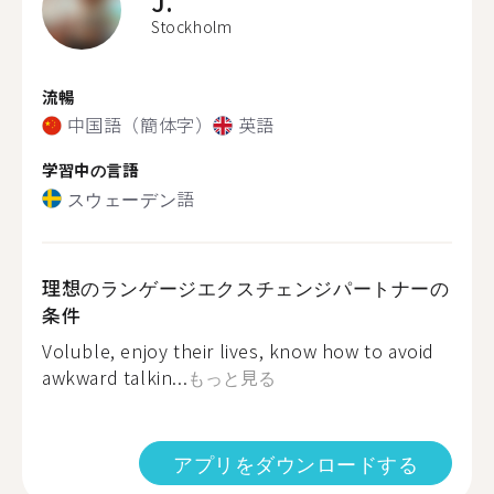
J.
Stockholm
流暢
中国語（簡体字）
英語
学習中の言語
スウェーデン語
理想のランゲージエクスチェンジパートナーの
条件
Voluble, enjoy their lives, know how to avoid
awkward talkin...
もっと見る
アプリをダウンロードする