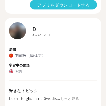
アプリをダウンロードする
D.
Stockholm
流暢
中国語（簡体字）
学習中の言語
英語
好きなトピック
Learn English and Swedis...
もっと見る