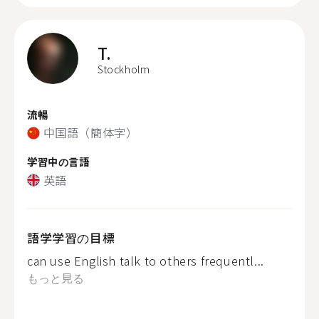
T.
Stockholm
流暢
中国語（簡体字）
学習中の言語
英語
語学学習の目標
can use English talk to others frequentl...
もっと見る