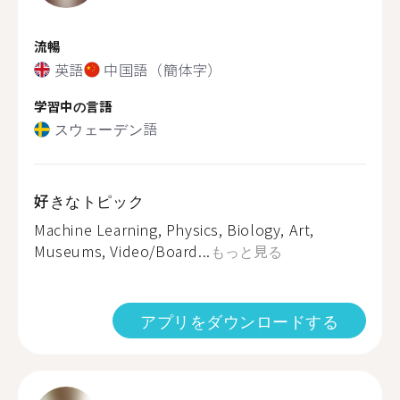
流暢
英語
中国語（簡体字）
学習中の言語
スウェーデン語
好きなトピック
Machine Learning, Physics, Biology, Art,
Museums, Video/Board...
もっと見る
アプリをダウンロードする