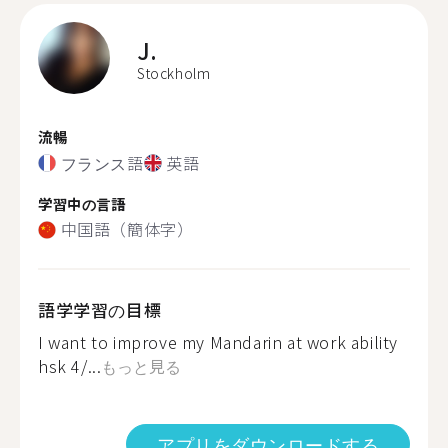
J.
Stockholm
流暢
フランス語
英語
学習中の言語
中国語（簡体字）
語学学習の目標
I want to improve my Mandarin at work ability
hsk 4/...
もっと見る
アプリをダウンロードする