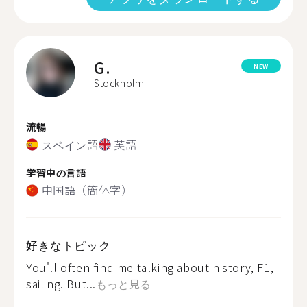
G.
NEW
Stockholm
流暢
スペイン語
英語
学習中の言語
中国語（簡体字）
好きなトピック
You'll often find me talking about history, F1,
sailing. But...
もっと見る