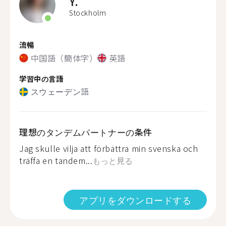
Y.
Stockholm
流暢
中国語（簡体字）
英語
学習中の言語
スウェーデン語
理想のタンデムパートナーの条件
Jag skulle vilja att förbättra min svenska och
träffa en tandem...
もっと見る
アプリをダウンロードする