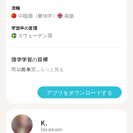
流暢
中国語（簡体字）
英語
学習中の言語
スウェーデン語
語学学習の目標
可以简单交...
もっと見る
アプリをダウンロードする
K.
Stockholm