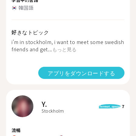
韓国語
好きなトピック
i’m in stockholm, i want to meet some swedish
friends and get...
もっと見る
アプリをダウンロードする
Y.
7
format_quote
Stockholm
流暢