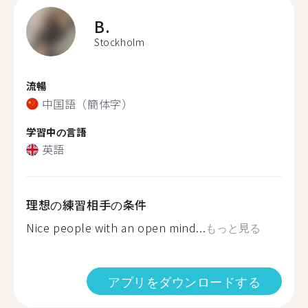
B.
Stockholm
流暢
中国語（簡体字）
学習中の言語
英語
理想の練習相手の条件
Nice people with an open mind...
もっと見る
アプリをダウンロードする