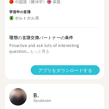
中国語（簡体字）
英語
学習中の言語
ポルトガル語
理想の言語交換パートナーの条件
Proactive and ask lots of interesting
question...
もっと見る
アプリをダウンロードする
B.
Stockholm