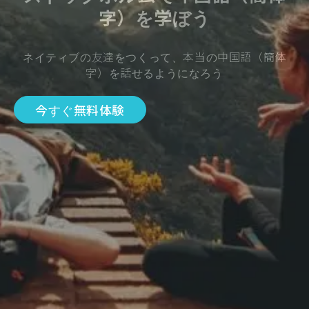
字）を学ぼう
ネイティブの友達をつくって、本当の中国語（簡体
字）を話せるようになろう
今すぐ無料体験