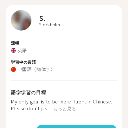
S.
Stockholm
流暢
英語
学習中の言語
中国語（簡体字）
語学学習の目標
My only goal is to be more fluent in Chinese.
Please don’t just...
もっと見る