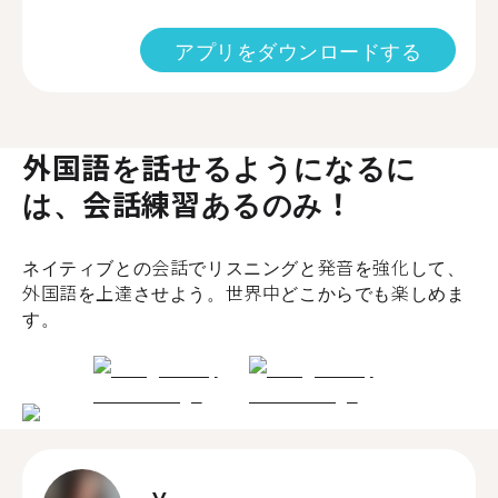
アプリをダウンロードする
外国語を話せるようになるに
は、会話練習あるのみ！
ネイティブとの会話でリスニングと発音を強化して、
外国語を上達させよう。世界中どこからでも楽しめま
す。