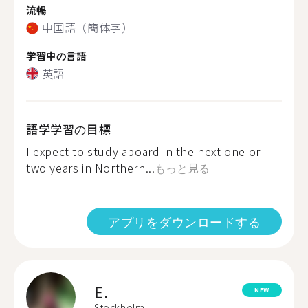
流暢
中国語（簡体字）
学習中の言語
英語
語学学習の目標
I expect to study aboard in the next one or
two years in Northern...
もっと見る
アプリをダウンロードする
E.
NEW
Stockholm