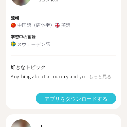
流暢
中国語（簡体字）
英語
学習中の言語
スウェーデン語
好きなトピック
Anything about a country and yo...
もっと見る
アプリをダウンロードする