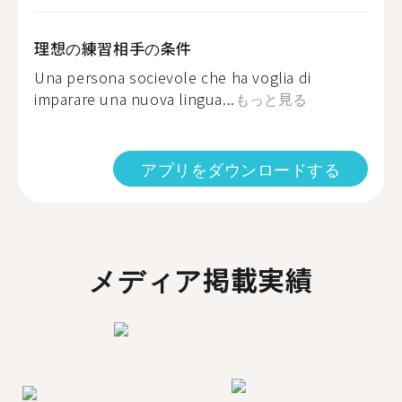
理想の練習相手の条件
Una persona socievole che ha voglia di
imparare una nuova lingua...
もっと見る
アプリをダウンロードする
メディア掲載実績