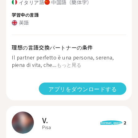
イタリア語
中国語（簡体字）
学習中の言語
英語
理想の言語交換パートナーの条件
Il partner perfetto è una persona, serena,
piena di vita, che...
もっと見る
アプリをダウンロードする
V.
2
format_quote
Pisa