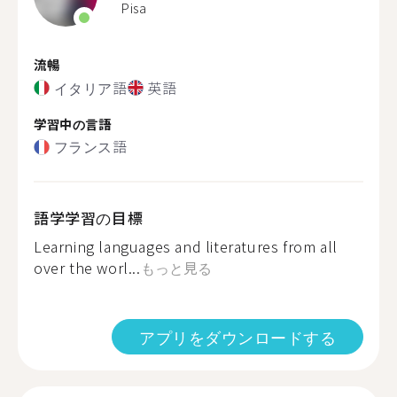
Pisa
流暢
イタリア語
英語
学習中の言語
フランス語
語学学習の目標
Learning languages and literatures from all
over the worl...
もっと見る
アプリをダウンロードする