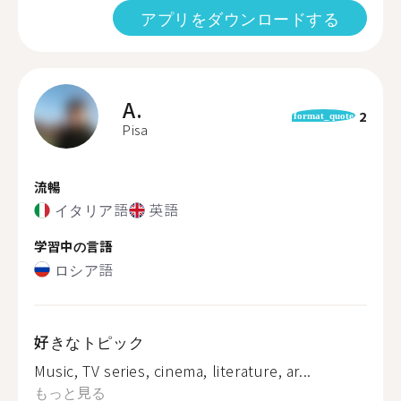
アプリをダウンロードする
A.
2
format_quote
Pisa
流暢
イタリア語
英語
学習中の言語
ロシア語
好きなトピック
Music, TV series, cinema, literature, ar...
もっと見る