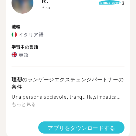
R.
2
format_quote
Pisa
流暢
イタリア語
学習中の言語
英語
理想のランゲージエクスチェンジパートナーの
条件
Una persona socievole, tranquilla,simpatica...
もっと見る
アプリをダウンロードする