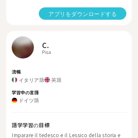
アプリをダウンロードする
C.
Pisa
流暢
イタリア語
英語
学習中の言語
ドイツ語
語学学習の目標
Imparare il tedesco e il Lessico della storia e