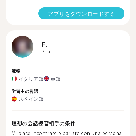
アプリをダウンロードする
F.
Pisa
流暢
イタリア語
英語
学習中の言語
スペイン語
理想の会話練習相手の条件
Mi piace incontrare e parlare con una persona