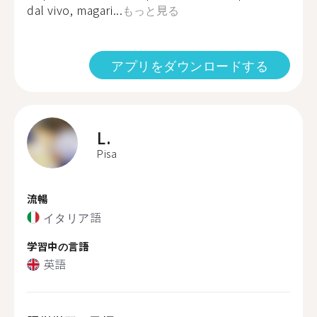
dal vivo, magari...
もっと見る
アプリをダウンロードする
L.
Pisa
流暢
イタリア語
学習中の言語
英語