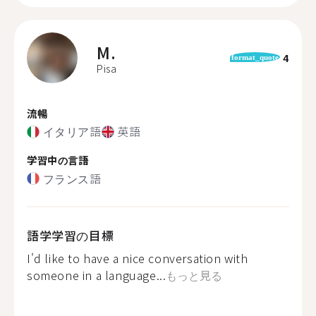
M.
4
format_quote
Pisa
流暢
イタリア語
英語
学習中の言語
フランス語
語学学習の目標
I'd like to have a nice conversation with
someone in a language...
もっと見る