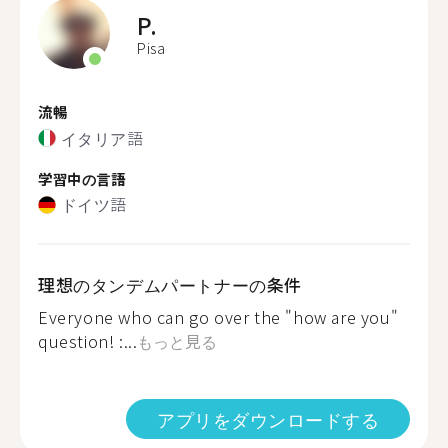
P.
Pisa
流暢
イタリア語
学習中の言語
ドイツ語
理想のタンデムパートナーの条件
Everyone who can go over the "how are you"
question! :...
もっと見る
アプリをダウンロードする