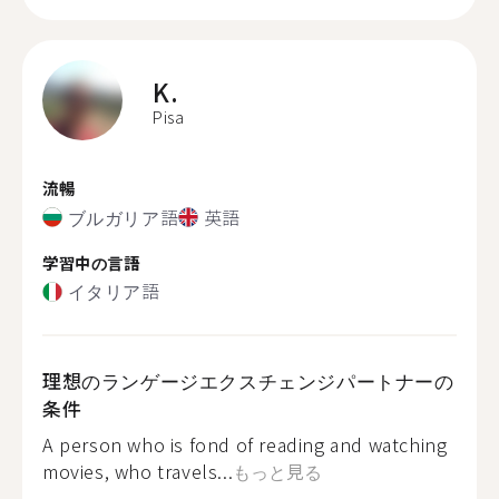
K.
Pisa
流暢
ブルガリア語
英語
学習中の言語
イタリア語
理想のランゲージエクスチェンジパートナーの
条件
A person who is fond of reading and watching
movies, who travels...
もっと見る