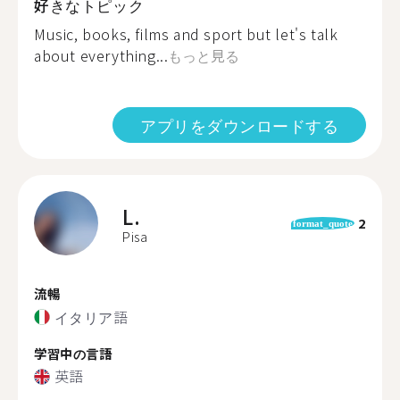
好きなトピック
Music, books, films and sport but let's talk
about everything...
もっと見る
アプリをダウンロードする
L.
2
format_quote
Pisa
流暢
イタリア語
学習中の言語
英語