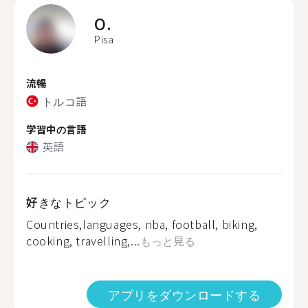
O.
Pisa
流暢
トルコ語
学習中の言語
英語
好きなトピック
Countries,languages, nba, football, biking,
cooking, travelling,...
もっと見る
アプリをダウンロードする