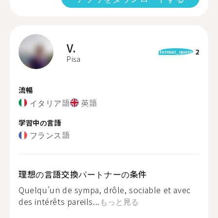
V.
2
format_quote
Pisa
流暢
イタリア語
英語
学習中の言語
フランス語
理想の言語交換パートナーの条件
Quelqu'un de sympa, drôle, sociable et avec
des intérêts pareils...
もっと見る