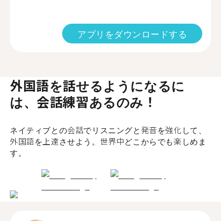
アプリをダウンロードする
外国語を話せるようになるに
は、会話練習あるのみ！
ネイティブとの会話でリスニングと発音を強化して、
外国語を上達させよう。世界中どこからでも楽しめま
す。