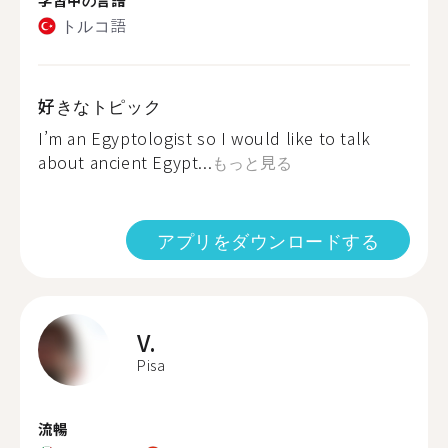
トルコ語
好きなトピック
I’m an Egyptologist so I would like to talk
about ancient Egypt...
もっと見る
アプリをダウンロードする
V.
Pisa
流暢