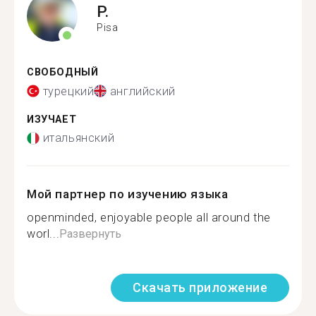
P.
Pisa
СВОБОДНЫЙ
турецкий
английский
ИЗУЧАЕТ
итальянский
Мой партнер по изучению языка
openminded, enjoyable people all around the
worl...
Развернуть
Скачать приложение