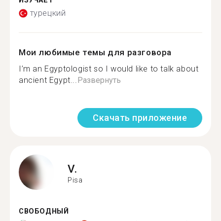
ИЗУЧАЕТ
турецкий
Мои любимые темы для разговора
I’m an Egyptologist so I would like to talk about
ancient Egypt...
Развернуть
Скачать приложение
V.
Pisa
СВОБОДНЫЙ