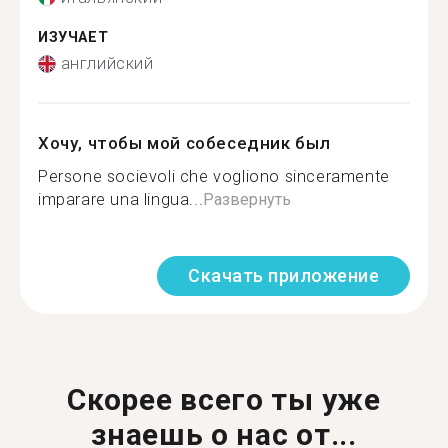
ИЗУЧАЕТ
английский
Хочу, чтобы мой собеседник был
Persone socievoli che vogliono sinceramente
imparare una lingua...
Развернуть
Скачать приложение
Скорее всего ты уже
знаешь о нас от...