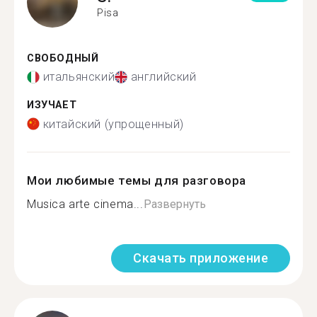
Pisa
СВОБОДНЫЙ
итальянский
английский
ИЗУЧАЕТ
китайский (упрощенный)
Мои любимые темы для разговора
Musica arte cinema...
Развернуть
Скачать приложение