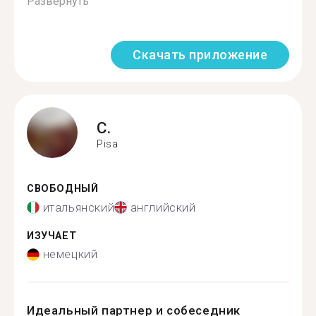
Развернуть
Скачать приложение
C.
Pisa
СВОБОДНЫЙ
итальянский
английский
ИЗУЧАЕТ
немецкий
Идеальный партнер и собеседник