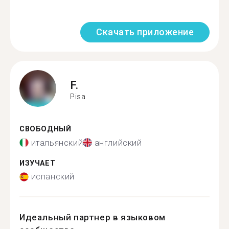
Скачать приложение
F.
Pisa
СВОБОДНЫЙ
итальянский
английский
ИЗУЧАЕТ
испанский
Идеальный партнер в языковом