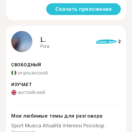
Скачать приложение
L.
2
format_quote
Pisa
СВОБОДНЫЙ
итальянский
ИЗУЧАЕТ
английский
Мои любимые темы для разговора
Sport Musica Attualità Interessi Psicologi...