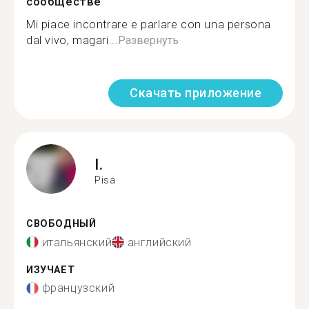
сообществе
Mi piace incontrare e parlare con una persona
dal vivo, magari...
Развернуть
Скачать приложение
I.
Pisa
СВОБОДНЫЙ
итальянский
английский
ИЗУЧАЕТ
французский