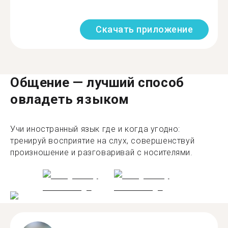
Скачать приложение
Общение — лучший способ
овладеть языком
Учи иностранный язык где и когда угодно:
тренируй восприятие на слух, совершенствуй
произношение и разговаривай с носителями.