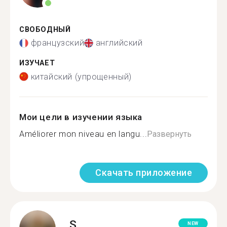
СВОБОДНЫЙ
французский
английский
ИЗУЧАЕТ
китайский (упрощенный)
Мои цели в изучении языка
Améliorer mon niveau en langu...
Развернуть
Скачать приложение
S.
NEW