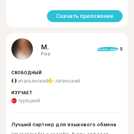
Скачать приложение
M.
5
format_quote
Pisa
СВОБОДНЫЙ
итальянский
латинский
ИЗУЧАЕТ
турецкий
Лучший партнер для языкового обмена