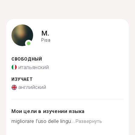
M.
Pisa
СВОБОДНЫЙ
итальянский
ИЗУЧАЕТ
английский
Мои цели в изучении языка
migliorare l’uso delle lingu...
Развернуть