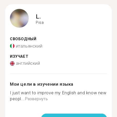
L.
Pisa
СВОБОДНЫЙ
итальянский
ИЗУЧАЕТ
английский
Мои цели в изучении языка
I just want to improve my English and know new
peopl...
Развернуть