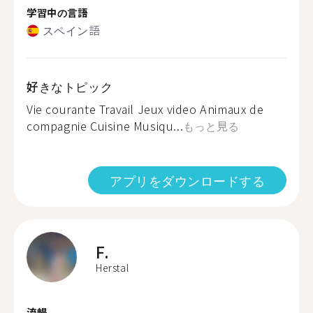
学習中の言語
スペイン語
好きなトピック
Vie courante Travail Jeux video Animaux de
compagnie Cuisine Musiqu...
もっと見る
アプリをダウンロードする
F.
Herstal
流暢