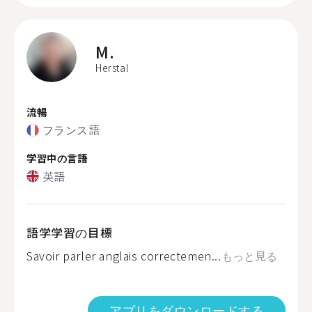
M.
Herstal
流暢
フランス語
学習中の言語
英語
語学学習の目標
Savoir parler anglais correctemen...
もっと見る
アプリをダウンロードする