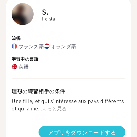
S.
Herstal
流暢
フランス語
オランダ語
学習中の言語
英語
理想の練習相手の条件
Une fille, et qui s’intéresse aux pays différents
et qui aime...
もっと見る
アプリをダウンロードする