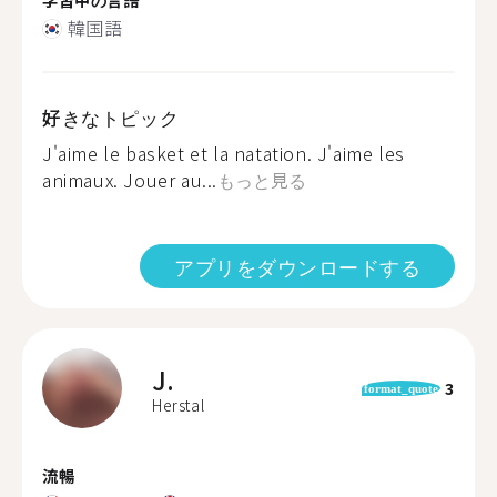
韓国語
好きなトピック
J'aime le basket et la natation. J'aime les
animaux. Jouer au...
もっと見る
アプリをダウンロードする
J.
3
format_quote
Herstal
流暢