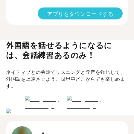
アプリをダウンロードする
外国語を話せるようになるに
は、会話練習あるのみ！
ネイティブとの会話でリスニングと発音を強化して、
外国語を上達させよう。世界中どこからでも楽しめま
す。