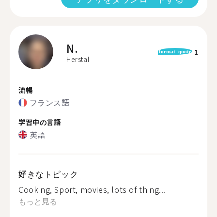
N.
1
format_quote
Herstal
流暢
フランス語
学習中の言語
英語
好きなトピック
Cooking, Sport, movies, lots of thing...
もっと見る