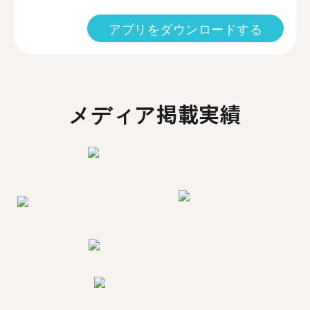
アプリをダウンロードする
メディア掲載実績