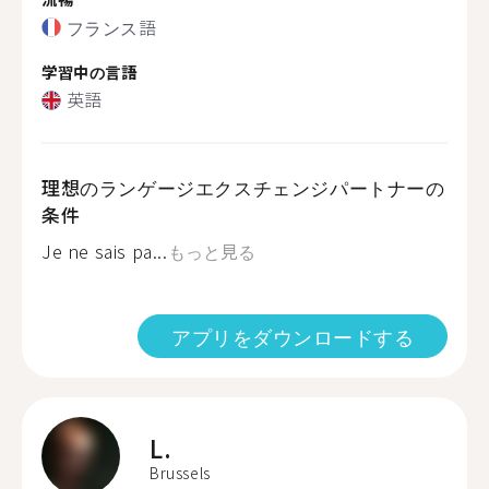
フランス語
学習中の言語
英語
理想のランゲージエクスチェンジパートナーの
条件
Je ne sais pa...
もっと見る
アプリをダウンロードする
L.
Brussels