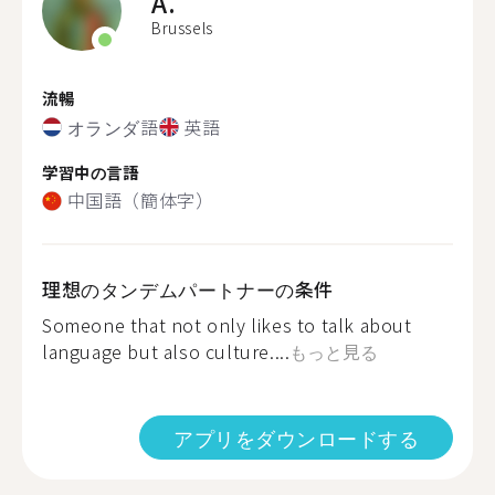
A.
Brussels
流暢
オランダ語
英語
学習中の言語
中国語（簡体字）
理想のタンデムパートナーの条件
Someone that not only likes to talk about
language but also culture....
もっと見る
アプリをダウンロードする