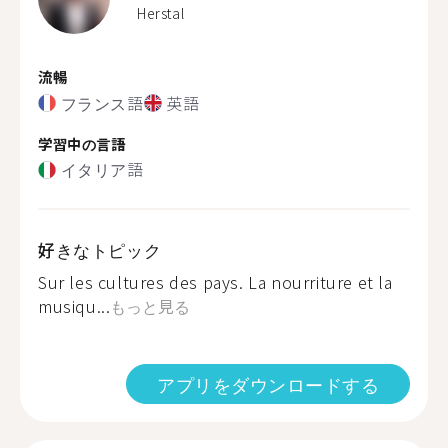
Herstal
流暢
フランス語
英語
学習中の言語
イタリア語
好きなトピック
Sur les cultures des pays. La nourriture et la
musiqu...
もっと見る
アプリをダウンロードする