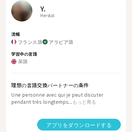
Y.
Herstal
流暢
フランス語
アラビア語
学習中の言語
英語
理想の言語交換パートナーの条件
Une personne avec qui je peut discuter
pendant très longtemps...
もっと見る
アプリをダウンロードする