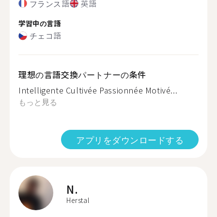
フランス語
英語
学習中の言語
チェコ語
理想の言語交換パートナーの条件
Intelligente Cultivée Passionnée Motivé...
もっと見る
アプリをダウンロードする
N.
Herstal