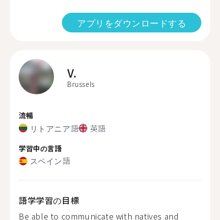
アプリをダウンロードする
V.
Brussels
流暢
リトアニア語
英語
学習中の言語
スペイン語
語学学習の目標
Be able to communicate with natives and