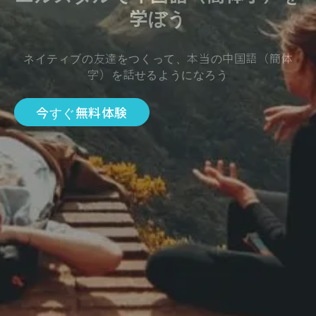
学ぼう
ネイティブの友達をつくって、本当の中国語（簡体
字）を話せるようになろう
今すぐ無料体験