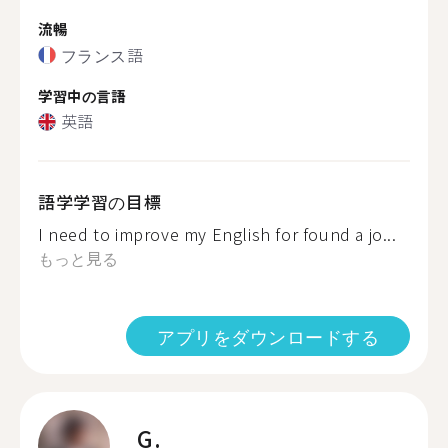
流暢
フランス語
学習中の言語
英語
語学学習の目標
I need to improve my English for found a jo...
もっと見る
アプリをダウンロードする
G.