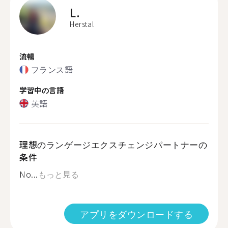
L.
Herstal
流暢
フランス語
学習中の言語
英語
理想のランゲージエクスチェンジパートナーの
条件
No...
もっと見る
アプリをダウンロードする