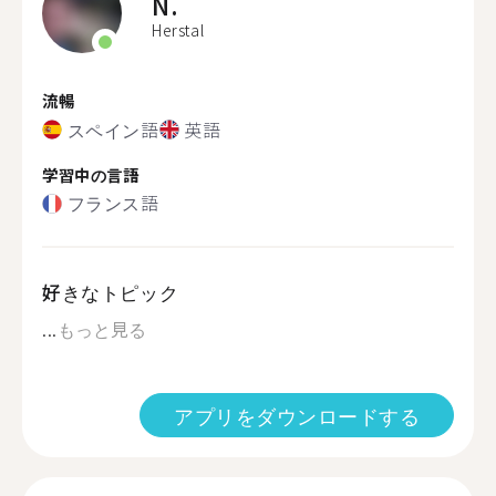
N.
Herstal
流暢
スペイン語
英語
学習中の言語
フランス語
好きなトピック
...
もっと見る
アプリをダウンロードする