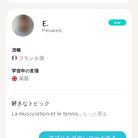
E.
NEW
Peruwelz
流暢
フランス語
学習中の言語
英語
好きなトピック
La musculation et le tennis...
もっと見る
アプリをダウンロードする