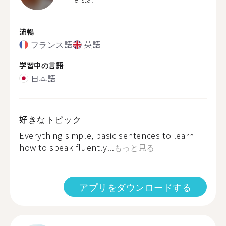
流暢
フランス語
英語
学習中の言語
日本語
好きなトピック
Everything simple, basic sentences to learn
how to speak fluently...
もっと見る
アプリをダウンロードする