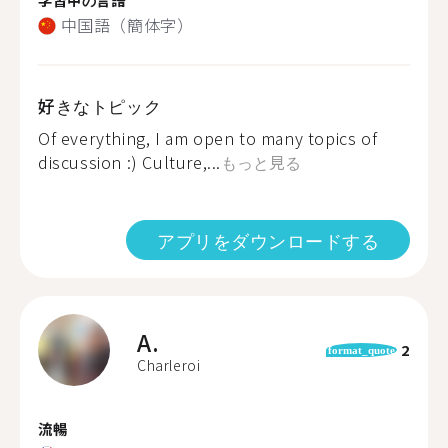
中国語（簡体字）
好きなトピック
Of everything, I am open to many topics of
discussion :) Culture,...
もっと見る
アプリをダウンロードする
A.
2
format_quote
Charleroi
流暢