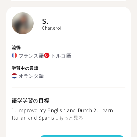
S.
Charleroi
流暢
フランス語
トルコ語
学習中の言語
オランダ語
語学学習の目標
1. Improve my English and Dutch 2. Learn
Italian and Spanis...
もっと見る