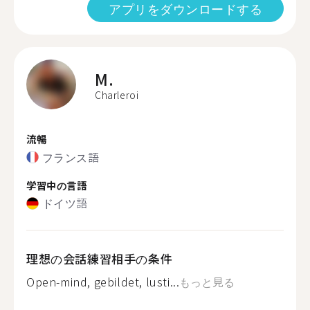
アプリをダウンロードする
M.
Charleroi
流暢
フランス語
学習中の言語
ドイツ語
理想の会話練習相手の条件
Open-mind, gebildet, lusti...
もっと見る