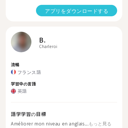
アプリをダウンロードする
B.
Charleroi
流暢
フランス語
学習中の言語
英語
語学学習の目標
Améliorer mon niveau en anglais...
もっと見る