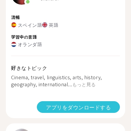
流暢
スペイン語
英語
学習中の言語
オランダ語
好きなトピック
Cinema, travel, linguistics, arts, history,
geography, international...
もっと見る
アプリをダウンロードする