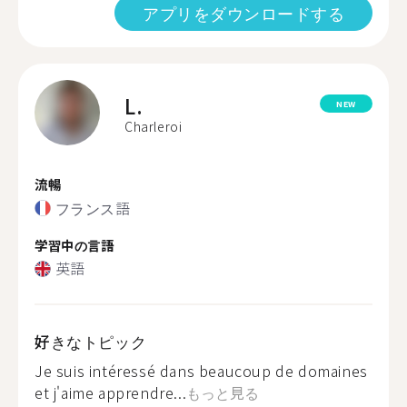
アプリをダウンロードする
L.
NEW
Charleroi
流暢
フランス語
学習中の言語
英語
好きなトピック
Je suis intéressé dans beaucoup de domaines
et j'aime apprendre...
もっと見る