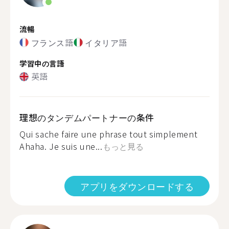
流暢
フランス語
イタリア語
学習中の言語
英語
理想のタンデムパートナーの条件
Qui sache faire une phrase tout simplement
Ahaha. Je suis une...
もっと見る
アプリをダウンロードする