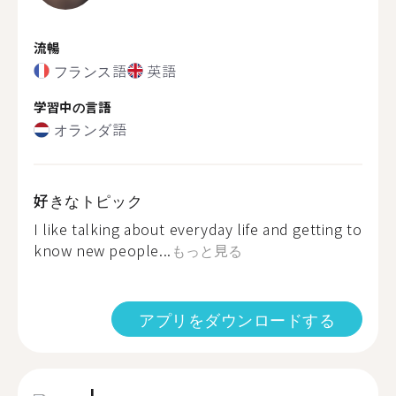
流暢
フランス語
英語
学習中の言語
オランダ語
好きなトピック
I like talking about everyday life and getting to
know new people...
もっと見る
アプリをダウンロードする
J.