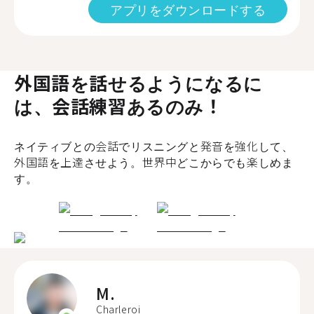
アプリをダウンロードする
外国語を話せるようになるに
は、会話練習あるのみ！
ネイティブとの会話でリスニングと発音を強化して、
外国語を上達させよう。世界中どこからでも楽しめま
す。
M.
Charleroi