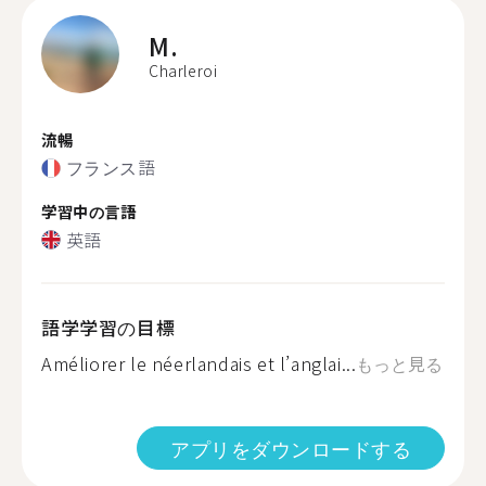
M.
Charleroi
流暢
フランス語
学習中の言語
英語
語学学習の目標
Améliorer le néerlandais et l’anglai...
もっと見る
アプリをダウンロードする