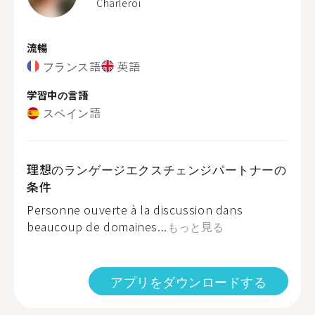
Charleroi
流暢
フランス語
英語
学習中の言語
スペイン語
理想のランゲージエクスチェンジパートナーの
条件
Personne ouverte à la discussion dans
beaucoup de domaines...
もっと見る
アプリをダウンロードする