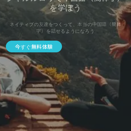
を学ぼう
ネイティブの友達をつくって、本当の中国語（簡体
字）を話せるようになろう
今すぐ無料体験