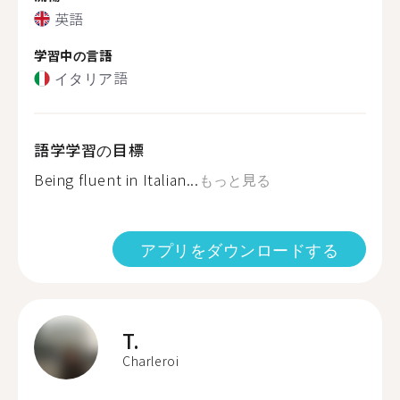
英語
学習中の言語
イタリア語
語学学習の目標
Being fluent in Italian...
もっと見る
アプリをダウンロードする
T.
Charleroi