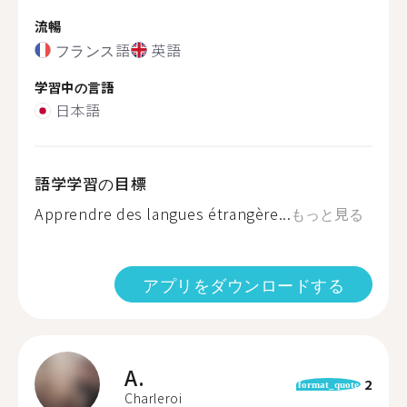
流暢
フランス語
英語
学習中の言語
日本語
語学学習の目標
Apprendre des langues étrangère...
もっと見る
アプリをダウンロードする
A.
2
format_quote
Charleroi