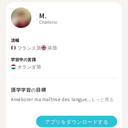
M.
Charleroi
流暢
フランス語
英語
学習中の言語
オランダ語
語学学習の目標
Améliorer ma maîtrise des langue...
もっと見る
アプリをダウンロードする