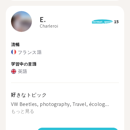
E.
15
format_quote
Charleroi
流暢
フランス語
学習中の言語
英語
好きなトピック
VW Beetles, photography, Travel, écolog...
もっと見る