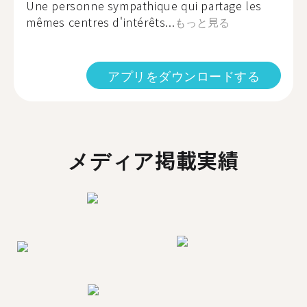
Une personne sympathique qui partage les
mêmes centres d'intérêts...
もっと見る
アプリをダウンロードする
メディア掲載実績