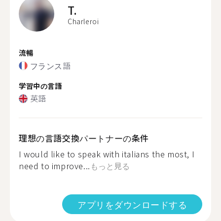
T.
Charleroi
流暢
フランス語
学習中の言語
英語
理想の言語交換パートナーの条件
I would like to speak with italians the most, I
need to improve...
もっと見る
アプリをダウンロードする