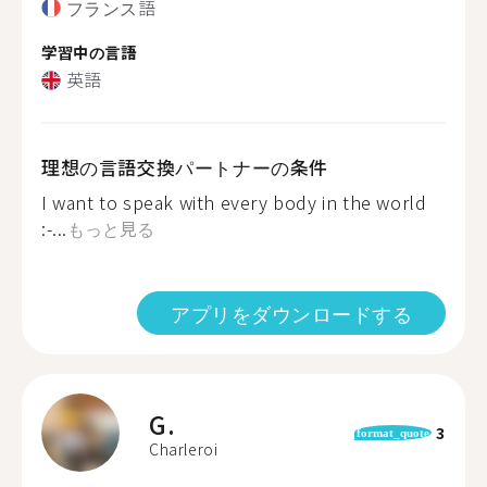
フランス語
学習中の言語
英語
理想の言語交換パートナーの条件
I want to speak with every body in the world
:-...
もっと見る
アプリをダウンロードする
G.
3
format_quote
Charleroi