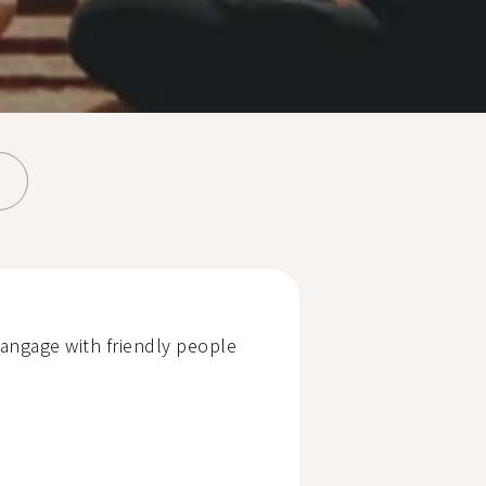
 langage with friendly people