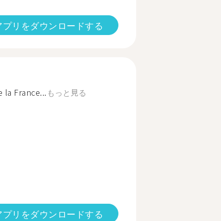
アプリをダウンロードする
 la France...
もっと見る
アプリをダウンロードする