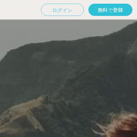
ログイン
無料で登録