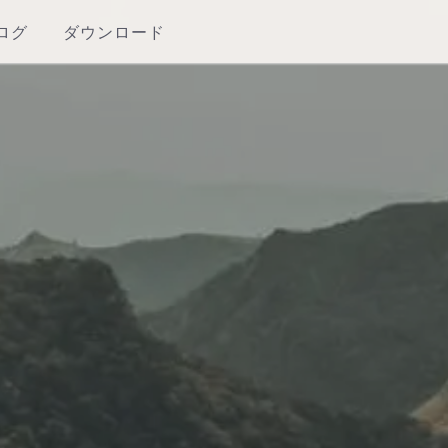
ログ
ダウンロード