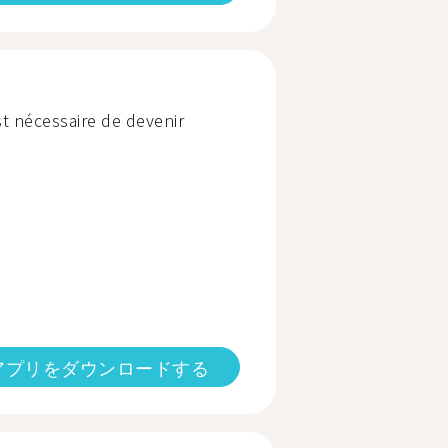
st nécessaire de devenir
アプリをダウンロードする