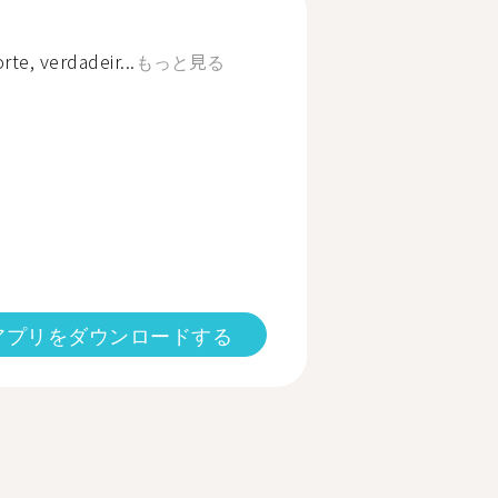
rte, verdadeir...
もっと見る
アプリをダウンロードする