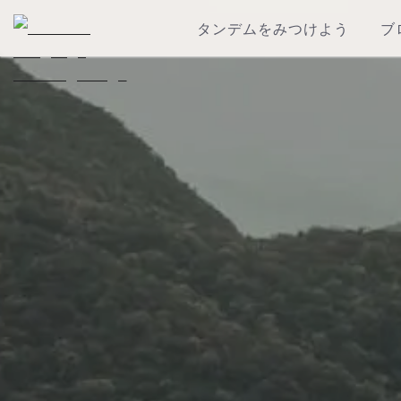
タンデムをみつけよう
ブ