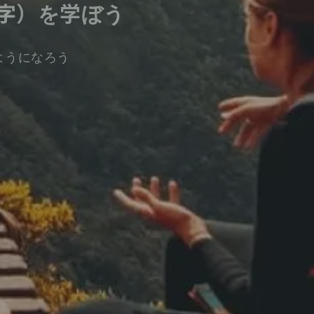
字）を学ぼう
ようになろう