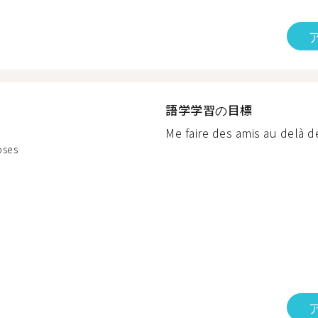
語学学習の目標
Me faire des amis au delà de
oses