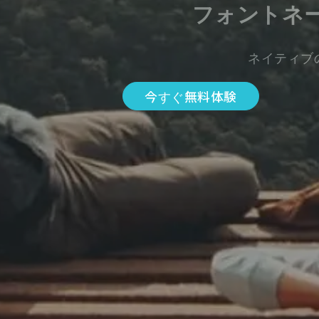
フォントネ
ネイティブ
今すぐ無料体験