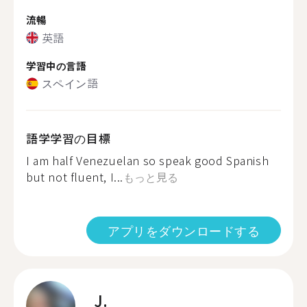
流暢
英語
学習中の言語
スペイン語
語学学習の目標
I am half Venezuelan so speak good Spanish
but not fluent, I...
もっと見る
アプリをダウンロードする
J.