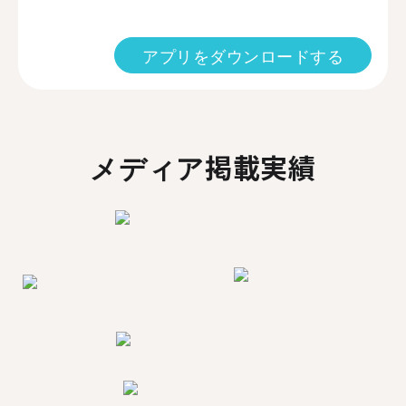
アプリをダウンロードする
メディア掲載実績