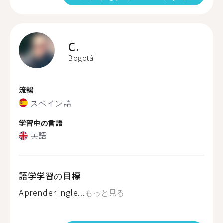
C.
Bogotá
流暢
スペイン語
学習中の言語
英語
語学学習の目標
Aprender ingle...
もっと見る