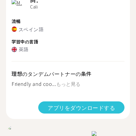
Cali
流暢
スペイン語
学習中の言語
英語
理想のタンデムパートナーの条件
Friendly and coo...
もっと見る
アプリをダウンロードする