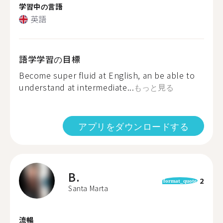
学習中の言語
英語
語学学習の目標
Become super fluid at English, an be able to
understand at intermediate...
もっと見る
アプリをダウンロードする
B.
2
format_quote
Santa Marta
流暢