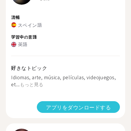
流暢
スペイン語
学習中の言語
英語
好きなトピック
Idiomas, arte, música, películas, videojuegos,
et...
もっと見る
アプリをダウンロードする