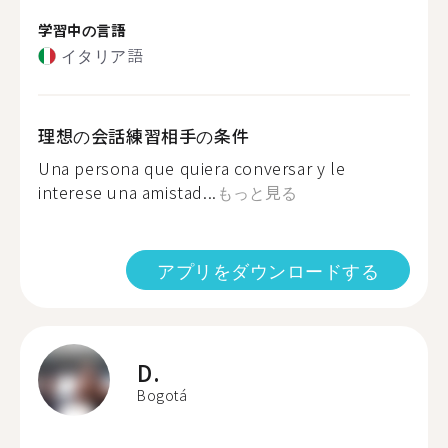
学習中の言語
イタリア語
理想の会話練習相手の条件
Una persona que quiera conversar y le
interese una amistad...
もっと見る
アプリをダウンロードする
D.
Bogotá