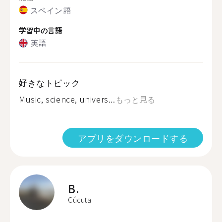
スペイン語
学習中の言語
英語
好きなトピック
Music, science, univers...
もっと見る
アプリをダウンロードする
B.
Cúcuta