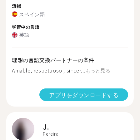
流暢
スペイン語
学習中の言語
英語
理想の言語交換パートナーの条件
Amable, respetuoso , sincer...
もっと見る
アプリをダウンロードする
J.
Pereira