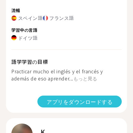
流暢
スペイン語
フランス語
学習中の言語
ドイツ語
語学学習の目標
Practicar mucho el inglés y el francés y
además de eso aprender...
もっと見る
アプリをダウンロードする
K.