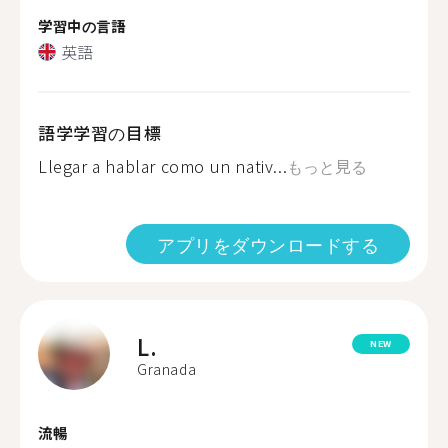
学習中の言語
英語
語学学習の目標
Llegar a hablar como un nativ...
もっと見る
アプリをダウンロードする
L.
NEW
Granada
流暢