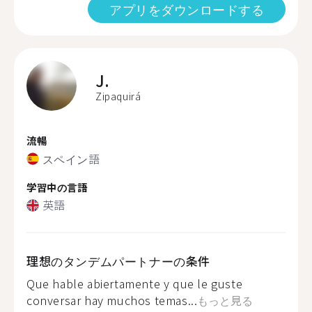
アプリをダウンロードする
J.
Zipaquirá
流暢
スペイン語
学習中の言語
英語
理想のタンデムパートナーの条件
Que hable abiertamente y que le guste
conversar hay muchos temas...
もっと見る