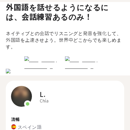
外国語を話せるようになるに
は、会話練習あるのみ！
ネイティブとの会話でリスニングと発音を強化して、
外国語を上達させよう。世界中どこからでも楽しめま
す。
L.
Chía
流暢
スペイン語