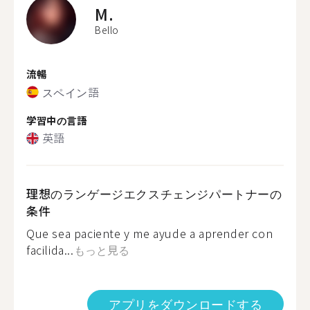
M.
Bello
流暢
スペイン語
学習中の言語
英語
理想のランゲージエクスチェンジパートナーの
条件
Que sea paciente y me ayude a aprender con
facilida...
もっと見る
アプリをダウンロードする