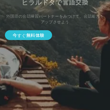
ヒラルドタで言語交換
外国語の会話練習パートナーをみつけて、会話能力を
アップさせよう
今すぐ無料体験