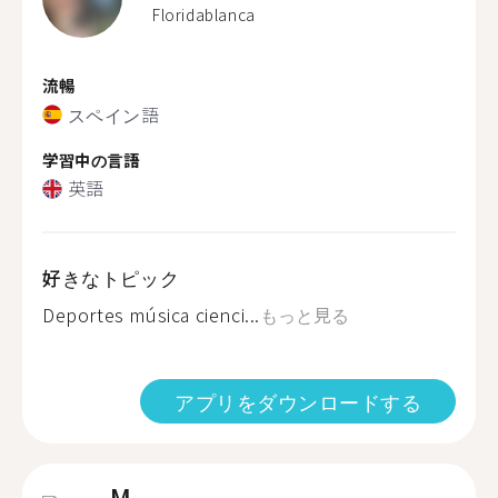
Floridablanca
流暢
スペイン語
学習中の言語
英語
好きなトピック
Deportes música cienci...
もっと見る
アプリをダウンロードする
M.