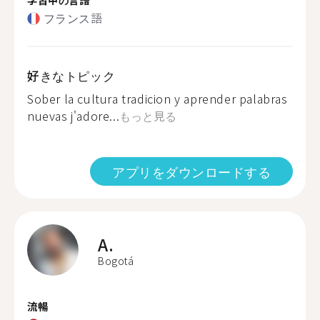
フランス語
好きなトピック
Sober la cultura tradicion y aprender palabras
nuevas j'adore...
もっと見る
アプリをダウンロードする
A.
Bogotá
流暢