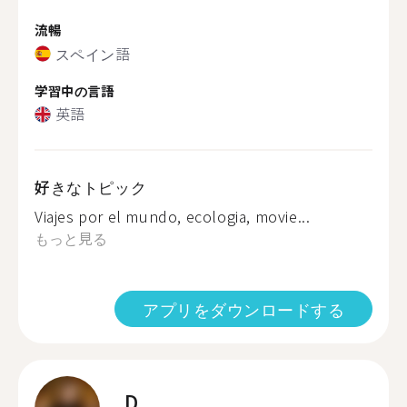
流暢
スペイン語
学習中の言語
英語
好きなトピック
Viajes por el mundo, ecologia, movie...
もっと見る
アプリをダウンロードする
D.