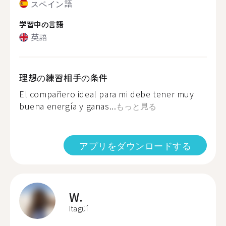
スペイン語
学習中の言語
英語
理想の練習相手の条件
El compañero ideal para mi debe tener muy
buena energía y ganas...
もっと見る
アプリをダウンロードする
W.
Itagüí