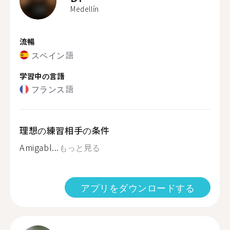
Medellín
流暢
スペイン語
学習中の言語
フランス語
理想の練習相手の条件
Amigabl...
もっと見る
アプリをダウンロードする