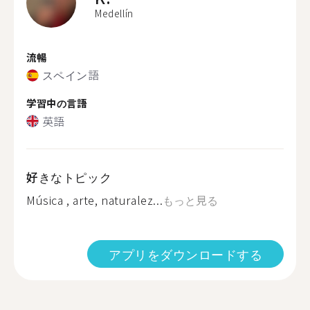
Medellín
流暢
スペイン語
学習中の言語
英語
好きなトピック
Música , arte, naturalez...
もっと見る
アプリをダウンロードする