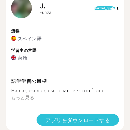
J.
1
format_quote
Funza
流暢
スペイン語
学習中の言語
英語
語学学習の目標
Hablar, escribir, escuchar, leer con fluide...
もっと見る
アプリをダウンロードする