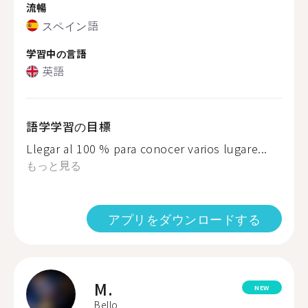
流暢
スペイン語
学習中の言語
英語
語学学習の目標
Llegar al 100 % para conocer varios lugare...
もっと見る
アプリをダウンロードする
M.
NEW
Bello