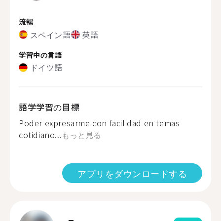
流暢
スペイン語
英語
学習中の言語
ドイツ語
語学学習の目標
Poder expresarme con facilidad en temas
cotidiano...
もっと見る
アプリをダウンロードする