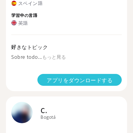
スペイン語
学習中の言語
英語
好きなトピック
Sobre todo...
もっと見る
アプリをダウンロードする
C.
Bogotá