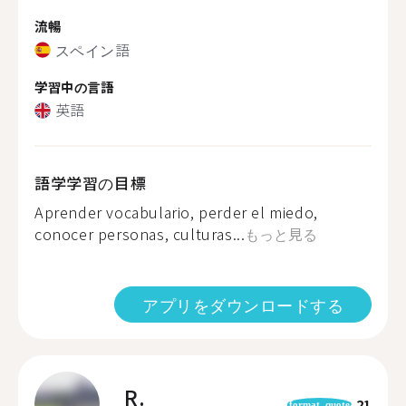
流暢
スペイン語
学習中の言語
英語
語学学習の目標
Aprender vocabulario, perder el miedo,
conocer personas, culturas...
もっと見る
アプリをダウンロードする
R.
21
format_quote