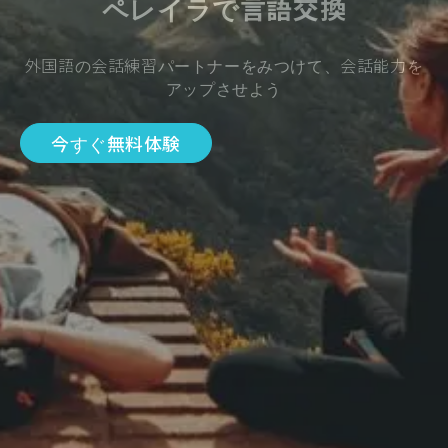
ペレイラで言語交換
外国語の会話練習パートナーをみつけて、会話能力を
アップさせよう
今すぐ無料体験