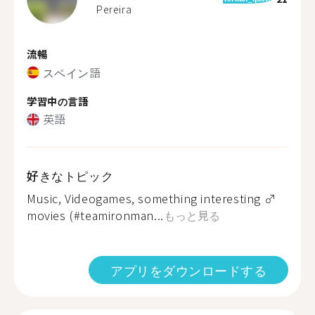
Pereira
流暢
スペイン語
学習中の言語
英語
好きなトピック
Music, Videogames, something interesting ‍♂️
movies (#teamironman...
もっと見る
アプリをダウンロードする