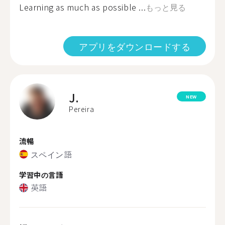
Learning as much as possible ...
もっと見る
アプリをダウンロードする
J.
NEW
Pereira
流暢
スペイン語
学習中の言語
英語