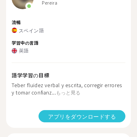
Pereira
流暢
スペイン語
学習中の言語
英語
語学学習の目標
Teber fluidez verbal y escrita, corregir errores
y tomar confianz...
もっと見る
アプリをダウンロードする