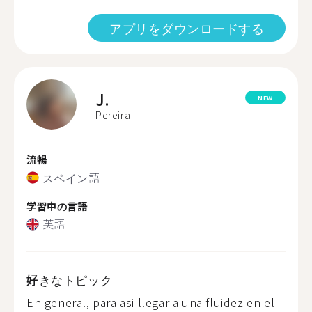
アプリをダウンロードする
J.
NEW
Pereira
流暢
スペイン語
学習中の言語
英語
好きなトピック
En general, para asi llegar a una fluidez en el