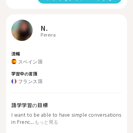
N.
Pereira
流暢
スペイン語
学習中の言語
フランス語
語学学習の目標
I want to be able to have simple conversations
in Frenc...
もっと見る