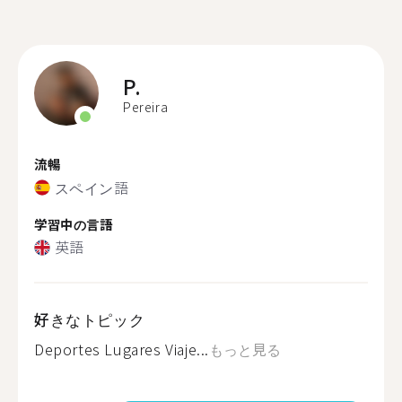
P.
Pereira
流暢
スペイン語
学習中の言語
英語
好きなトピック
Deportes Lugares Viaje...
もっと見る