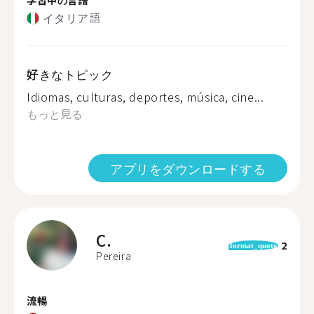
イタリア語
好きなトピック
Idiomas, culturas, deportes, música, cine...
もっと見る
アプリをダウンロードする
C.
2
format_quote
Pereira
流暢