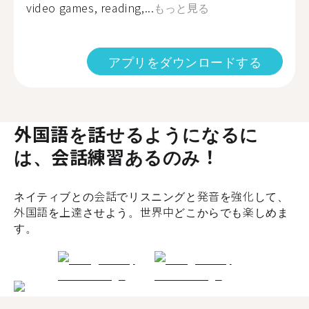
video games, reading,...
もっと見る
アプリをダウンロードする
外国語を話せるようになるに
は、会話練習あるのみ！
ネイティブとの会話でリスニングと発音を強化して、
外国語を上達させよう。世界中どこからでも楽しめま
す。