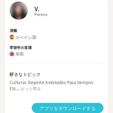
V.
Pereira
流暢
スペイン語
学習中の言語
英語
好きなトピック
Culturas Deporte Amistades Pasa tiempos
Etc....
もっと見る
アプリをダウンロードする