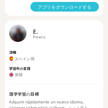
アプリをダウンロードする
E.
Pereira
流暢
スペイン語
学習中の言語
英語
語学学習の目標
Adquirir rápidamente un nuevo idioma,
conocer sobre otras culturas...
もっと見る