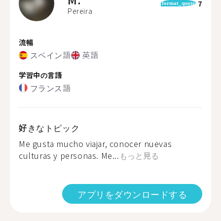
7
format_quote
Pereira
流暢
スペイン語
英語
学習中の言語
フランス語
好きなトピック
Me gusta mucho viajar, conocer nuevas
culturas y personas. Me...
もっと見る
アプリをダウンロードする