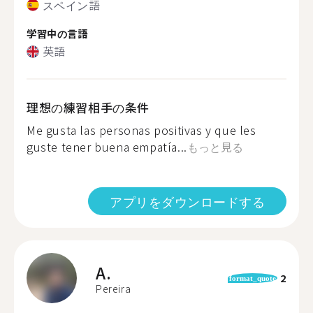
スペイン語
学習中の言語
英語
理想の練習相手の条件
Me gusta las personas positivas y que les
guste tener buena empatía...
もっと見る
アプリをダウンロードする
A.
2
format_quote
Pereira