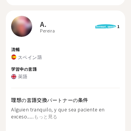
A.
1
format_quote
Pereira
流暢
スペイン語
学習中の言語
英語
理想の言語交換パートナーの条件
Alguien tranquilo, y que sea paciente en
exceso.....
もっと見る