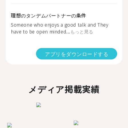
理想のタンデムパートナーの条件
Someone who enjoys a good talk and They
have to be open minded...
もっと見る
アプリをダウンロードする
メディア掲載実績