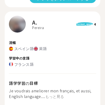
A.
4
format_quote
Pereira
流暢
スペイン語
英語
学習中の言語
フランス語
語学学習の目標
Je voudrais ameliorer mon français, et aussi,
English language....
もっと見る