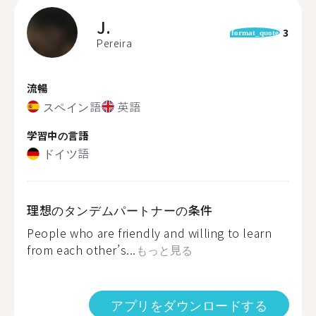
J.
3
format_quote
Pereira
流暢
スペイン語
英語
学習中の言語
ドイツ語
理想のタンデムパートナーの条件
People who are friendly and willing to learn
from each other’s...
もっと見る
アプリをダウンロードする