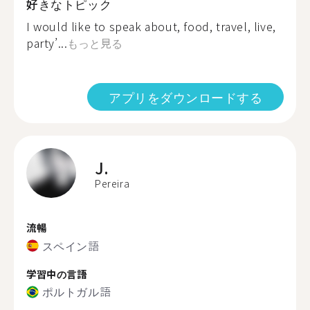
好きなトピック
I would like to speak about, food, travel, live,
party’...
もっと見る
アプリをダウンロードする
J.
Pereira
流暢
スペイン語
学習中の言語
ポルトガル語