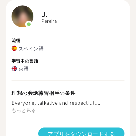
J.
Pereira
流暢
スペイン語
学習中の言語
英語
理想の会話練習相手の条件
Everyone, talkative and respectfull...
もっと見る
アプリをダウンロードする