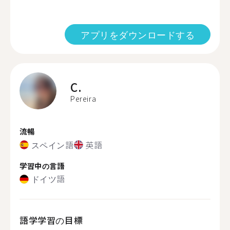
アプリをダウンロードする
C.
Pereira
流暢
スペイン語
英語
学習中の言語
ドイツ語
語学学習の目標