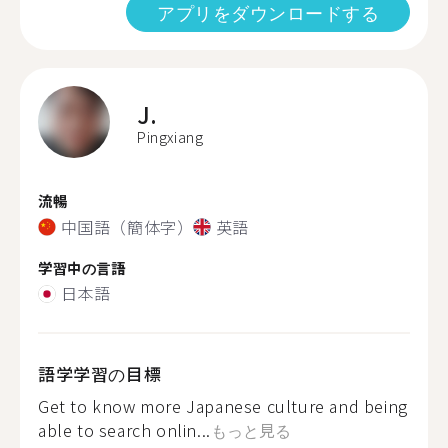
アプリをダウンロードする
J.
Pingxiang
流暢
中国語（簡体字）
英語
学習中の言語
日本語
語学学習の目標
Get to know more Japanese culture and being
able to search onlin...
もっと見る