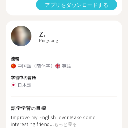
アプリをダウンロードする
Z.
Pingxiang
流暢
中国語（簡体字）
英語
学習中の言語
日本語
語学学習の目標
Improve my English lever Make some
interesting friend...
もっと見る