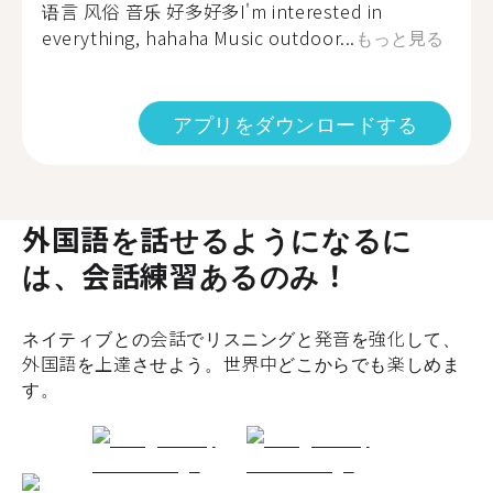
语言 风俗 音乐 好多好多I'm interested in
everything, hahaha Music outdoor...
もっと見る
アプリをダウンロードする
外国語を話せるようになるに
は、会話練習あるのみ！
ネイティブとの会話でリスニングと発音を強化して、
外国語を上達させよう。世界中どこからでも楽しめま
す。