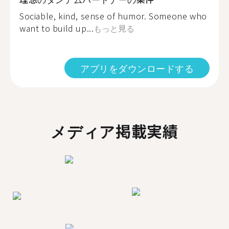
Sociable, kind, sense of humor. Someone who
want to build up...
もっと見る
アプリをダウンロードする
メディア掲載実績