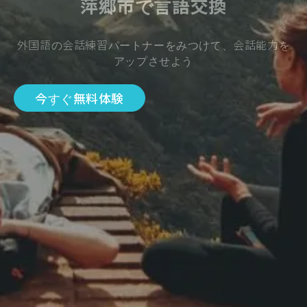
萍郷市で言語交換
外国語の会話練習パートナーをみつけて、会話能力を
アップさせよう
今すぐ無料体験