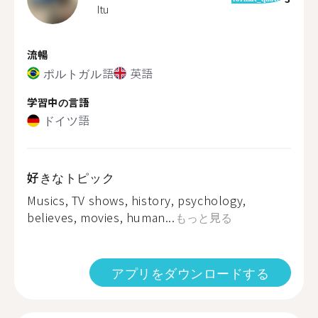
Itu
流暢
ポルトガル語
英語
学習中の言語
ドイツ語
好きなトピック
Musics, TV shows, history, psychology,
believes, movies, human...
もっと見る
アプリをダウンロードする