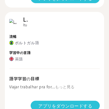
L.
Itu
流暢
ポルトガル語
学習中の言語
英語
語学学習の目標
Viajar trabalhar pra for...
もっと見る
アプリをダウンロードする