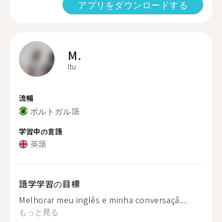
アプリをダウンロードする
M.
Itu
流暢
ポルトガル語
学習中の言語
英語
語学学習の目標
Melhorar meu inglês e minha conversaçã...
もっと見る