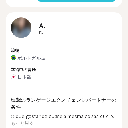
A.
Itu
流暢
ポルトガル語
学習中の言語
日本語
理想のランゲージエクスチェンジパートナーの
条件
O que gostar de quase a mesma coisas que e...
もっと見る