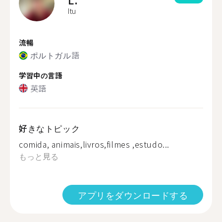
Itu
流暢
ポルトガル語
学習中の言語
英語
好きなトピック
comida, animais,livros,filmes ,estudo...
もっと見る
アプリをダウンロードする