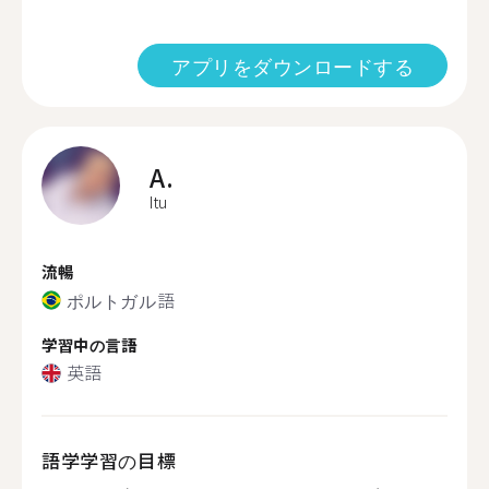
アプリをダウンロードする
A.
Itu
流暢
ポルトガル語
学習中の言語
英語
語学学習の目標