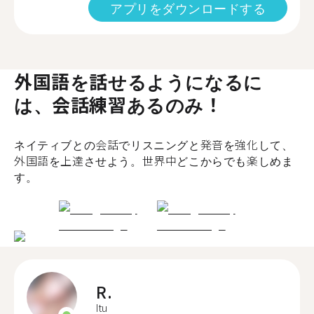
アプリをダウンロードする
外国語を話せるようになるに
は、会話練習あるのみ！
ネイティブとの会話でリスニングと発音を強化して、
外国語を上達させよう。世界中どこからでも楽しめま
す。
R.
Itu