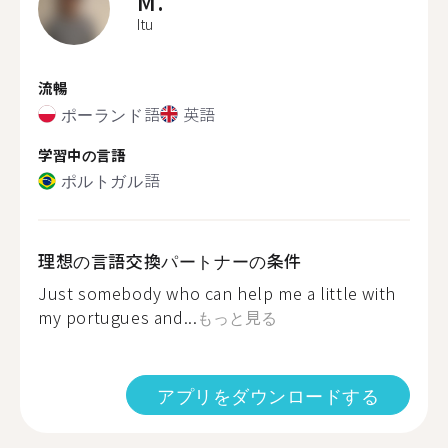
M.
Itu
流暢
ポーランド語
英語
学習中の言語
ポルトガル語
理想の言語交換パートナーの条件
Just somebody who can help me a little with
my portugues and...
もっと見る
アプリをダウンロードする