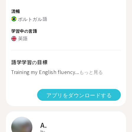
流暢
ポルトガル語
学習中の言語
英語
語学学習の目標
Training my English fluency...
もっと見る
アプリをダウンロードする
A.
Itu