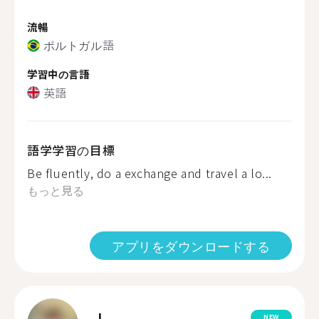
流暢
ポルトガル語
学習中の言語
英語
語学学習の目標
Be fluently, do a exchange and travel a lo...
もっと見る
アプリをダウンロードする
L.
NEW