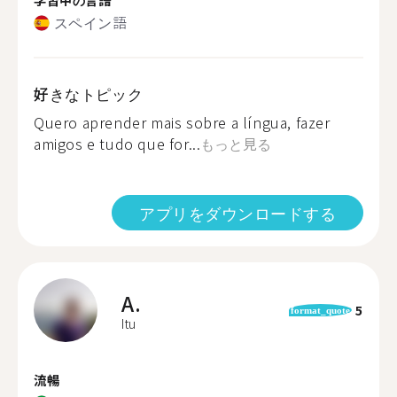
スペイン語
好きなトピック
Quero aprender mais sobre a língua, fazer
amigos e tudo que for...
もっと見る
アプリをダウンロードする
A.
5
format_quote
Itu
流暢