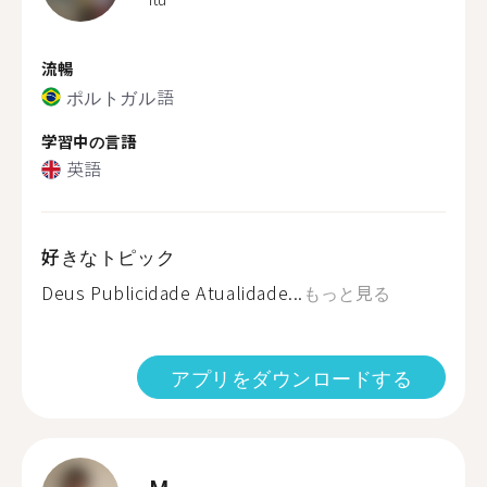
流暢
ポルトガル語
学習中の言語
英語
好きなトピック
Deus Publicidade Atualidade...
もっと見る
アプリをダウンロードする