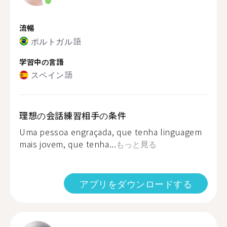
流暢
ポルトガル語
学習中の言語
スペイン語
理想の会話練習相手の条件
Uma pessoa engraçada, que tenha linguagem
mais jovem, que tenha...
もっと見る
アプリをダウンロードする