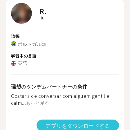
R.
Itu
流暢
ポルトガル語
学習中の言語
英語
理想のタンデムパートナーの条件
Gostaria de conversar com alguém gentil e
calm...
もっと見る
アプリをダウンロードする