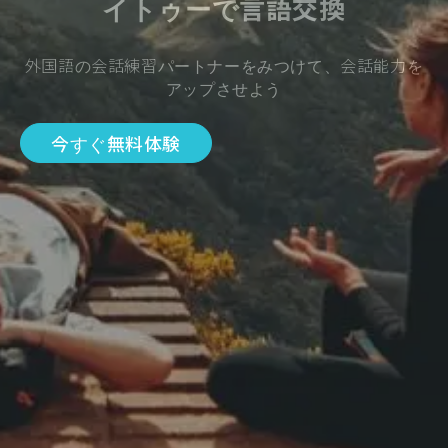
イトゥーで言語交換
外国語の会話練習パートナーをみつけて、会話能力を
アップさせよう
今すぐ無料体験