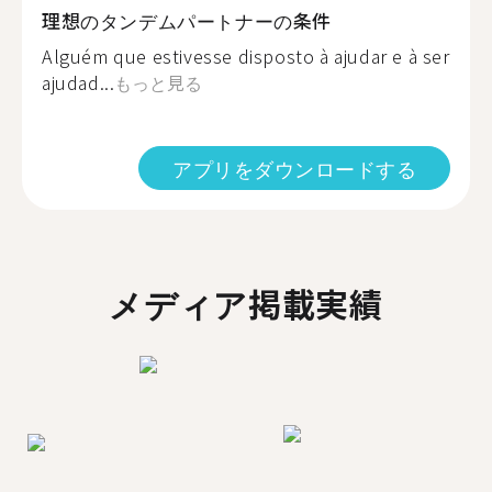
理想のタンデムパートナーの条件
Alguém que estivesse disposto à ajudar e à ser
ajudad...
もっと見る
アプリをダウンロードする
メディア掲載実績