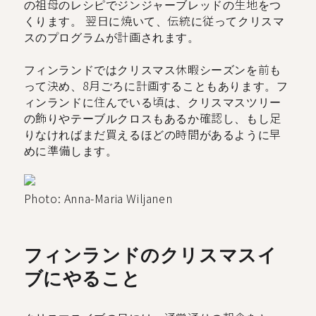
の祖母のレシピでジンジャーブレッドの生地をつ
くります。 翌日に焼いて、伝統に従ってクリスマ
スのプログラムが計画されます。
フィンランドではクリスマス休暇シーズンを前も
って決め、8月ごろに計画することもあります。フ
ィンランドに住んでいる頃は、クリスマスツリー
の飾りやテーブルクロスもあるか確認し、もし足
りなければまだ買えるほどの時間があるように早
めに準備します。
Photo: Anna-Maria Wiljanen
フィンランドのクリスマスイ
ブにやること