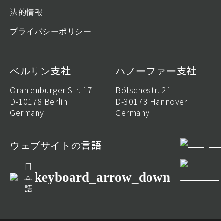
法的情報
プライバシーポリシー
ベルリン支社
ハノーファー支社
Oranienburger Str. 17
Bölschestr. 21
D-10178 Berlin
D-30173 Hannover
Germany
Germany
ウェブサイトの言語
日
keyboard_arrow_down
本
語