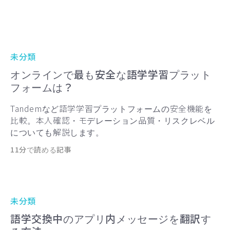
未分類
オンラインで最も安全な語学学習プラット
フォームは？
Tandemなど語学学習プラットフォームの安全機能を
比較。本人確認・モデレーション品質・リスクレベル
についても解説します。
11分で読める記事
未分類
語学交換中のアプリ内メッセージを翻訳す