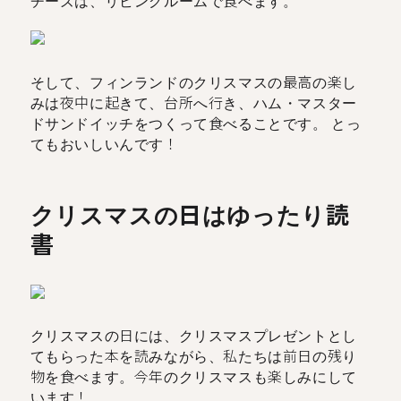
そして、フィンランドのクリスマスの最高の楽し
みは夜中に起きて、台所へ行き、ハム・マスター
ドサンドイッチをつくって食べることです。 とっ
てもおいしいんです！
クリスマスの日はゆったり読
書
クリスマスの日には、クリスマスプレゼントとし
てもらった本を読みながら、私たちは前日の残り
物を食べます。今年のクリスマスも楽しみにして
います！