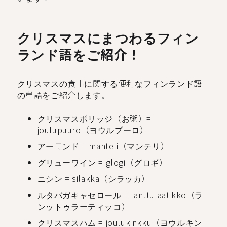
クリスマスにまつわるフィン
ランド語をご紹介！
クリスマスの食事に関する便利なフィンランド語
の単語をご紹介します。
クリスマスポリッジ（お粥）=
joulupuuro（ヨウルプーロ）
アーモンド = manteli（マンテリ）
グリューワイン = glögi（グロギ）
ニシン = silakka（シラッカ）
ルタバガキャセロール = lanttulaatikko（ラ
ンットゥラーティッコ）
クリスマスハム = joulukinkku（ヨウルキン