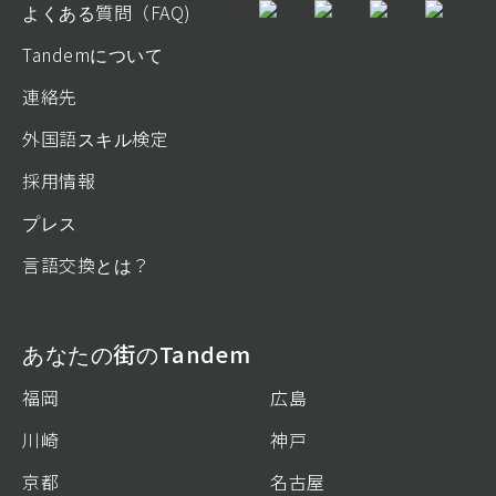
よくある質問（FAQ)
Tandemについて
連絡先
外国語スキル検定
採用情報
プレス
言語交換とは？
あなたの街のTandem
福岡
広島
川崎
神戸
京都
名古屋