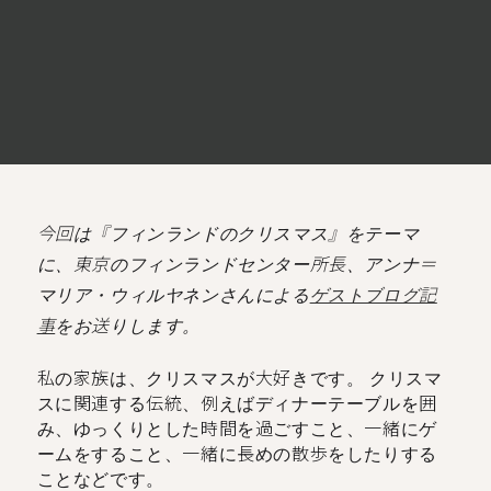
今回は『フィンランドのクリスマス』をテーマ
に、東京のフィンランドセンター所長、アンナ＝
マリア・ウィルヤネンさんによる
ゲストブログ記
事
をお送りします。
私の家族は、クリスマスが大好きです。 クリスマ
スに関連する伝統、例えばディナーテーブルを囲
み、ゆっくりとした時間を過ごすこと、一緒にゲ
ームをすること、一緒に長めの散歩をしたりする
ことなどです。