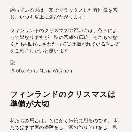
飼っている犬は、家でリラックスした雰囲気を感
じ、いつも以上に遊びたがります。
フィンランドのクリスマスの祝い方は、各人によ
って異なりますが、私の家族の伝統、それも少な
くとも4世代にもわたって受け継がれている祝い方
をご紹介したいと思います。
Photo: Anna-Maria Wiljanen
フィンランドのクリスマスは
準備が大切
私たちの場合は、とにかく伝統に則るのです。 私
たちはまず家の掃除をし、家の飾り付けをし、私