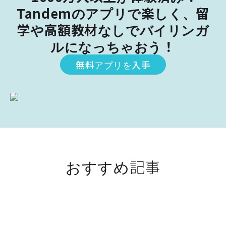
Tandemのアプリで楽しく、留
学や高額教材なしでバイリンガ
ルになっちゃおう！
無料アプリを入手
おすすめ記事