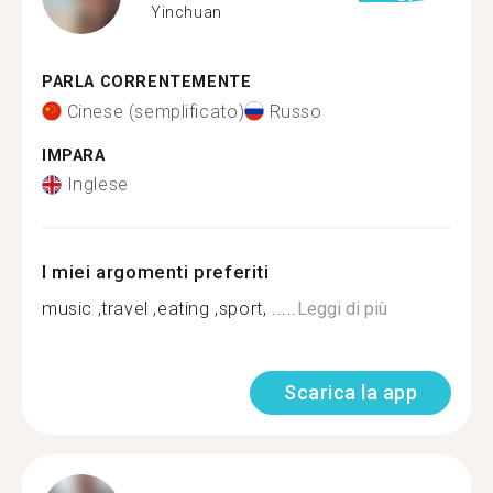
Yinchuan
PARLA CORRENTEMENTE
Cinese (semplificato)
Russo
IMPARA
Inglese
I miei argomenti preferiti
music ,travel ,eating ,sport, .....
Leggi di più
Scarica la app