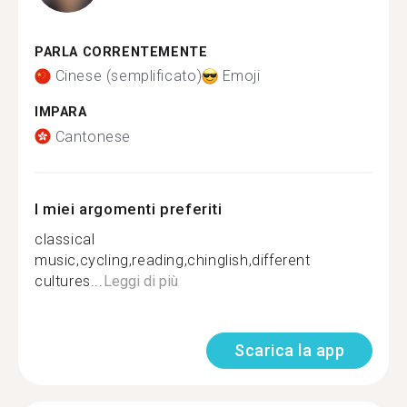
PARLA CORRENTEMENTE
Cinese (semplificato)
Emoji
IMPARA
Cantonese
I miei argomenti preferiti
classical
music,cycling,reading,chinglish,different
cultures...
Leggi di più
Scarica la app