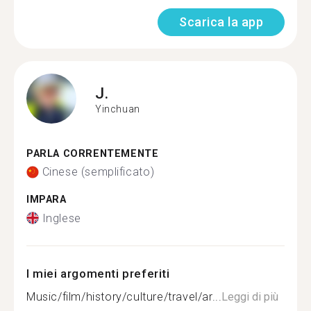
Scarica la app
J.
Yinchuan
PARLA CORRENTEMENTE
Cinese (semplificato)
IMPARA
Inglese
I miei argomenti preferiti
Music/film/history/culture/travel/ar...
Leggi di più