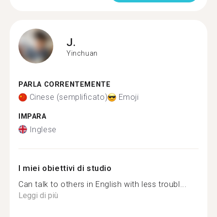
J.
Yinchuan
PARLA CORRENTEMENTE
Cinese (semplificato)
Emoji
IMPARA
Inglese
I miei obiettivi di studio
Can talk to others in English with less troubl...
Leggi di più