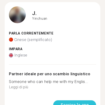
J.
Yinchuan
PARLA CORRENTEMENTE
Cinese (semplificato)
IMPARA
Inglese
Partner ideale per uno scambio linguistico
Someone who can help me with my Englis...
Leggi di più
Scarica la app