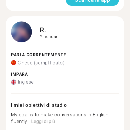
R.
Yinchuan
PARLA CORRENTEMENTE
Cinese (semplificato)
IMPARA
Inglese
I miei obiettivi di studio
My goal is to make conversations in English
fluently...
Leggi di più