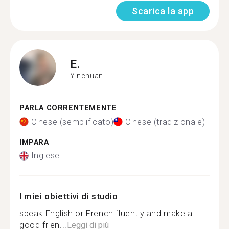
Scarica la app
E.
Yinchuan
PARLA CORRENTEMENTE
Cinese (semplificato)
Cinese (tradizionale)
IMPARA
Inglese
I miei obiettivi di studio
speak English or French fluently and make a
good frien...
Leggi di più