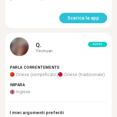
Scarica la app
Q.
NUOVO
Yinchuan
PARLA CORRENTEMENTE
Cinese (semplificato)
Cinese (tradizionale)
IMPARA
Inglese
I miei argomenti preferiti