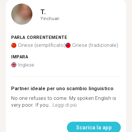
T.
Yinchuan
PARLA CORRENTEMENTE
Cinese (semplificato)
Cinese (tradizionale)
IMPARA
Inglese
Partner ideale per uno scambio linguistico
No one refuses to come. My spoken English is
very poor. If you...
Leggi di più
Scarica la app