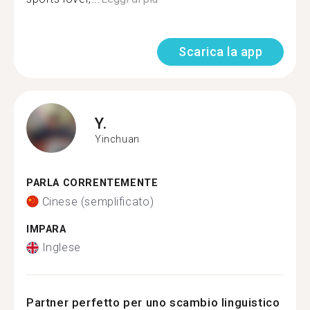
Scarica la app
Y.
Yinchuan
PARLA CORRENTEMENTE
Cinese (semplificato)
IMPARA
Inglese
Partner perfetto per uno scambio linguistico