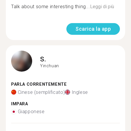
Talk about some interesting thing...
Leggi di più
Scarica la app
S.
Yinchuan
PARLA CORRENTEMENTE
Cinese (semplificato)
Inglese
IMPARA
Giapponese