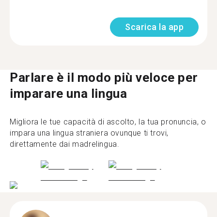
Scarica la app
Parlare è il modo più veloce per
imparare una lingua
Migliora le tue capacità di ascolto, la tua pronuncia, o
impara una lingua straniera ovunque ti trovi,
direttamente dai madrelingua.