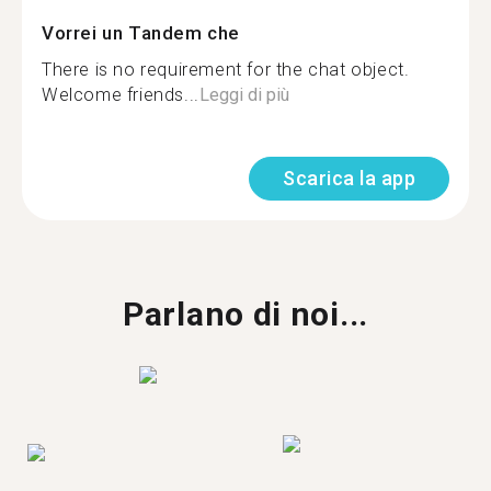
Vorrei un Tandem che
There is no requirement for the chat object.
Welcome friends...
Leggi di più
Scarica la app
Parlano di noi...