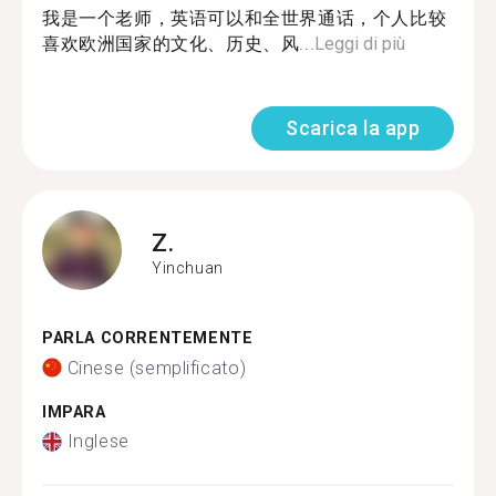
我是一个老师，英语可以和全世界通话，个人比较
喜欢欧洲国家的文化、历史、风...
Leggi di più
Scarica la app
Z.
Yinchuan
PARLA CORRENTEMENTE
Cinese (semplificato)
IMPARA
Inglese