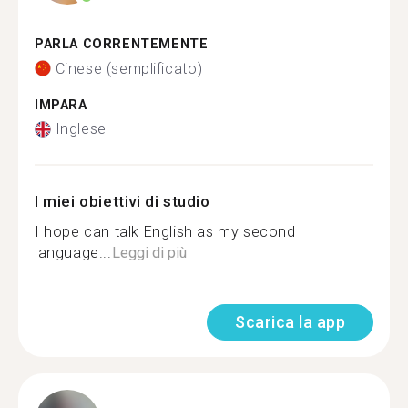
PARLA CORRENTEMENTE
Cinese (semplificato)
IMPARA
Inglese
I miei obiettivi di studio
I hope can talk English as my second
language...
Leggi di più
Scarica la app