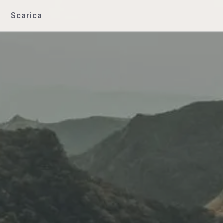
Scarica