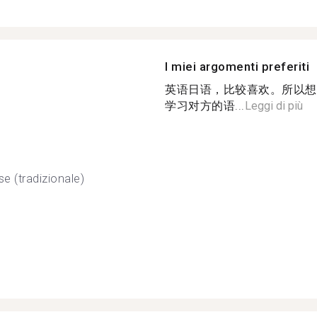
I miei argomenti preferiti
英语日语，比较喜欢。所以想
学习对方的语...
Leggi di più
se (tradizionale)