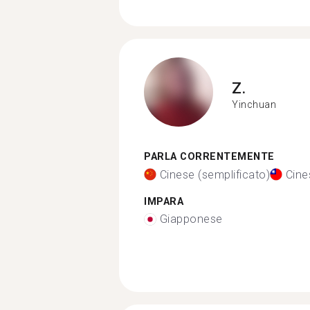
Z.
Yinchuan
PARLA CORRENTEMENTE
Cinese (semplificato)
Cine
IMPARA
Giapponese