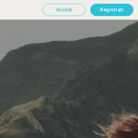
Accedi
Registrati