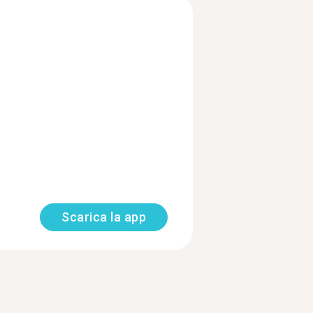
Scarica la app