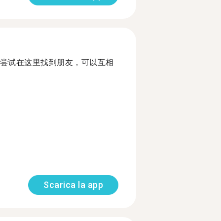
尝试在这里找到朋友，可以互相
Scarica la app