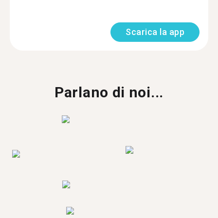
Scarica la app
Parlano di noi...