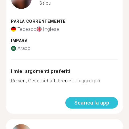
Salou
PARLA CORRENTEMENTE
Tedesco
Inglese
IMPARA
Arabo
I miei argomenti preferiti
Reisen, Gesellschaft, Freizei...
Leggi di più
Scarica la app