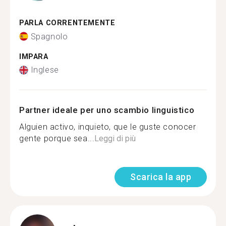
PARLA CORRENTEMENTE
Spagnolo
IMPARA
Inglese
Partner ideale per uno scambio linguistico
Alguien activo, inquieto, que le guste conocer
gente porque sea...
Leggi di più
Scarica la app