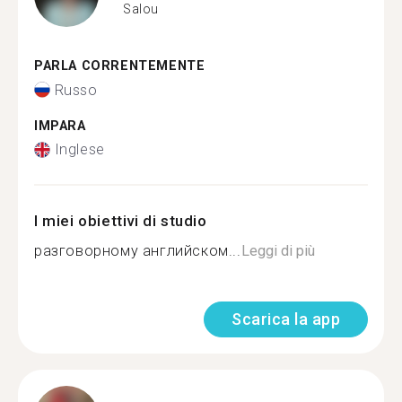
Salou
PARLA CORRENTEMENTE
Russo
IMPARA
Inglese
I miei obiettivi di studio
разговорному английском...
Leggi di più
Scarica la app