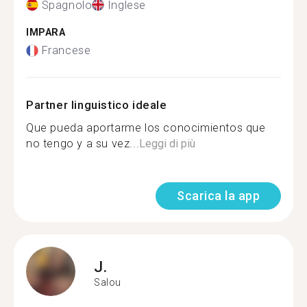
Spagnolo
Inglese
IMPARA
Francese
Partner linguistico ideale
Que pueda aportarme los conocimientos que
no tengo y a su vez...
Leggi di più
Scarica la app
J.
Salou