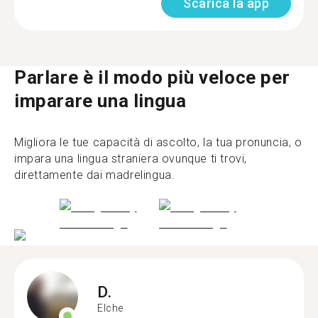
Scarica la app
Parlare è il modo più veloce per
imparare una lingua
Migliora le tue capacità di ascolto, la tua pronuncia, o
impara una lingua straniera ovunque ti trovi,
direttamente dai madrelingua.
D.
Elche