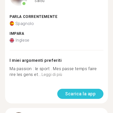
Salou
PARLA CORRENTEMENTE
Spagnolo
IMPARA
Inglese
I miei argomenti preferiti
Ma passion : le sport . Mes passe temps faire
rire les gens et...
Leggi di più
Scarica la app