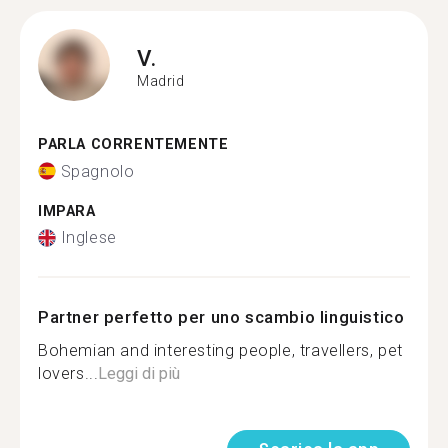
V.
Madrid
PARLA CORRENTEMENTE
Spagnolo
IMPARA
Inglese
Partner perfetto per uno scambio linguistico
Bohemian and interesting people, travellers, pet
lovers...
Leggi di più