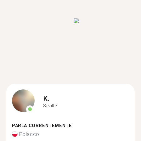
K.
Seville
PARLA CORRENTEMENTE
Polacco