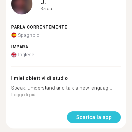
J.
Salou
PARLA CORRENTEMENTE
Spagnolo
IMPARA
Inglese
I miei obiettivi di studio
Speak, umderstand and talk a new lenguag...
Leggi di più
Scarica la app