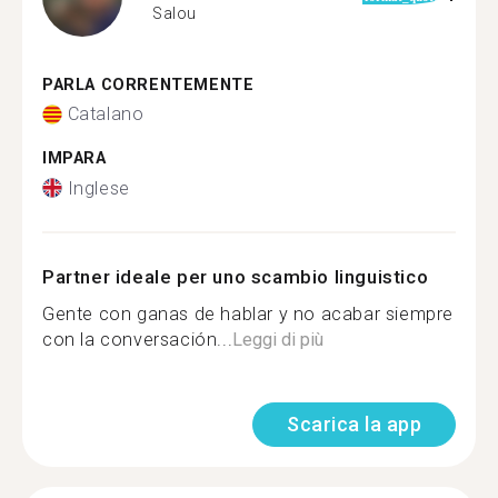
Salou
PARLA CORRENTEMENTE
Catalano
IMPARA
Inglese
Partner ideale per uno scambio linguistico
Gente con ganas de hablar y no acabar siempre
con la conversación...
Leggi di più
Scarica la app