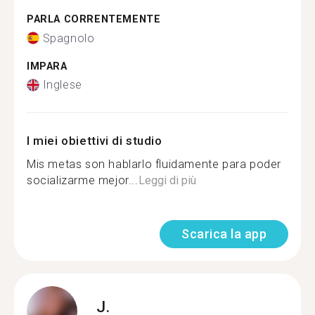
PARLA CORRENTEMENTE
Spagnolo
IMPARA
Inglese
I miei obiettivi di studio
Mis metas son hablarlo fluidamente para poder
socializarme mejor...
Leggi di più
Scarica la app
J.