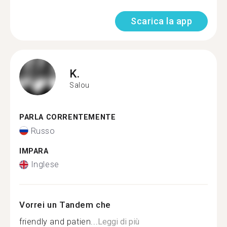
Scarica la app
K.
Salou
PARLA CORRENTEMENTE
Russo
IMPARA
Inglese
Vorrei un Tandem che
friendly and patien...
Leggi di più