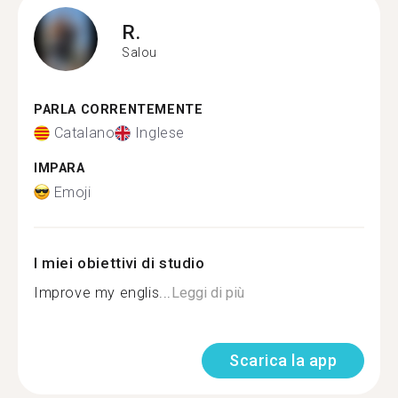
R.
Salou
PARLA CORRENTEMENTE
Catalano
Inglese
IMPARA
Emoji
I miei obiettivi di studio
Improve my englis...
Leggi di più
Scarica la app