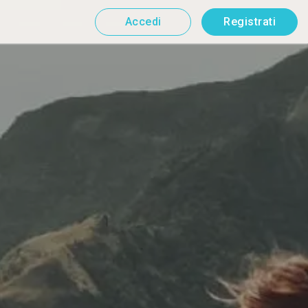
Accedi
Registrati