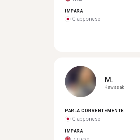
IMPARA
Giapponese
M.
Kawasaki
PARLA CORRENTEMENTE
Giapponese
IMPARA
Inglese