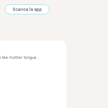
Scarica la app
 like mother tongue...