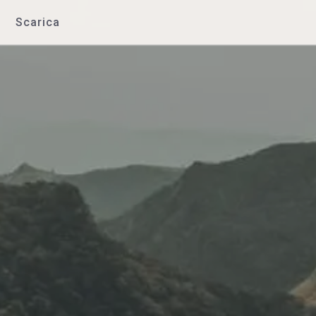
Scarica