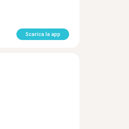
Scarica la app