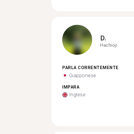
D.
Hachioji
PARLA CORRENTEMENTE
Giapponese
IMPARA
Inglese