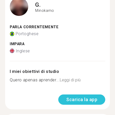
G.
Minokamo
PARLA CORRENTEMENTE
Portoghese
IMPARA
Inglese
I miei obiettivi di studio
Quero apenas aprender...
Leggi di più
Scarica la app