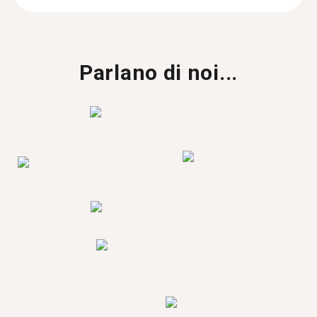
Parlano di noi...