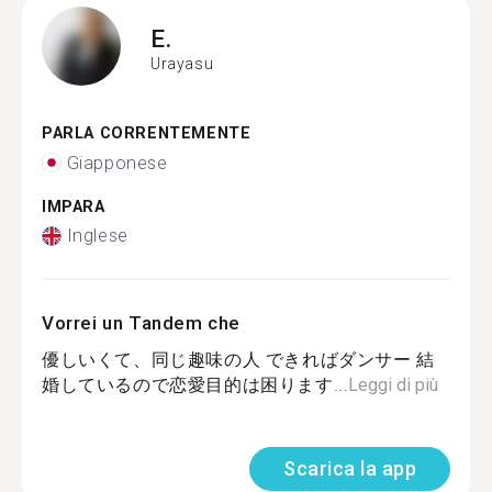
E.
Urayasu
PARLA CORRENTEMENTE
Giapponese
IMPARA
Inglese
Vorrei un Tandem che
優しいくて、同じ趣味の人 できればダンサー 結
婚しているので恋愛目的は困ります...
Leggi di più
Scarica la app