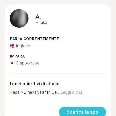
A.
Mitaka
PARLA CORRENTEMENTE
Inglese
IMPARA
Giapponese
I miei obiettivi di studio
Pass N2 next year in De...
Leggi di più
Scarica la app