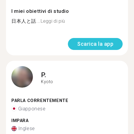
I miei obiettivi di studio
日本人と話...
Leggi di più
Scarica la app
P.
Kyoto
PARLA CORRENTEMENTE
Giapponese
IMPARA
Inglese