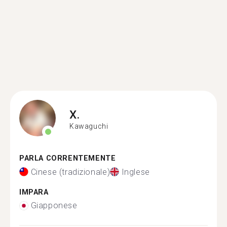
X.
Kawaguchi
PARLA CORRENTEMENTE
Cinese (tradizionale)
Inglese
IMPARA
Giapponese