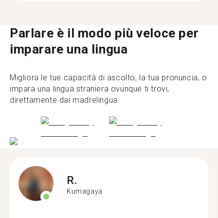
Parlare è il modo più veloce per
imparare una lingua
Migliora le tue capacità di ascolto, la tua pronuncia, o
impara una lingua straniera ovunque ti trovi,
direttamente dai madrelingua.
R.
Kumagaya