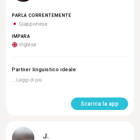
PARLA CORRENTEMENTE
Giapponese
IMPARA
Inglese
Partner linguistico ideale
...
Leggi di più
Scarica la app
J.