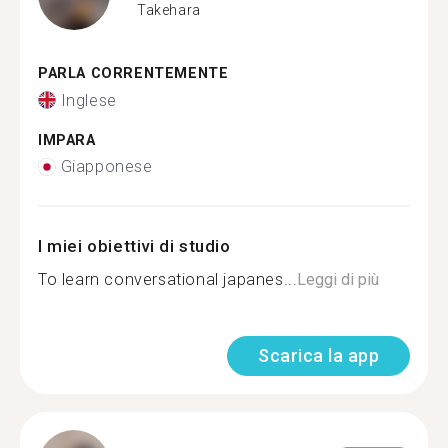
Takehara
PARLA CORRENTEMENTE
Inglese
IMPARA
Giapponese
I miei obiettivi di studio
To learn conversational japanes...
Leggi di più
Scarica la app