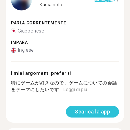
1
format_quote
Kumamoto
PARLA CORRENTEMENTE
Giapponese
IMPARA
Inglese
I miei argomenti preferiti
特にゲームが好きなので、ゲームについての会話
をテーマにしたいです...
Leggi di più
Scarica la app