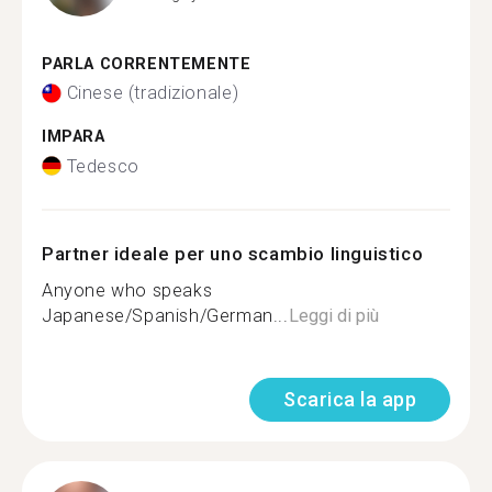
PARLA CORRENTEMENTE
Cinese (tradizionale)
IMPARA
Tedesco
Partner ideale per uno scambio linguistico
Anyone who speaks
Japanese/Spanish/German...
Leggi di più
Scarica la app