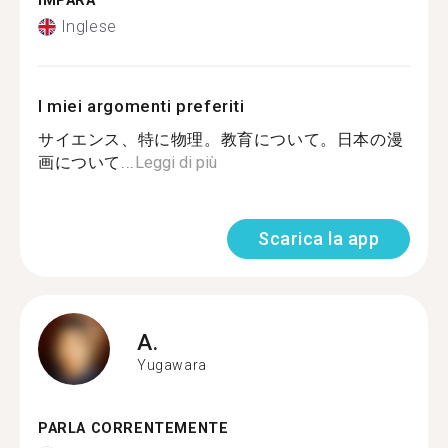
IMPARA
Inglese
I miei argomenti preferiti
サイエンス、特に物理。教育について。日本の漫
画について...
Leggi di più
Scarica la app
A.
Yugawara
PARLA CORRENTEMENTE