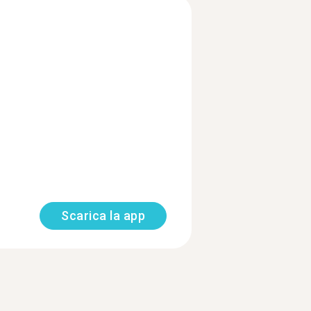
Scarica la app