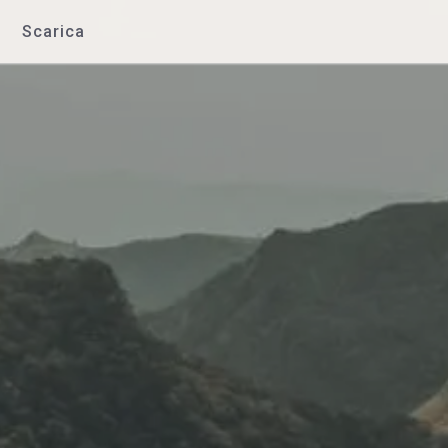
Scarica