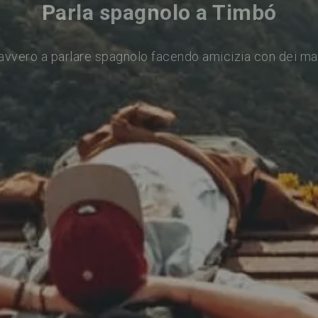
Parla spagnolo a Timbó
avvero a parlare spagnolo facendo amicizia con dei ma