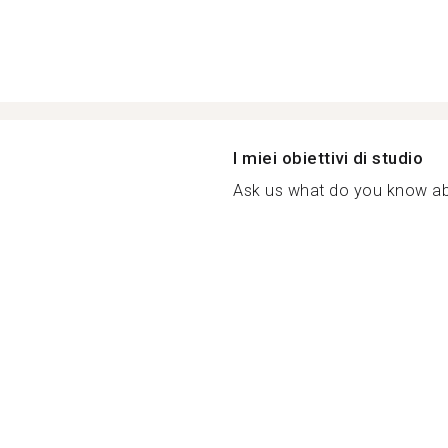
I miei obiettivi di studio
Ask us what do you know abo