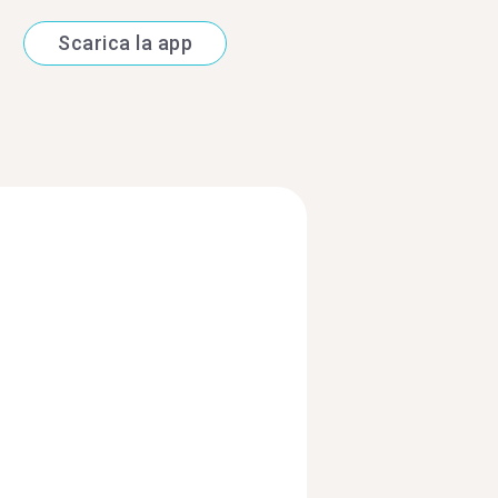
Scarica la app