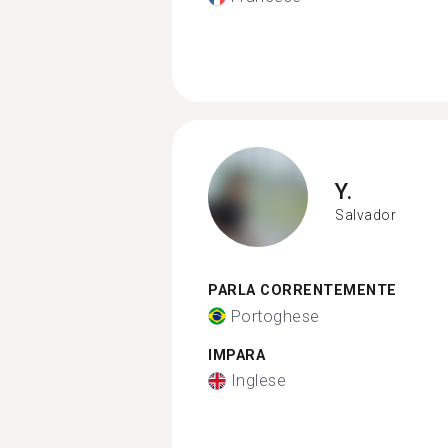
Y.
Salvador
PARLA CORRENTEMENTE
Portoghese
IMPARA
Inglese