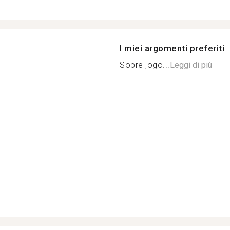
I miei argomenti preferiti
Sobre jogo...
Leggi di più