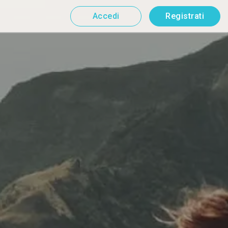
Accedi
Registrati