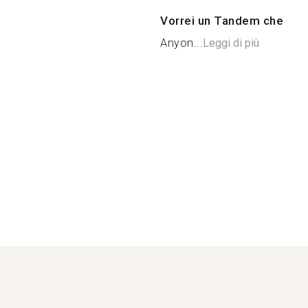
Vorrei un Tandem che
Anyon...
Leggi di più