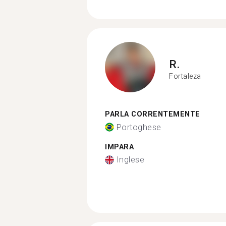
R.
Fortaleza
PARLA CORRENTEMENTE
Portoghese
IMPARA
Inglese