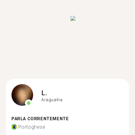
L.
Araguaína
PARLA CORRENTEMENTE
Portoghese