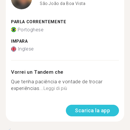
São João da Boa Vista
PARLA CORRENTEMENTE
Portoghese
IMPARA
Inglese
Vorrei un Tandem che
Que tenha paciência e vontade de trocar
experiências...
Leggi di più
Scarica la app