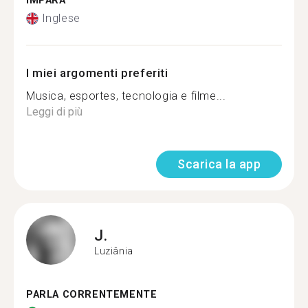
IMPARA
Inglese
I miei argomenti preferiti
Musica, esportes, tecnologia e filme...
Leggi di più
Scarica la app
J.
Luziânia
PARLA CORRENTEMENTE