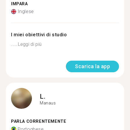
IMPARA
Inglese
I miei obiettivi di studio
.....
Leggi di più
Scarica la app
L.
Manaus
PARLA CORRENTEMENTE
Portoghese