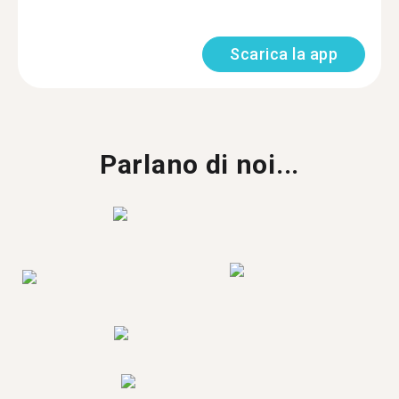
Scarica la app
Parlano di noi...