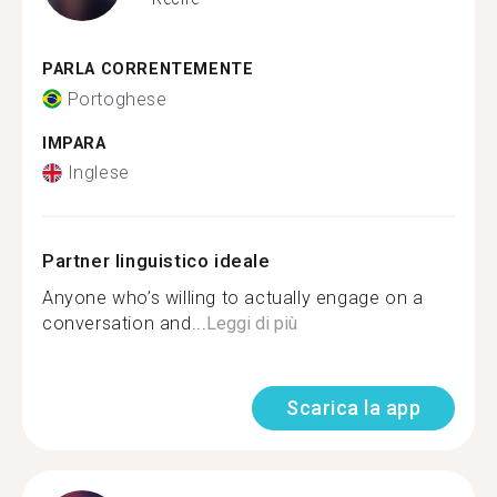
PARLA CORRENTEMENTE
Portoghese
IMPARA
Inglese
Partner linguistico ideale
Anyone who’s willing to actually engage on a
conversation and...
Leggi di più
Scarica la app