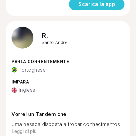
Scarica la app
R.
Santo André
PARLA CORRENTEMENTE
Portoghese
IMPARA
Inglese
Vorrei un Tandem che
Uma pessoa disposta a trocar conhecimentos...
Leggi di più