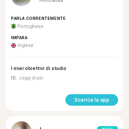
Hortolândia
PARLA CORRENTEMENTE
Portoghese
IMPARA
Inglese
I miei obiettivi di studio
ID...
Leggi di più
Scarica la app
NUOVO