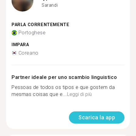
Sarandi
PARLA CORRENTEMENTE
Portoghese
IMPARA
Coreano
Partner ideale per uno scambio linguistico
Pessoas de todos os tipos e que gostem da
mesmas coisas que e...
Leggi di più
Scarica la app