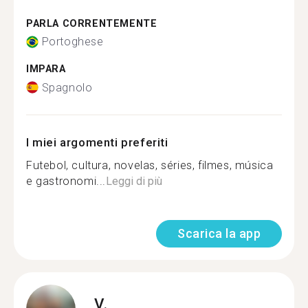
PARLA CORRENTEMENTE
Portoghese
IMPARA
Spagnolo
I miei argomenti preferiti
Futebol, cultura, novelas, séries, filmes, música
e gastronomi...
Leggi di più
Scarica la app
V.