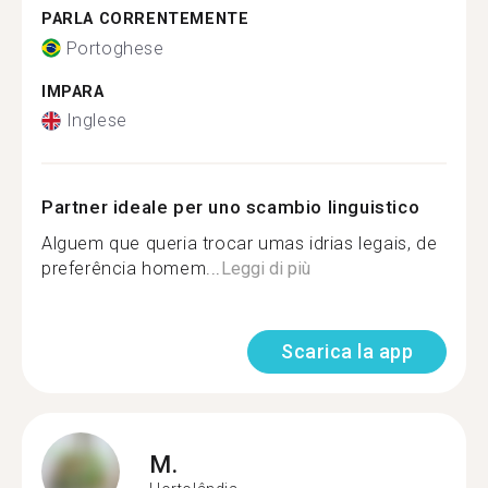
PARLA CORRENTEMENTE
Portoghese
IMPARA
Inglese
Partner ideale per uno scambio linguistico
Alguem que queria trocar umas idrias legais, de
preferência homem...
Leggi di più
Scarica la app
M.