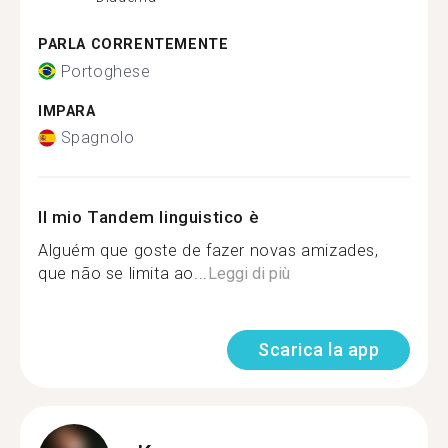
PARLA CORRENTEMENTE
Portoghese
IMPARA
Spagnolo
Il mio Tandem linguistico è
Alguém que goste de fazer novas amizades,
que não se limita ao...
Leggi di più
Scarica la app