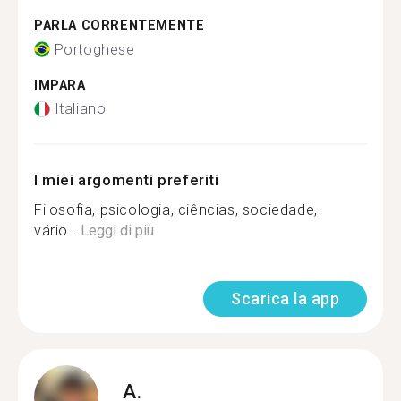
PARLA CORRENTEMENTE
Portoghese
IMPARA
Italiano
I miei argomenti preferiti
Filosofia, psicologia, ciências, sociedade,
vário...
Leggi di più
Scarica la app
A.