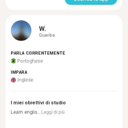
W.
Guariba
PARLA CORRENTEMENTE
Portoghese
IMPARA
Inglese
I miei obiettivi di studio
Learn englis...
Leggi di più