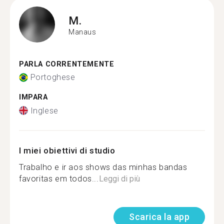
M.
Manaus
PARLA CORRENTEMENTE
Portoghese
IMPARA
Inglese
I miei obiettivi di studio
Trabalho e ir aos shows das minhas bandas
favoritas em todos...
Leggi di più
Scarica la app