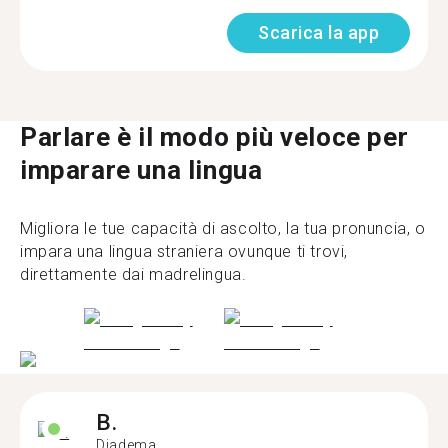
Scarica la app
Parlare è il modo più veloce per
imparare una lingua
Migliora le tue capacità di ascolto, la tua pronuncia, o
impara una lingua straniera ovunque ti trovi,
direttamente dai madrelingua.
B.
Diadema