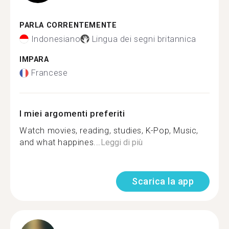
PARLA CORRENTEMENTE
Indonesiano
Lingua dei segni britannica
IMPARA
Francese
I miei argomenti preferiti
Watch movies, reading, studies, K-Pop, Music,
and what happines...
Leggi di più
Scarica la app