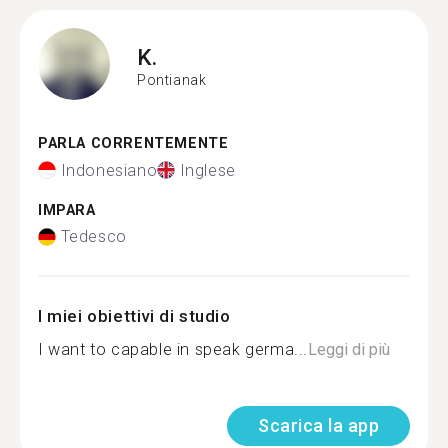
K.
Pontianak
PARLA CORRENTEMENTE
Indonesiano
Inglese
IMPARA
Tedesco
I miei obiettivi di studio
I want to capable in speak germa...
Leggi di più
Scarica la app