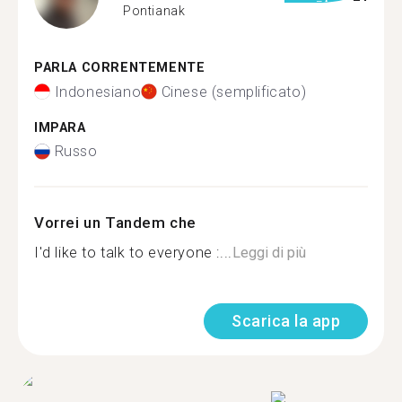
Pontianak
PARLA CORRENTEMENTE
Indonesiano
Cinese (semplificato)
IMPARA
Russo
Vorrei un Tandem che
I'd like to talk to everyone :...
Leggi di più
Scarica la app