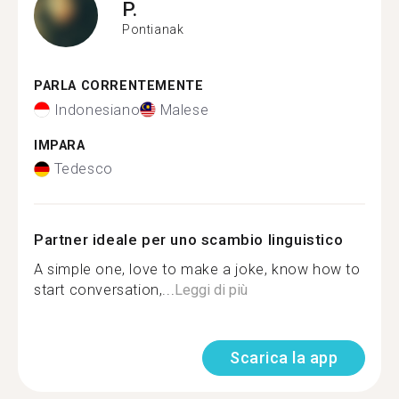
P.
Pontianak
PARLA CORRENTEMENTE
Indonesiano
Malese
IMPARA
Tedesco
Partner ideale per uno scambio linguistico
A simple one, love to make a joke, know how to
start conversation,...
Leggi di più
Scarica la app