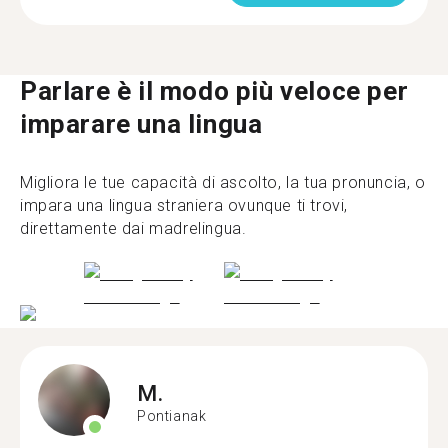
Parlare è il modo più veloce per
imparare una lingua
Migliora le tue capacità di ascolto, la tua pronuncia, o
impara una lingua straniera ovunque ti trovi,
direttamente dai madrelingua.
M.
Pontianak