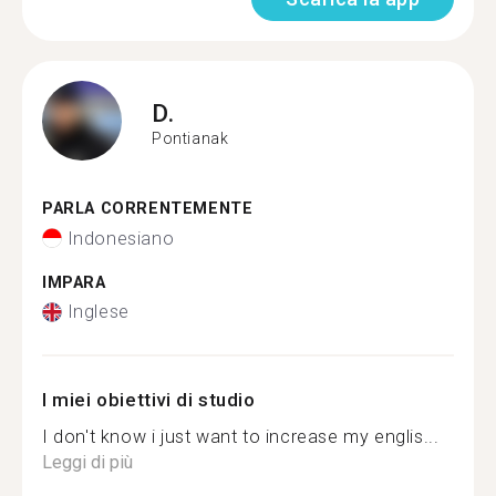
D.
Pontianak
PARLA CORRENTEMENTE
Indonesiano
IMPARA
Inglese
I miei obiettivi di studio
I don't know i just want to increase my englis...
Leggi di più