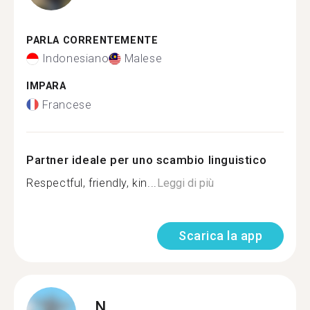
PARLA CORRENTEMENTE
Indonesiano
Malese
IMPARA
Francese
Partner ideale per uno scambio linguistico
Respectful, friendly, kin...
Leggi di più
Scarica la app
N.