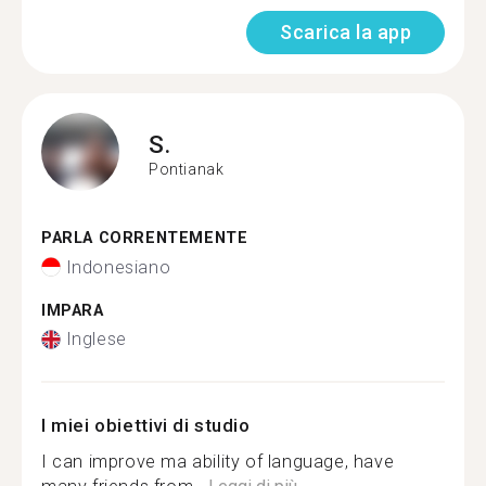
Scarica la app
S.
Pontianak
PARLA CORRENTEMENTE
Indonesiano
IMPARA
Inglese
I miei obiettivi di studio
I can improve ma ability of language, have