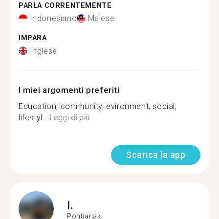
PARLA CORRENTEMENTE
Indonesiano
Malese
IMPARA
Inglese
I miei argomenti preferiti
Education, community, evironment, social,
lifestyl...
Leggi di più
Scarica la app
I.
Pontianak