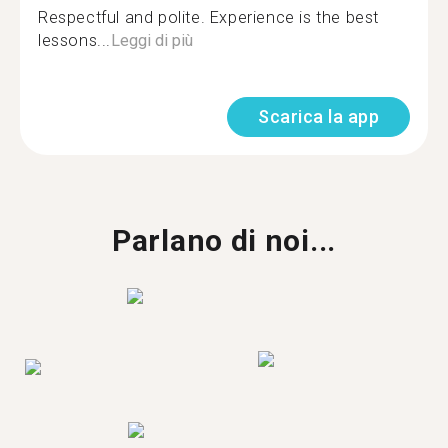
Respectful and polite. Experience is the best
lessons...
Leggi di più
Scarica la app
Parlano di noi...