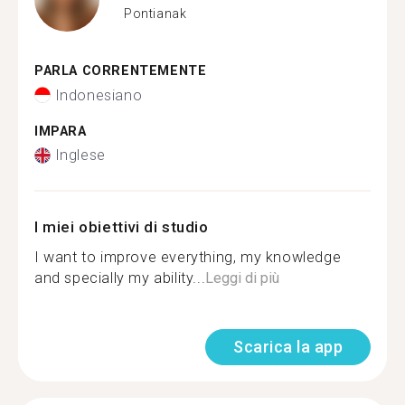
Pontianak
PARLA CORRENTEMENTE
Indonesiano
IMPARA
Inglese
I miei obiettivi di studio
I want to improve everything, my knowledge
and specially my ability...
Leggi di più
Scarica la app