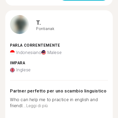
T.
Pontianak
PARLA CORRENTEMENTE
Indonesiano
Malese
IMPARA
Inglese
Partner perfetto per uno scambio linguistico
Who can help me to practice in english and
friendl...
Leggi di più