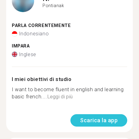
Pontianak
PARLA CORRENTEMENTE
Indonesiano
IMPARA
Inglese
I miei obiettivi di studio
I want to become fluent in english and learning
basic french....
Leggi di più
Scarica la app