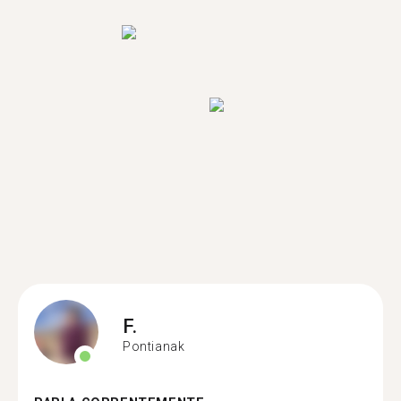
F.
Pontianak