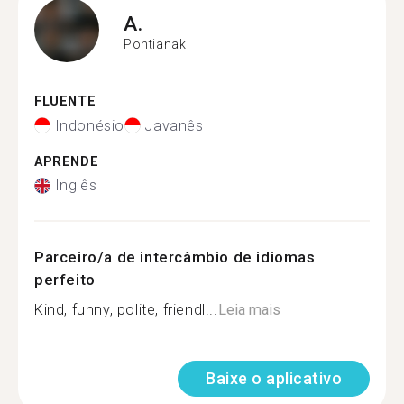
A.
Pontianak
FLUENTE
Indonésio
Javanês
APRENDE
Inglês
Parceiro/a de intercâmbio de idiomas
perfeito
Kind, funny, polite, friendl...
Leia mais
Baixe o aplicativo