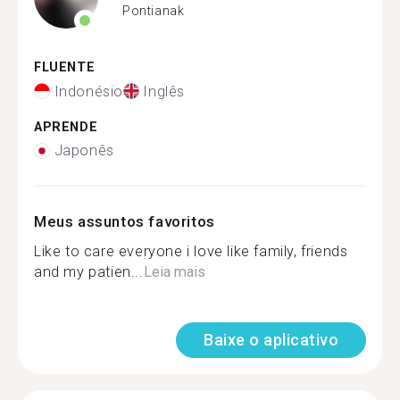
Pontianak
FLUENTE
Indonésio
Inglês
APRENDE
Japonês
Meus assuntos favoritos
Like to care everyone i love like family, friends
and my patien...
Leia mais
Baixe o aplicativo