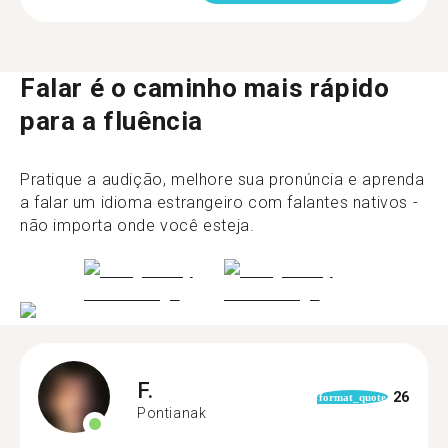
Falar é o caminho mais rápido
para a fluência
Pratique a audição, melhore sua pronúncia e aprenda
a falar um idioma estrangeiro com falantes nativos -
não importa onde você esteja.
F.
26
format_quote
Pontianak