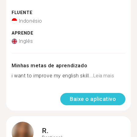
FLUENTE
Indonésio
APRENDE
Inglês
Minhas metas de aprendizado
i want to improve my english skill...
Leia mais
Baixe o aplicativo
R.