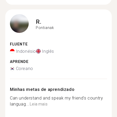
R.
Pontianak
FLUENTE
Indonésio
Inglês
APRENDE
Coreano
Minhas metas de aprendizado
Can understand and speak my friend's country
languag...
Leia mais