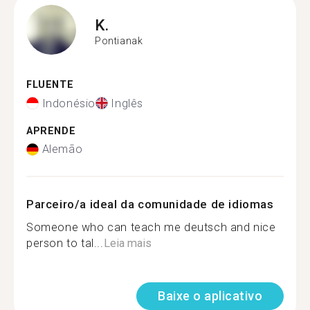
K.
Pontianak
FLUENTE
Indonésio
Inglês
APRENDE
Alemão
Parceiro/a ideal da comunidade de idiomas
Someone who can teach me deutsch and nice
person to tal...
Leia mais
Baixe o aplicativo