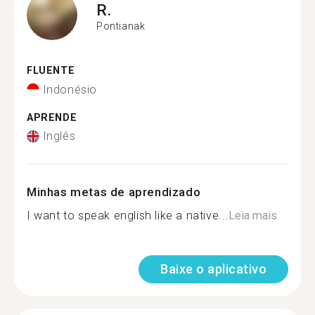
R.
Pontianak
FLUENTE
Indonésio
APRENDE
Inglês
Minhas metas de aprendizado
I want to speak english like a native...
Leia mais
Baixe o aplicativo