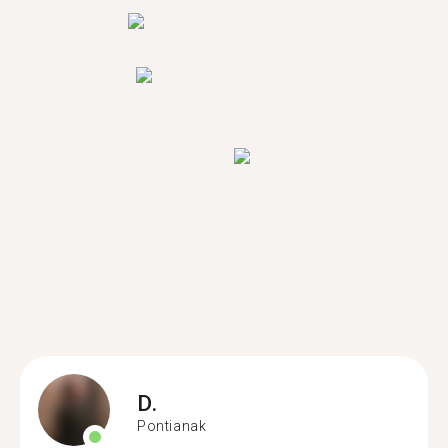
D.
Pontianak