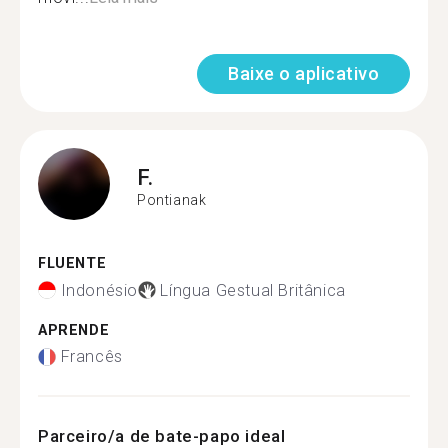
Baixe o aplicativo
F.
Pontianak
FLUENTE
Indonésio
Língua Gestual Britânica
APRENDE
Francês
Parceiro/a de bate-papo ideal