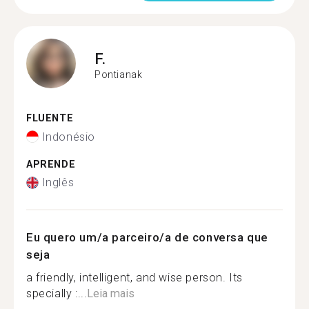
F.
Pontianak
FLUENTE
Indonésio
APRENDE
Inglês
Eu quero um/a parceiro/a de conversa que
seja
a friendly, intelligent, and wise person. Its
specially :...
Leia mais