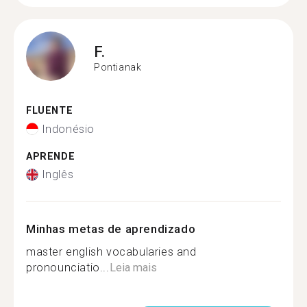
F.
Pontianak
FLUENTE
Indonésio
APRENDE
Inglês
Minhas metas de aprendizado
master english vocabularies and
pronounciatio...
Leia mais