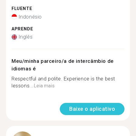
FLUENTE
Indonésio
APRENDE
Inglês
Meu/minha parceiro/a de intercâmbio de
idiomas é
Respectful and polite. Experience is the best
lessons...
Leia mais
Baixe o aplicativo