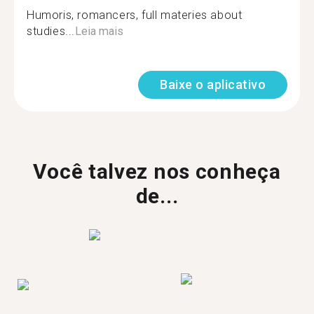
Humoris, romancers, full materies about
studies...
Leia mais
Baixe o aplicativo
Você talvez nos conheça
de...