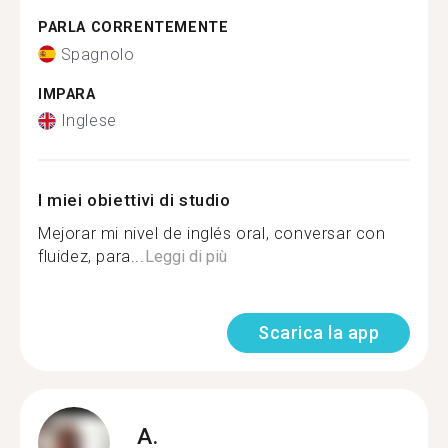
PARLA CORRENTEMENTE
Spagnolo
IMPARA
Inglese
I miei obiettivi di studio
Mejorar mi nivel de inglés oral, conversar con
fluidez, para...
Leggi di più
Scarica la app
A.