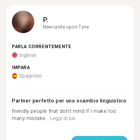
P.
Newcastle upon Tyne
PARLA CORRENTEMENTE
Inglese
IMPARA
Spagnolo
Partner perfetto per uno scambio linguistico
friendly people that don't mind if I make too
many mistake...
Leggi di più