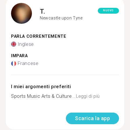
T.
NUOVO
Newcastle upon Tyne
PARLA CORRENTEMENTE
Inglese
IMPARA
Francese
I miei argomenti preferiti
Sports Music Arts & Culture...
Leggi di più
Scarica la app