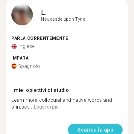
L.
Newcastle upon Tyne
PARLA CORRENTEMENTE
Inglese
IMPARA
Spagnolo
I miei obiettivi di studio
Learn more colloquial and native words and
phrases...
Leggi di più
Scarica la app