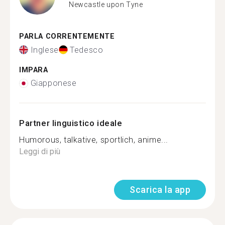
Newcastle upon Tyne
PARLA CORRENTEMENTE
Inglese
Tedesco
IMPARA
Giapponese
Partner linguistico ideale
Humorous, talkative, sportlich, anime...
Leggi di più
Scarica la app