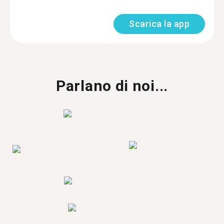
Scarica la app
Parlano di noi...