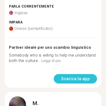
PARLA CORRENTEMENTE
Inglese
IMPARA
Cinese (semplificato)
Partner ideale per uno scambio linguistico
Somebody who is willing to help me understand
both the culture...
Leggi di più
Scarica la app
M.