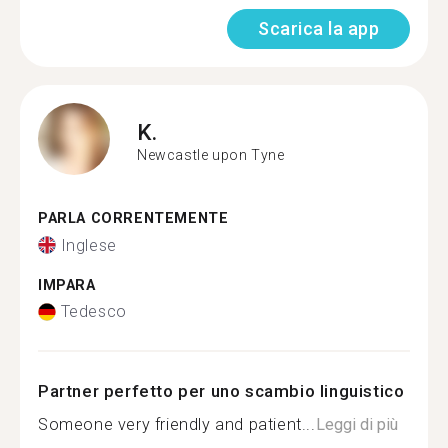
Scarica la app
K.
Newcastle upon Tyne
PARLA CORRENTEMENTE
Inglese
IMPARA
Tedesco
Partner perfetto per uno scambio linguistico
Someone very friendly and patient...
Leggi di più