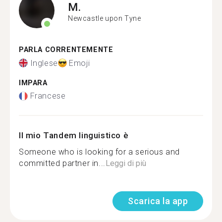
M.
Newcastle upon Tyne
PARLA CORRENTEMENTE
Inglese
Emoji
IMPARA
Francese
Il mio Tandem linguistico è
Someone who is looking for a serious and
committed partner in...
Leggi di più
Scarica la app