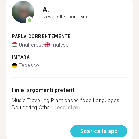
A.
Newcastle upon Tyne
PARLA CORRENTEMENTE
Ungherese
Inglese
IMPARA
Tedesco
I miei argomenti preferiti
Music Travelling Plant based food Languages
Bouldering Othe...
Leggi di più
Scarica la app