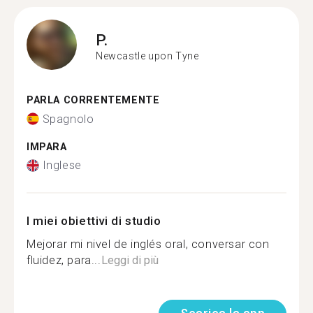
P.
Newcastle upon Tyne
PARLA CORRENTEMENTE
Spagnolo
IMPARA
Inglese
I miei obiettivi di studio
Mejorar mi nivel de inglés oral, conversar con
fluidez, para...
Leggi di più