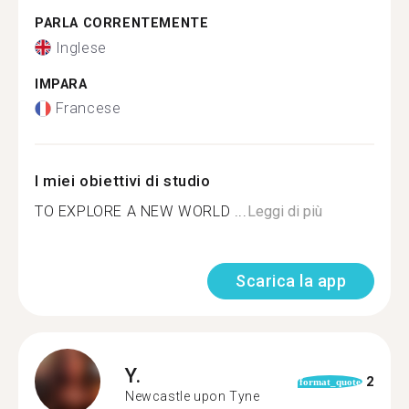
PARLA CORRENTEMENTE
Inglese
IMPARA
Francese
I miei obiettivi di studio
TO EXPLORE A NEW WORLD ...
Leggi di più
Scarica la app
Y.
2
format_quote
Newcastle upon Tyne