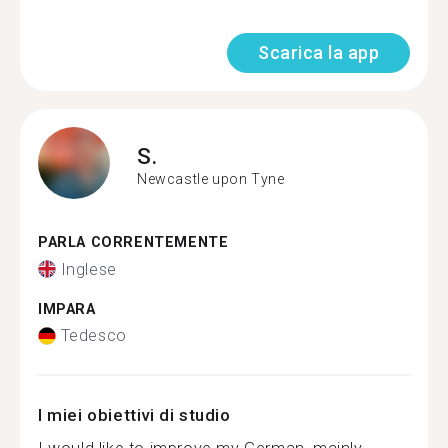
Scarica la app
S.
Newcastle upon Tyne
PARLA CORRENTEMENTE
Inglese
IMPARA
Tedesco
I miei obiettivi di studio