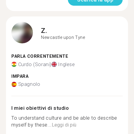
Z.
Newcastle upon Tyne
PARLA CORRENTEMENTE
Curdo (Sorani)
Inglese
IMPARA
Spagnolo
I miei obiettivi di studio
To understand culture and be able to describe
myself by these...
Leggi di più