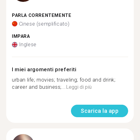
PARLA CORRENTEMENTE
Cinese (semplificato)
IMPARA
Inglese
I miei argomenti preferiti
urban life; movies; traveling; food and drink;
career and business;...
Leggi di più
Scarica la app