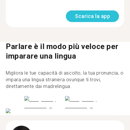
Scarica la app
Parlare è il modo più veloce per
imparare una lingua
Migliora le tue capacità di ascolto, la tua pronuncia, o
impara una lingua straniera ovunque ti trovi,
direttamente dai madrelingua.