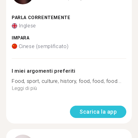
PARLA CORRENTEMENTE
Inglese
IMPARA
Cinese (semplificato)
I miei argomenti preferiti
Food, sport, culture, history, food, food, food...
Leggi di più
Scarica la app