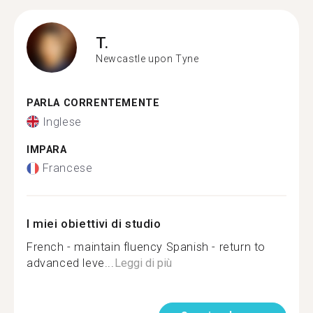
T.
Newcastle upon Tyne
PARLA CORRENTEMENTE
Inglese
IMPARA
Francese
I miei obiettivi di studio
French - maintain fluency Spanish - return to
advanced leve...
Leggi di più