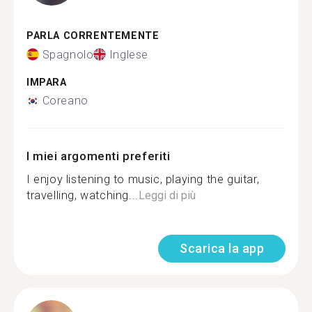
PARLA CORRENTEMENTE
Spagnolo
Inglese
IMPARA
Coreano
I miei argomenti preferiti
I enjoy listening to music, playing the guitar,
travelling, watching...
Leggi di più
Scarica la app