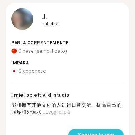
J.
Huludao
PARLA CORRENTEMENTE
Cinese (semplificato)
IMPARA
Giapponese
I miei obiettivi di studio
能和拥有其他文化的人进行日常交流，提高自己的
眼界和外语水...
Leggi di più
Scarica la app