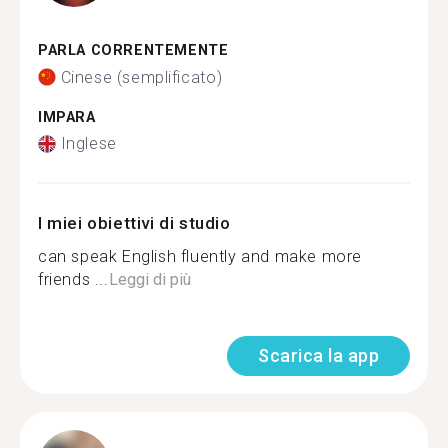
PARLA CORRENTEMENTE
Cinese (semplificato)
IMPARA
Inglese
I miei obiettivi di studio
can speak English fluently and make more
friends ...
Leggi di più
Scarica la app