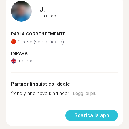
J.
Huludao
PARLA CORRENTEMENTE
Cinese (semplificato)
IMPARA
Inglese
Partner linguistico ideale
frendly and hava kind hear...
Leggi di più
Scarica la app