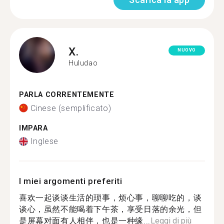
X.
NUOVO
Huludao
PARLA CORRENTEMENTE
Cinese (semplificato)
IMPARA
Inglese
I miei argomenti preferiti
喜欢一起谈谈生活的琐事，烦心事，聊聊吃的，谈
谈心，虽然不能喝着下午茶，享受日落的余光，但
是屏幕对面有人相伴，也是一种缘...
Leggi di più