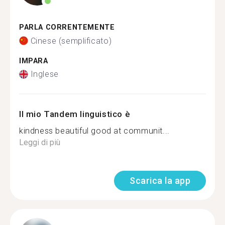
PARLA CORRENTEMENTE
Cinese (semplificato)
IMPARA
Inglese
Il mio Tandem linguistico è
kindness beautiful good at communit...
Leggi di più
Scarica la app