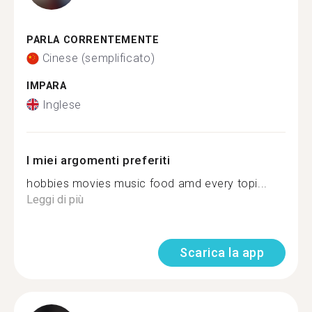
PARLA CORRENTEMENTE
Cinese (semplificato)
IMPARA
Inglese
I miei argomenti preferiti
hobbies movies music food amd every topi...
Leggi di più
Scarica la app