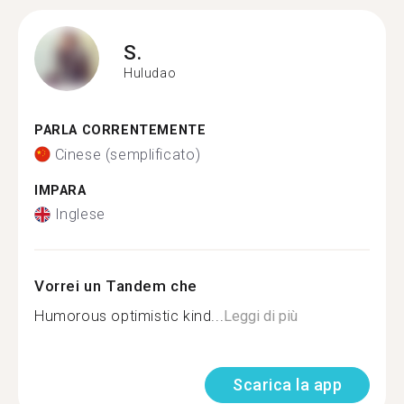
S.
Huludao
PARLA CORRENTEMENTE
Cinese (semplificato)
IMPARA
Inglese
Vorrei un Tandem che
Humorous optimistic kind...
Leggi di più
Scarica la app