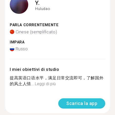
Y.
Huludao
PARLA CORRENTEMENTE
Cinese (semplificato)
IMPARA
Russo
I miei obiettivi di studio
提高英语口语水平，满足日常交流即可，了解国外
的风土人情...
Leggi di più
Scarica la app