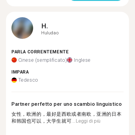
H.
Huludao
PARLA CORRENTEMENTE
Cinese (semplificato)
Inglese
IMPARA
Tedesco
Partner perfetto per uno scambio linguistico
女性，欧洲的，最好是西欧或者南欧，亚洲的日本
和韩国也可以，大学生就可...
Leggi di più