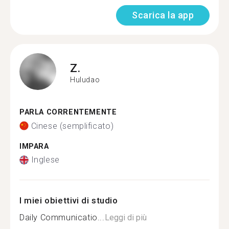
Scarica la app
Z.
Huludao
PARLA CORRENTEMENTE
Cinese (semplificato)
IMPARA
Inglese
I miei obiettivi di studio
Daily Communicatio...
Leggi di più