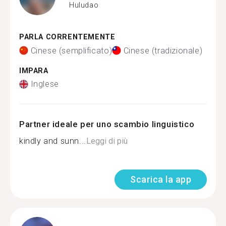
Huludao
PARLA CORRENTEMENTE
Cinese (semplificato)
Cinese (tradizionale)
IMPARA
Inglese
Partner ideale per uno scambio linguistico
kindly and sunn...
Leggi di più
Scarica la app