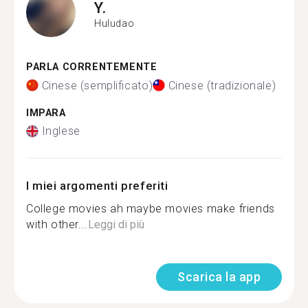
Y.
Huludao
PARLA CORRENTEMENTE
Cinese (semplificato)
Cinese (tradizionale)
IMPARA
Inglese
I miei argomenti preferiti
College movies ah maybe movies make friends
with other...
Leggi di più
Scarica la app