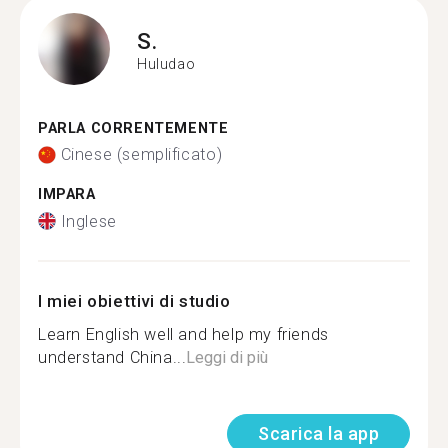
S.
Huludao
PARLA CORRENTEMENTE
Cinese (semplificato)
IMPARA
Inglese
I miei obiettivi di studio
Learn English well and help my friends
understand China...
Leggi di più
Scarica la app