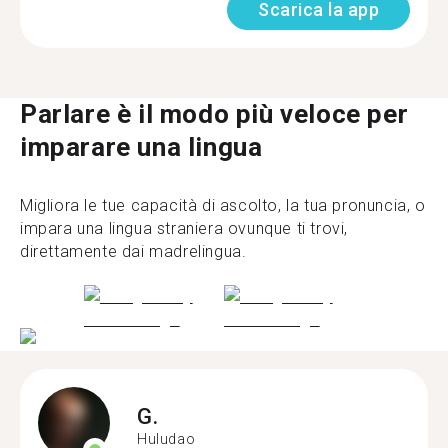
Scarica la app
Parlare è il modo più veloce per
imparare una lingua
Migliora le tue capacità di ascolto, la tua pronuncia, o
impara una lingua straniera ovunque ti trovi,
direttamente dai madrelingua.
G.
Huludao