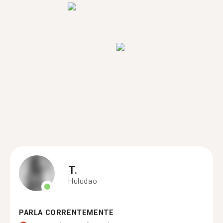
T.
Huludao
PARLA CORRENTEMENTE