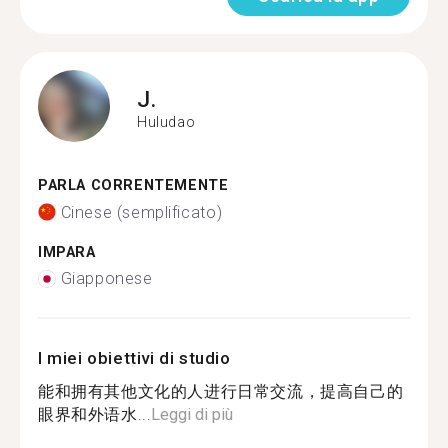
J.
Huludao
PARLA CORRENTEMENTE
Cinese (semplificato)
IMPARA
Giapponese
I miei obiettivi di studio
能和拥有其他文化的人进行日常交流，提高自己的
眼界和外语水...
Leggi di più