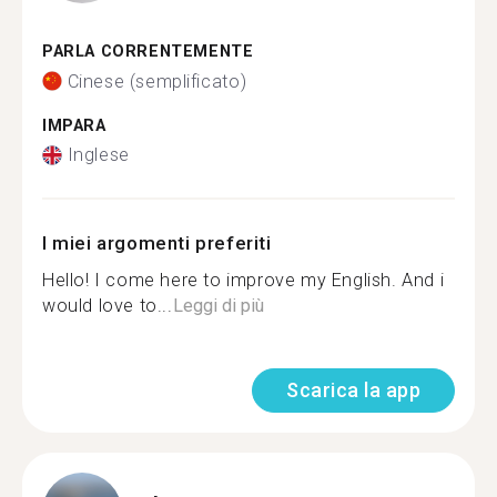
PARLA CORRENTEMENTE
Cinese (semplificato)
IMPARA
Inglese
I miei argomenti preferiti
Hello! I come here to improve my English. And i
would love to...
Leggi di più
Scarica la app