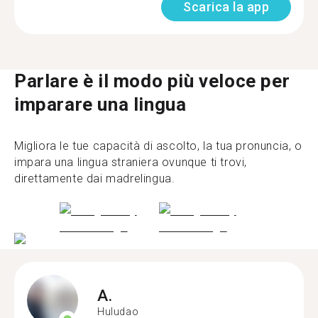
Scarica la app
Parlare è il modo più veloce per
imparare una lingua
Migliora le tue capacità di ascolto, la tua pronuncia, o
impara una lingua straniera ovunque ti trovi,
direttamente dai madrelingua.
A.
Huludao