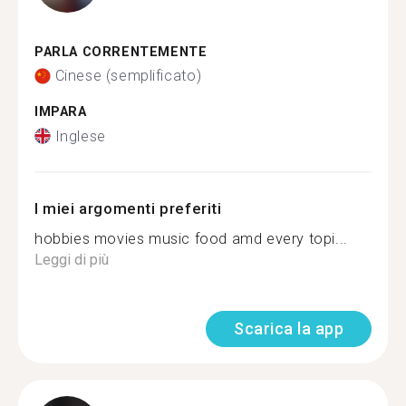
PARLA CORRENTEMENTE
Cinese (semplificato)
IMPARA
Inglese
I miei argomenti preferiti
hobbies movies music food amd every topi...
Leggi di più
Scarica la app