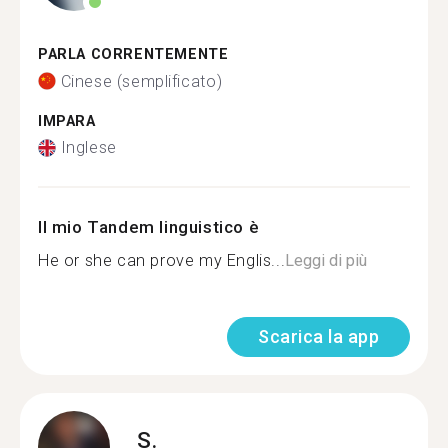
PARLA CORRENTEMENTE
Cinese (semplificato)
IMPARA
Inglese
Il mio Tandem linguistico è
He or she can prove my Englis...
Leggi di più
Scarica la app
S.