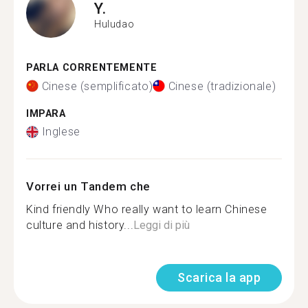
Y.
Huludao
PARLA CORRENTEMENTE
Cinese (semplificato)
Cinese (tradizionale)
IMPARA
Inglese
Vorrei un Tandem che
Kind friendly Who really want to learn Chinese
culture and history...
Leggi di più
Scarica la app