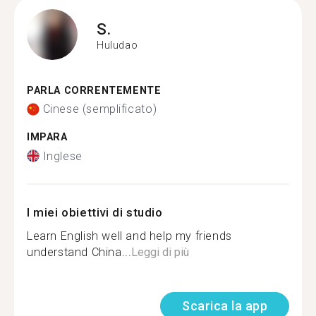
S.
Huludao
PARLA CORRENTEMENTE
Cinese (semplificato)
IMPARA
Inglese
I miei obiettivi di studio
Learn English well and help my friends
understand China...
Leggi di più
Scarica la app