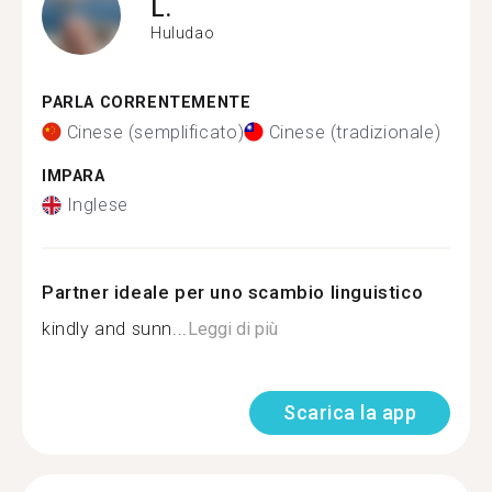
L.
Huludao
PARLA CORRENTEMENTE
Cinese (semplificato)
Cinese (tradizionale)
IMPARA
Inglese
Partner ideale per uno scambio linguistico
kindly and sunn...
Leggi di più
Scarica la app