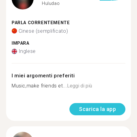
Huludao
PARLA CORRENTEMENTE
Cinese (semplificato)
IMPARA
Inglese
I miei argomenti preferiti
Music,make friends et...
Leggi di più
Scarica la app