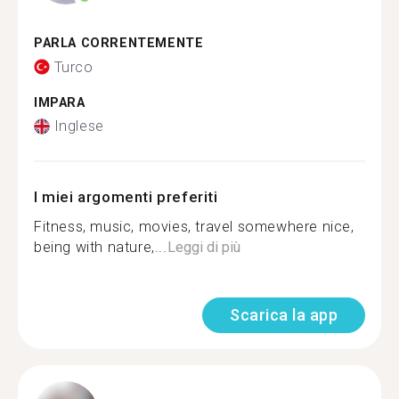
PARLA CORRENTEMENTE
Turco
IMPARA
Inglese
I miei argomenti preferiti
Fitness, music, movies, travel somewhere nice,
being with nature,...
Leggi di più
Scarica la app