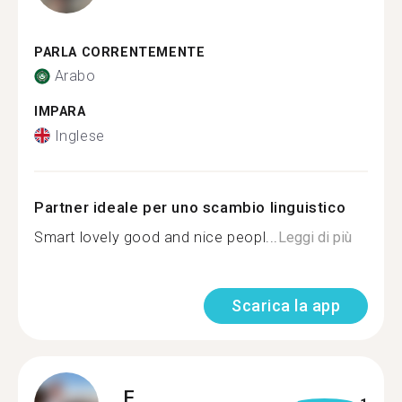
PARLA CORRENTEMENTE
Arabo
IMPARA
Inglese
Partner ideale per uno scambio linguistico
Smart lovely good and nice peopl...
Leggi di più
Scarica la app
F.