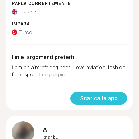
PARLA CORRENTEMENTE
Inglese
IMPARA
Turco
I miei argomenti preferiti
İ am an aircraft engineer, i love aviation, fashion
films spor...
Leggi di più
Scarica la app
A.
Istanbul