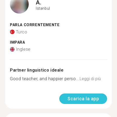
A.
Istanbul
PARLA CORRENTEMENTE
Turco
IMPARA
Inglese
Partner linguistico ideale
Good teacher, and happier perso...
Leggi di più
Scarica la app