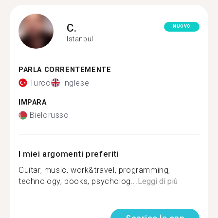
C.
NUOVO
Istanbul
PARLA CORRENTEMENTE
Turco
Inglese
IMPARA
Bielorusso
I miei argomenti preferiti
Guitar, music, work&travel, programming,
technology, books, psycholog...
Leggi di più