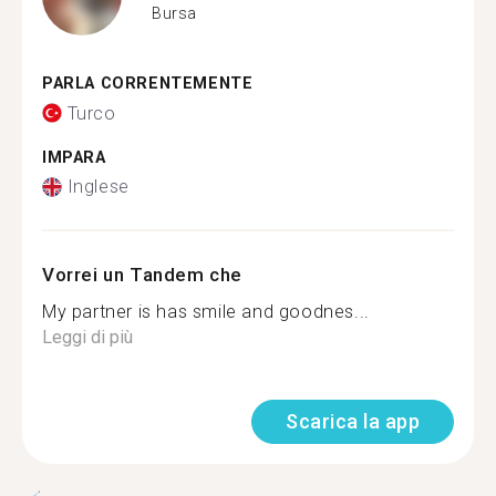
Bursa
PARLA CORRENTEMENTE
Turco
IMPARA
Inglese
Vorrei un Tandem che
My partner is has smile and goodnes...
Leggi di più
Scarica la app