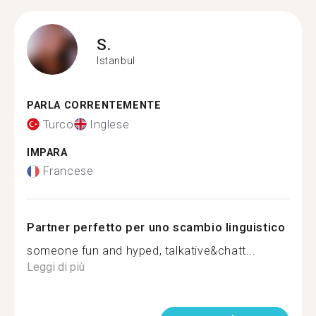
S.
Istanbul
PARLA CORRENTEMENTE
Turco
Inglese
IMPARA
Francese
Partner perfetto per uno scambio linguistico
someone fun and hyped, talkative&chatt...
Leggi di più