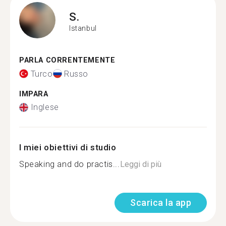
S.
Istanbul
PARLA CORRENTEMENTE
Turco
Russo
IMPARA
Inglese
I miei obiettivi di studio
Speaking and do practis...
Leggi di più
Scarica la app