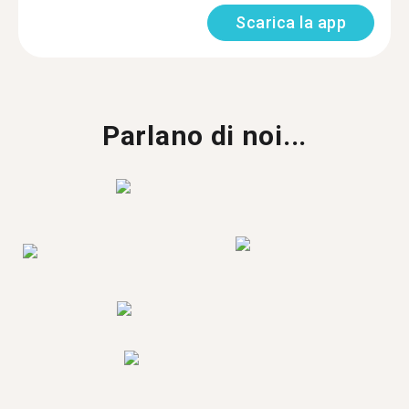
Scarica la app
Parlano di noi...