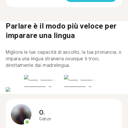
Parlare è il modo più veloce per
imparare una lingua
Migliora le tue capacità di ascolto, la tua pronuncia, o
impara una lingua straniera ovunque ti trovi,
direttamente dai madrelingua.
O.
Gebze