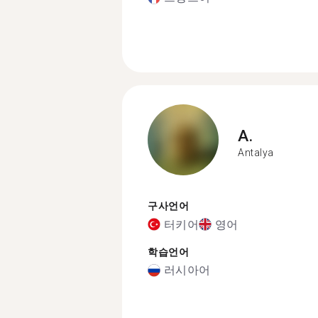
A.
Antalya
구사언어
터키어
영어
학습언어
러시아어