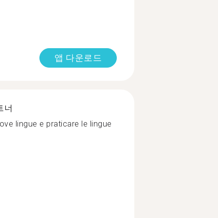
앱 다운로드
트너
ve lingue e praticare le lingue