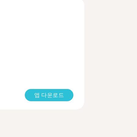
앱 다운로드