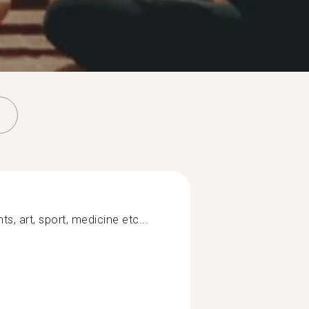
, art, sport, medicine etc...