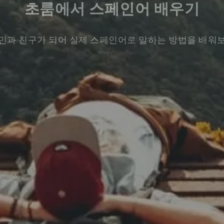
초룸에서 스페인어 배우기
민과 친구가 되어 실제 스페인어로 말하는 방법을 배워