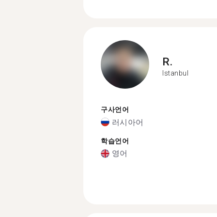
R.
Istanbul
구사언어
러시아어
학습언어
영어