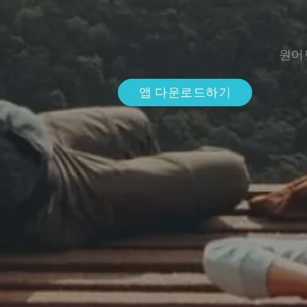
원어
앱 다운로드하기