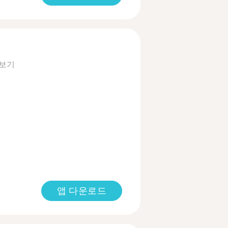
 보기
앱 다운로드