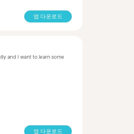
앱 다운로드
ntly and I want to learn some
앱 다운로드