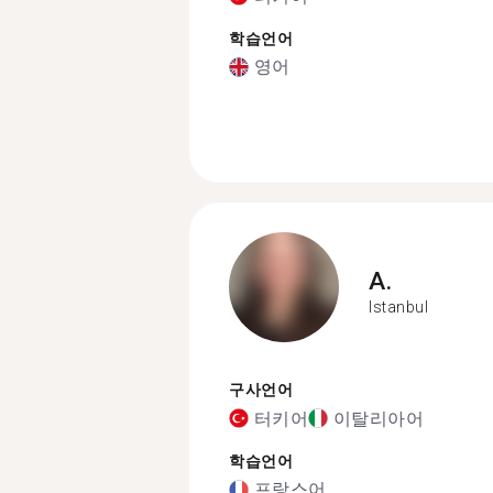
학습언어
영어
A.
Istanbul
구사언어
터키어
이탈리아어
학습언어
프랑스어