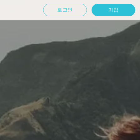
로그인
가입