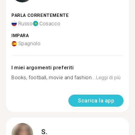
PARLA CORRENTEMENTE
Russo
Cosacco
IMPARA
Spagnolo
I miei argomenti preferiti
Books, football, movie and fashion...
Leggi di più
Scarica la app
S.