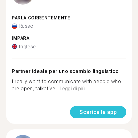
PARLA CORRENTEMENTE
Russo
IMPARA
Inglese
Partner ideale per uno scambio linguistico
I really want to communicate with people who
are open, talkative...
Leggi di più
Scarica la app