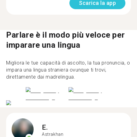
Scarica la app
Parlare è il modo più veloce per
imparare una lingua
Migliora le tue capacità di ascolto, la tua pronuncia, o
impara una lingua straniera ovunque ti trovi,
direttamente dai madrelingua.
E.
Astrakhan