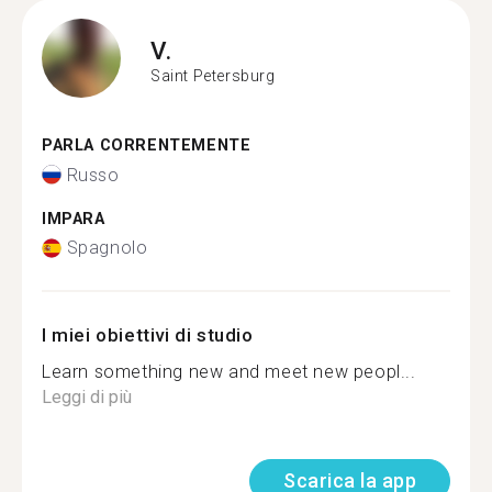
V.
Saint Petersburg
PARLA CORRENTEMENTE
Russo
IMPARA
Spagnolo
I miei obiettivi di studio
Learn something new and meet new peopl...
Leggi di più
Scarica la app