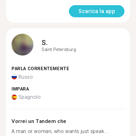
Scarica la app
S.
Saint Petersburg
PARLA CORRENTEMENTE
Russo
IMPARA
Spagnolo
Vorrei un Tandem che
A man or woman, who wants just speak...