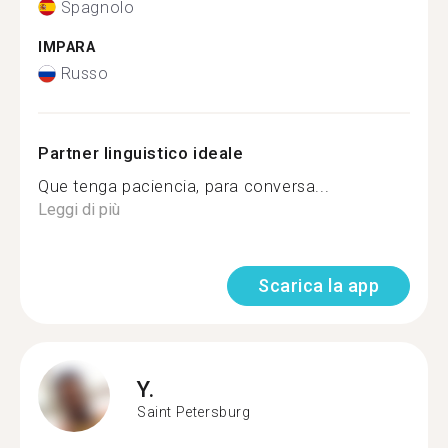
Spagnolo
IMPARA
Russo
Partner linguistico ideale
Que tenga paciencia, para conversa...
Leggi di più
Scarica la app
Y.
Saint Petersburg