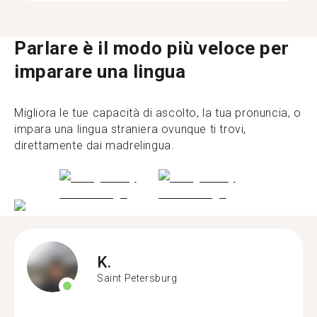
Parlare è il modo più veloce per
imparare una lingua
Migliora le tue capacità di ascolto, la tua pronuncia, o
impara una lingua straniera ovunque ti trovi,
direttamente dai madrelingua.
K.
Saint Petersburg