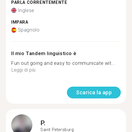
PARLA CORRENTEMENTE
Inglese
IMPARA
Spagnolo
Il mio Tandem linguistico è
Fun out going and easy to communicate wit...
Leggi di più
Scarica la app
P.
Saint Petersburg