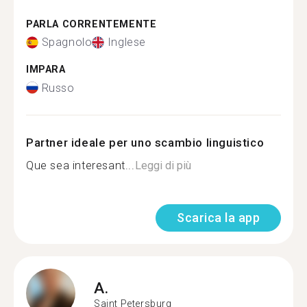
PARLA CORRENTEMENTE
Spagnolo
Inglese
IMPARA
Russo
Partner ideale per uno scambio linguistico
Que sea interesant...
Leggi di più
Scarica la app
A.
Saint Petersburg