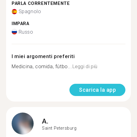
PARLA CORRENTEMENTE
Spagnolo
IMPARA
Russo
I miei argomenti preferiti
Medicina, comida, fútbo...
Leggi di più
Scarica la app
A.
Saint Petersburg