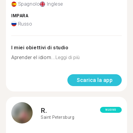
Spagnolo
Inglese
IMPARA
Russo
I miei obiettivi di studio
Aprender el idiom...
Leggi di più
Scarica la app
R.
NUOVO
Saint Petersburg