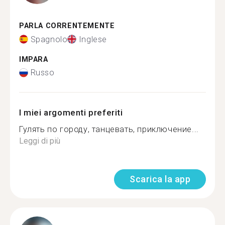
PARLA CORRENTEMENTE
Spagnolo
Inglese
IMPARA
Russo
I miei argomenti preferiti
Гулять по городу, танцевать, приключение...
Leggi di più
Scarica la app