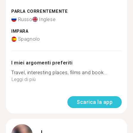
PARLA CORRENTEMENTE
Russo
Inglese
IMPARA
Spagnolo
I miei argomenti preferiti
Travel, interesting places, films and book...
Leggi di più
Scarica la app
L.