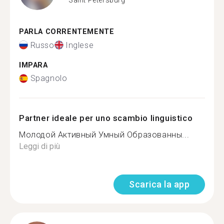
PARLA CORRENTEMENTE
Russo
Inglese
IMPARA
Spagnolo
Partner ideale per uno scambio linguistico
Молодой Активный Умный Образованны...
Leggi di più
Scarica la app