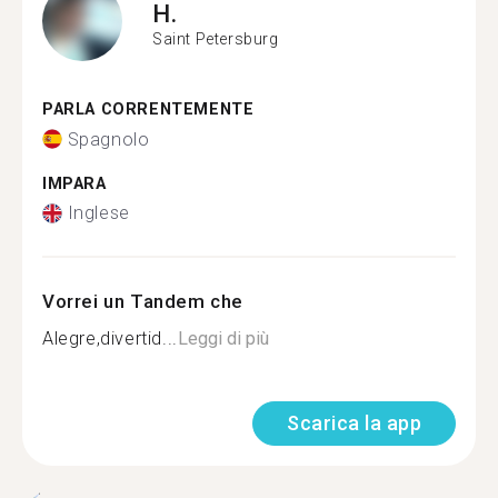
H.
Saint Petersburg
PARLA CORRENTEMENTE
Spagnolo
IMPARA
Inglese
Vorrei un Tandem che
Alegre,divertid...
Leggi di più
Scarica la app