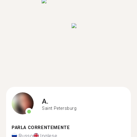
A.
Saint Petersburg
PARLA CORRENTEMENTE
Russo
Inglese