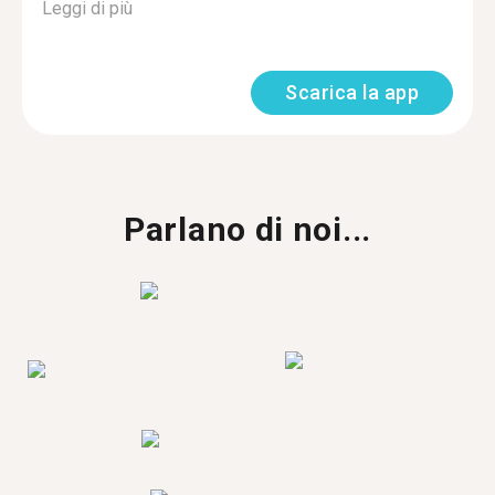
Leggi di più
Scarica la app
Parlano di noi...