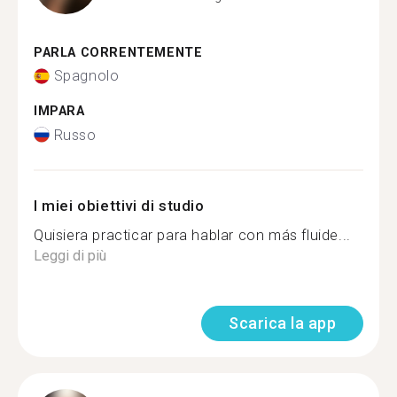
PARLA CORRENTEMENTE
Spagnolo
IMPARA
Russo
I miei obiettivi di studio
Quisiera practicar para hablar con más fluide...
Leggi di più
Scarica la app