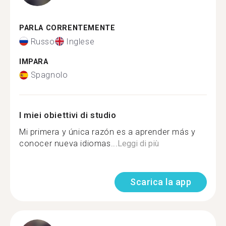
PARLA CORRENTEMENTE
Russo
Inglese
IMPARA
Spagnolo
I miei obiettivi di studio
Mi primera y única razón es a aprender más y
conocer nueva idiomas...
Leggi di più
Scarica la app