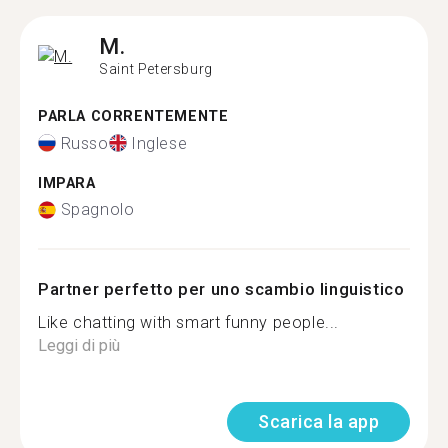
M.
Saint Petersburg
PARLA CORRENTEMENTE
Russo
Inglese
IMPARA
Spagnolo
Partner perfetto per uno scambio linguistico
Like chatting with smart funny people...
Leggi di più
Scarica la app