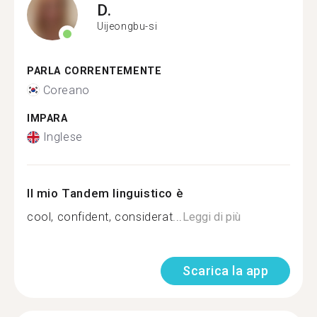
D.
Uijeongbu-si
PARLA CORRENTEMENTE
Coreano
IMPARA
Inglese
Il mio Tandem linguistico è
cool, confident, considerat...
Leggi di più
Scarica la app