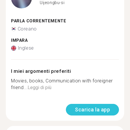
Uijeongbu-si
PARLA CORRENTEMENTE
Coreano
IMPARA
Inglese
I miei argomenti preferiti
Movies, books, Communication with foreigner
friend...
Leggi di più
Scarica la app