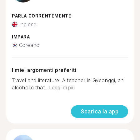
PARLA CORRENTEMENTE
Inglese
IMPARA
Coreano
I miei argomenti preferiti
Travel and literature. A teacher in Gyeonggi, an
alcoholic that...
Leggi di più
Scarica la app