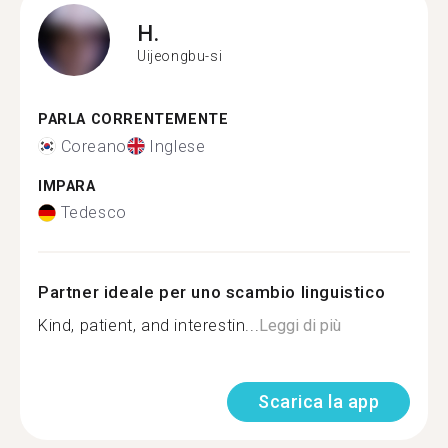
H.
Uijeongbu-si
PARLA CORRENTEMENTE
Coreano
Inglese
IMPARA
Tedesco
Partner ideale per uno scambio linguistico
Kind, patient, and interestin...
Leggi di più
Scarica la app