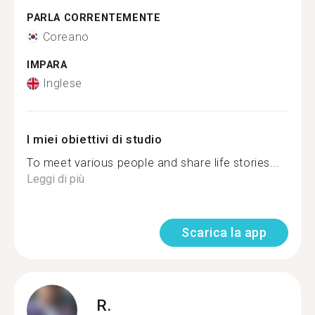
PARLA CORRENTEMENTE
Coreano
IMPARA
Inglese
I miei obiettivi di studio
To meet various people and share life stories...
Leggi di più
Scarica la app
R.