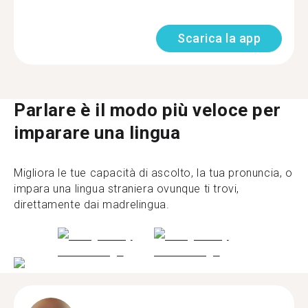
Scarica la app
Parlare è il modo più veloce per
imparare una lingua
Migliora le tue capacità di ascolto, la tua pronuncia, o
impara una lingua straniera ovunque ti trovi,
direttamente dai madrelingua.