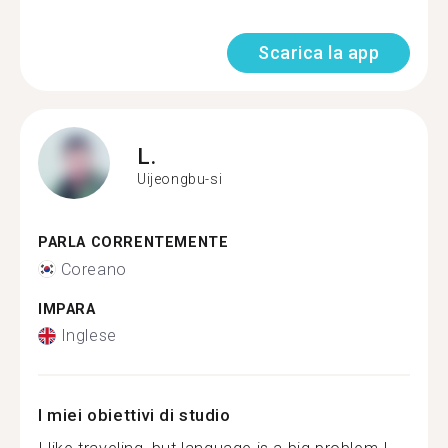
Scarica la app
L.
Uijeongbu-si
PARLA CORRENTEMENTE
Coreano
IMPARA
Inglese
I miei obiettivi di studio