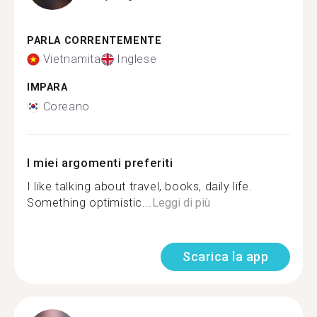
PARLA CORRENTEMENTE
Vietnamita
Inglese
IMPARA
Coreano
I miei argomenti preferiti
I like talking about travel, books, daily life.
Something optimistic...
Leggi di più
Scarica la app