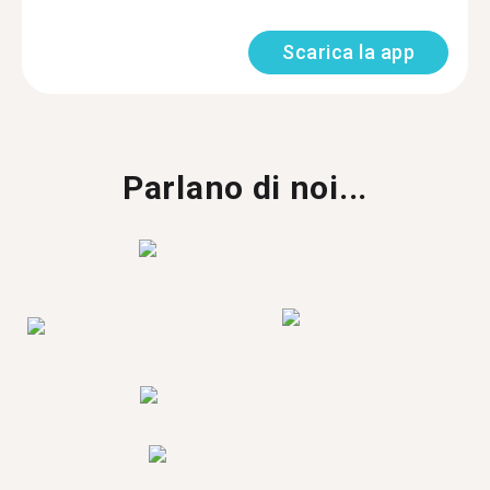
Scarica la app
Parlano di noi...