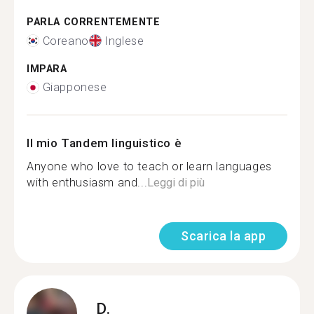
PARLA CORRENTEMENTE
Coreano
Inglese
IMPARA
Giapponese
Il mio Tandem linguistico è
Anyone who love to teach or learn languages
with enthusiasm and...
Leggi di più
Scarica la app
D.