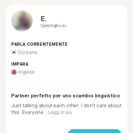
E.
Uijeongbu-si
PARLA CORRENTEMENTE
Coreano
IMPARA
Inglese
Partner perfetto per uno scambio linguistico
Just talking about each other. I don't care about
this. Everyone...
Leggi di più