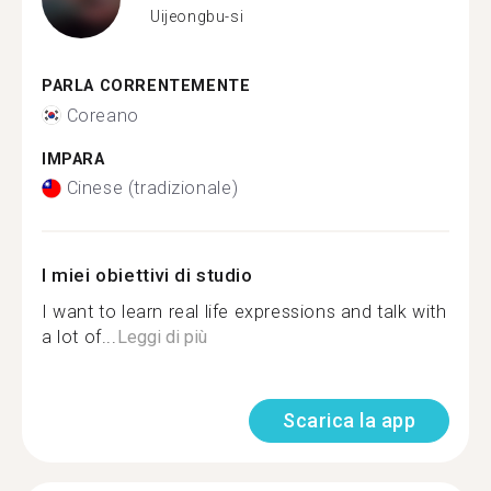
Uijeongbu-si
PARLA CORRENTEMENTE
Coreano
IMPARA
Cinese (tradizionale)
I miei obiettivi di studio
I want to learn real life expressions and talk with
a lot of...
Leggi di più
Scarica la app