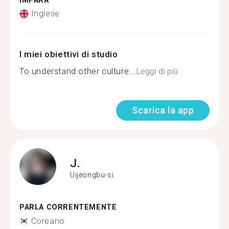
IMPARA
Inglese
I miei obiettivi di studio
To understand other culture...
Leggi di più
Scarica la app
J.
Uijeongbu-si
PARLA CORRENTEMENTE
Coreano