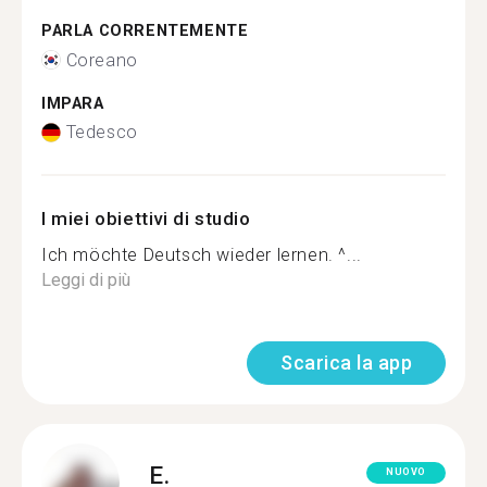
PARLA CORRENTEMENTE
Coreano
IMPARA
Tedesco
I miei obiettivi di studio
Ich möchte Deutsch wieder lernen. ^...
Leggi di più
Scarica la app
E.
NUOVO