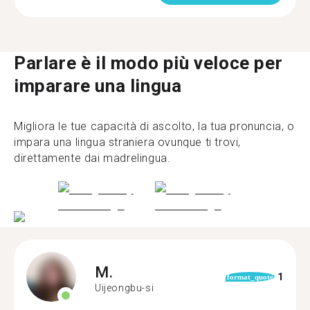
Parlare è il modo più veloce per
imparare una lingua
Migliora le tue capacità di ascolto, la tua pronuncia, o
impara una lingua straniera ovunque ti trovi,
direttamente dai madrelingua.
M.
1
format_quote
Uijeongbu-si