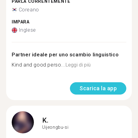
PARLA CORRENTEMENTE
Coreano
IMPARA
Inglese
Partner ideale per uno scambio linguistico
Kind and good perso...
Leggi di più
Scarica la app
K.
Uijeongbu-si