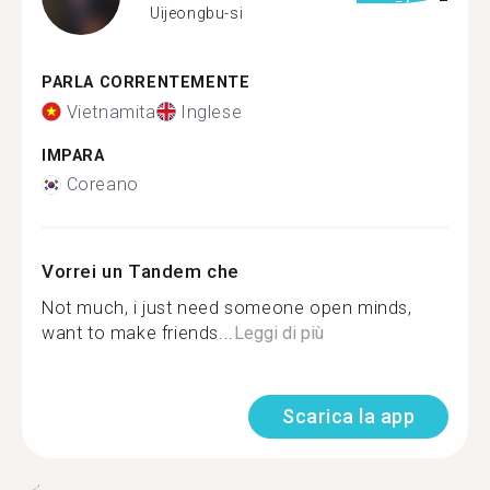
Uijeongbu-si
PARLA CORRENTEMENTE
Vietnamita
Inglese
IMPARA
Coreano
Vorrei un Tandem che
Not much, i just need someone open minds,
want to make friends...
Leggi di più
Scarica la app