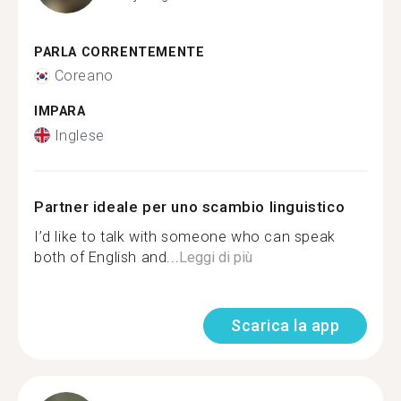
PARLA CORRENTEMENTE
Coreano
IMPARA
Inglese
Partner ideale per uno scambio linguistico
I’d like to talk with someone who can speak
both of English and...
Leggi di più
Scarica la app