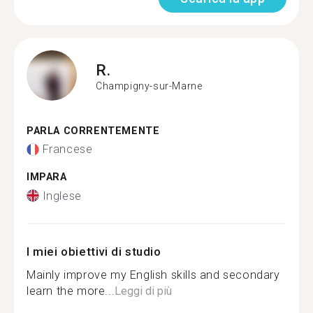
R.
Champigny-sur-Marne
PARLA CORRENTEMENTE
Francese
IMPARA
Inglese
I miei obiettivi di studio
Mainly improve my English skills and secondary
learn the more...
Leggi di più