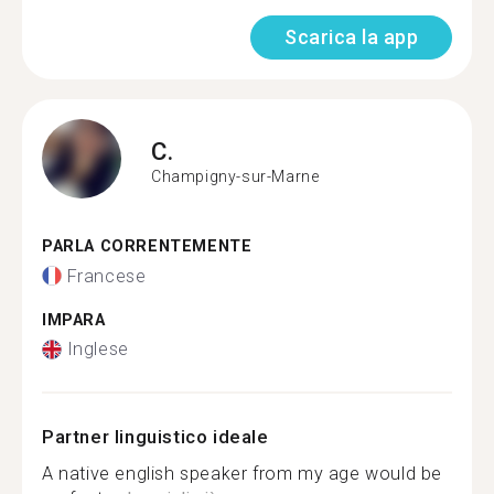
Scarica la app
C.
Champigny-sur-Marne
PARLA CORRENTEMENTE
Francese
IMPARA
Inglese
Partner linguistico ideale
A native english speaker from my age would be