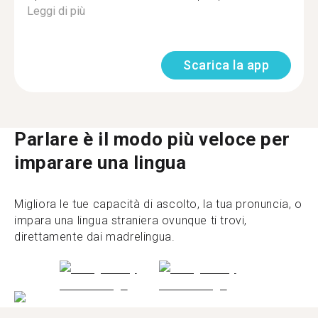
Leggi di più
Scarica la app
Parlare è il modo più veloce per
imparare una lingua
Migliora le tue capacità di ascolto, la tua pronuncia, o
impara una lingua straniera ovunque ti trovi,
direttamente dai madrelingua.