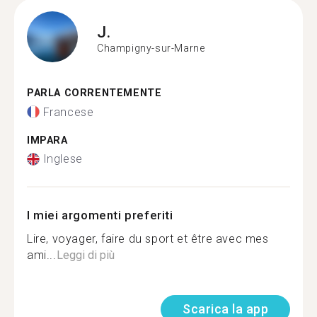
J.
Champigny-sur-Marne
PARLA CORRENTEMENTE
Francese
IMPARA
Inglese
I miei argomenti preferiti
Lire, voyager, faire du sport et être avec mes
ami...
Leggi di più
Scarica la app