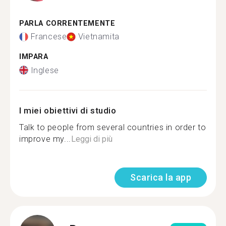
PARLA CORRENTEMENTE
Francese
Vietnamita
IMPARA
Inglese
I miei obiettivi di studio
Talk to people from several countries in order to
improve my...
Leggi di più
Scarica la app