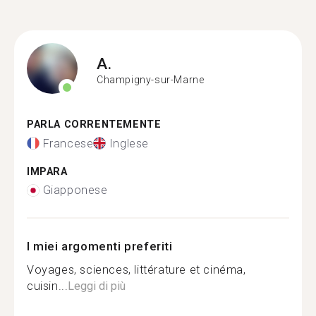
A.
Champigny-sur-Marne
PARLA CORRENTEMENTE
Francese
Inglese
IMPARA
Giapponese
I miei argomenti preferiti
Voyages, sciences, littérature et cinéma,
cuisin...
Leggi di più