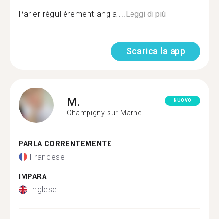
Parler régulièrement anglai...
Leggi di più
Scarica la app
M.
NUOVO
Champigny-sur-Marne
PARLA CORRENTEMENTE
Francese
IMPARA
Inglese