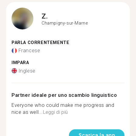
Z.
Champigny-sur-Marne
PARLA CORRENTEMENTE
Francese
IMPARA
Inglese
Partner ideale per uno scambio linguistico
Everyone who could make me progress and
nice as well...
Leggi di più
Scarica la app