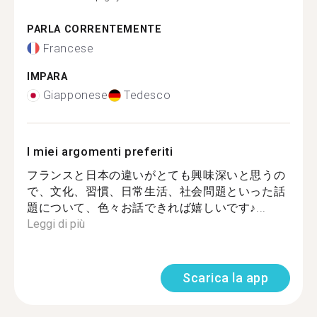
PARLA CORRENTEMENTE
Francese
IMPARA
Giapponese
Tedesco
I miei argomenti preferiti
フランスと日本の違いがとても興味深いと思うの
で、文化、習慣、日常生活、社会問題といった話
題について、色々お話できれば嬉しいです♪...
Leggi di più
Scarica la app