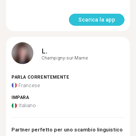
Scarica la app
L.
Champigny-sur-Marne
PARLA CORRENTEMENTE
Francese
IMPARA
Italiano
Partner perfetto per uno scambio linguistico