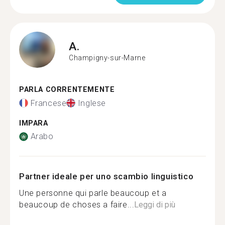
A.
Champigny-sur-Marne
PARLA CORRENTEMENTE
Francese
Inglese
IMPARA
Arabo
Partner ideale per uno scambio linguistico
Une personne qui parle beaucoup et a
beaucoup de choses a faire...
Leggi di più