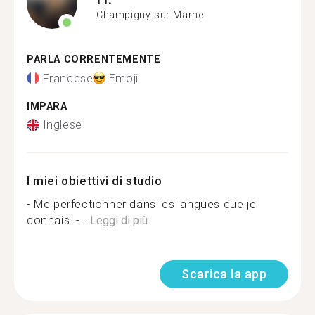
Champigny-sur-Marne
PARLA CORRENTEMENTE
Francese
Emoji
IMPARA
Inglese
I miei obiettivi di studio
- Me perfectionner dans les langues que je
connais. -...
Leggi di più
Scarica la app