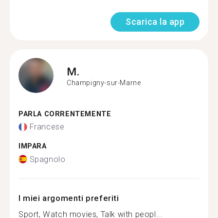
Scarica la app
M.
Champigny-sur-Marne
PARLA CORRENTEMENTE
Francese
IMPARA
Spagnolo
I miei argomenti preferiti
Sport, Watch movies, Talk with peopl...