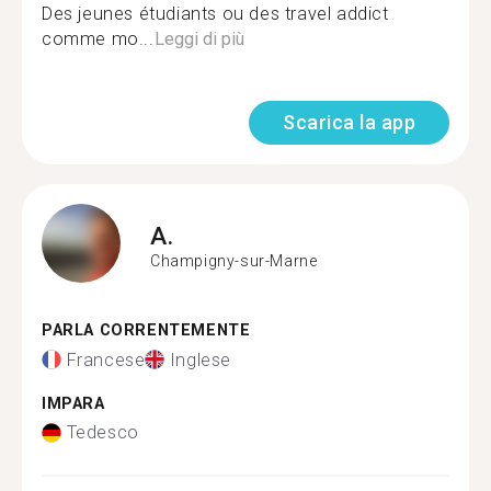
Des jeunes étudiants ou des travel addict
comme mo...
Leggi di più
Scarica la app
A.
Champigny-sur-Marne
PARLA CORRENTEMENTE
Francese
Inglese
IMPARA
Tedesco