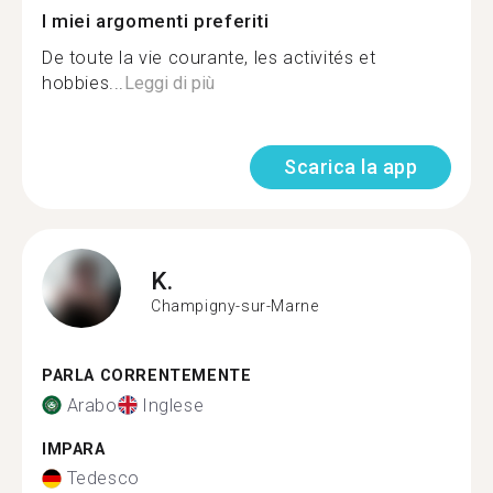
I miei argomenti preferiti
De toute la vie courante, les activités et
hobbies...
Leggi di più
Scarica la app
K.
Champigny-sur-Marne
PARLA CORRENTEMENTE
Arabo
Inglese
IMPARA
Tedesco