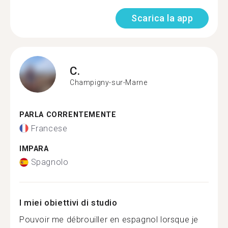
Scarica la app
C.
Champigny-sur-Marne
PARLA CORRENTEMENTE
Francese
IMPARA
Spagnolo
I miei obiettivi di studio
Pouvoir me débrouiller en espagnol lorsque je