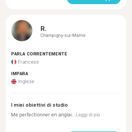
R.
Champigny-sur-Marne
PARLA CORRENTEMENTE
Francese
IMPARA
Inglese
I miei obiettivi di studio
Me perfectionner en anglai...
Leggi di più