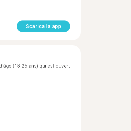
Scarica la app
'âge (18-25 ans) qui est ouvert