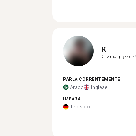
K.
Champigny-sur-
PARLA CORRENTEMENTE
Arabo
Inglese
IMPARA
Tedesco