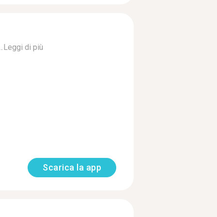
.
Leggi di più
Scarica la app