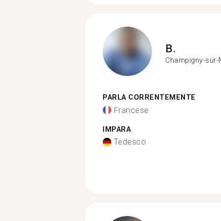
B.
Champigny-sur-
PARLA CORRENTEMENTE
Francese
IMPARA
Tedesco