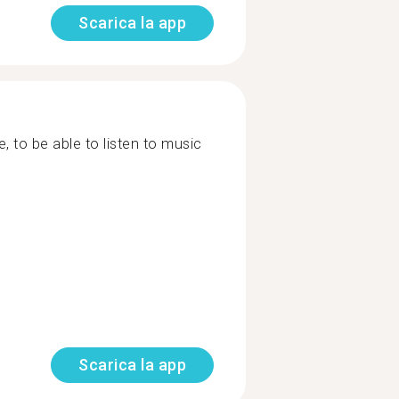
Scarica la app
, to be able to listen to music
Scarica la app