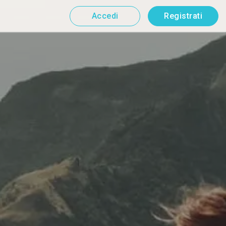
Accedi
Registrati