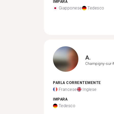
IMPARA
Giapponese
Tedesco
A.
Champigny-sur-
PARLA CORRENTEMENTE
Francese
Inglese
IMPARA
Tedesco