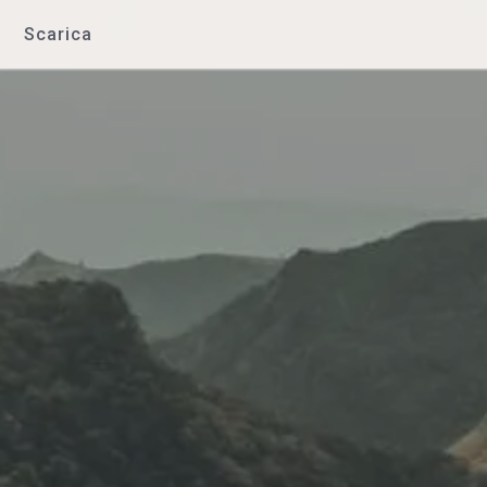
Scarica