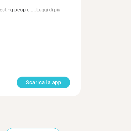
esting people.....
Leggi di più
Scarica la app