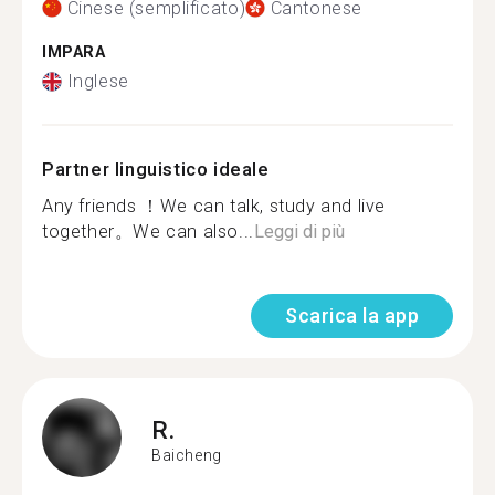
Cinese (semplificato)
Cantonese
IMPARA
Inglese
Partner linguistico ideale
Any friends ！We can talk, study and live
together。We can also...
Leggi di più
Scarica la app
R.
Baicheng