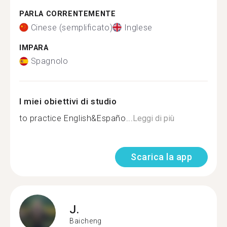
PARLA CORRENTEMENTE
Cinese (semplificato)
Inglese
IMPARA
Spagnolo
I miei obiettivi di studio
to practice English&Españo...
Leggi di più
Scarica la app
J.
Baicheng