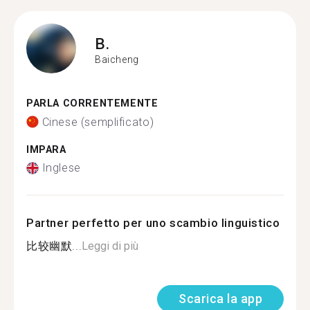
B.
Baicheng
PARLA CORRENTEMENTE
Cinese (semplificato)
IMPARA
Inglese
Partner perfetto per uno scambio linguistico
比较幽默...
Leggi di più
Scarica la app