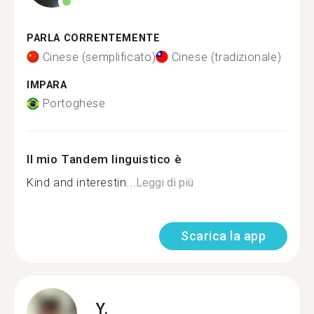
PARLA CORRENTEMENTE
Cinese (semplificato)
Cinese (tradizionale)
IMPARA
Portoghese
Il mio Tandem linguistico è
Kind and interestin...
Leggi di più
Scarica la app
Y.