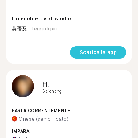
I miei obiettivi di studio
英语及...
Leggi di più
Scarica la app
H.
Baicheng
PARLA CORRENTEMENTE
Cinese (semplificato)
IMPARA