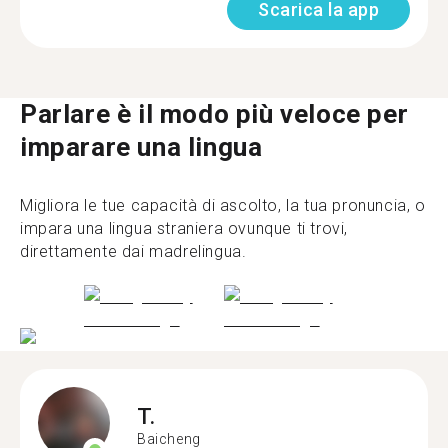
Scarica la app
Parlare è il modo più veloce per
imparare una lingua
Migliora le tue capacità di ascolto, la tua pronuncia, o
impara una lingua straniera ovunque ti trovi,
direttamente dai madrelingua.
T.
Baicheng