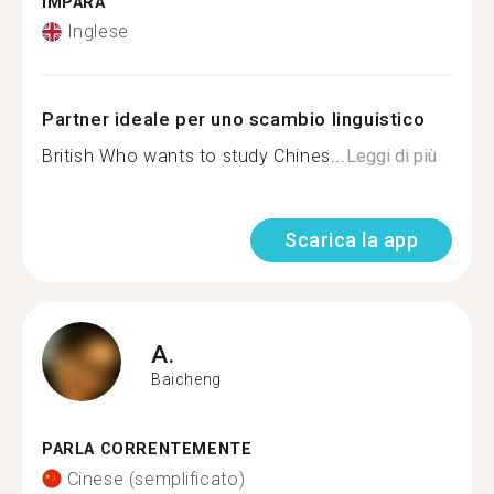
IMPARA
Inglese
Partner ideale per uno scambio linguistico
British Who wants to study Chines...
Leggi di più
Scarica la app
A.
Baicheng
PARLA CORRENTEMENTE
Cinese (semplificato)