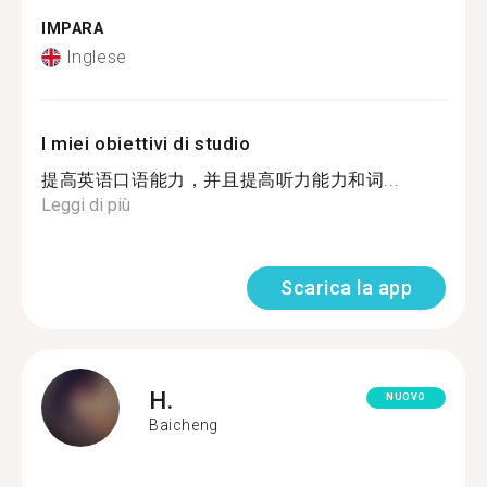
IMPARA
Inglese
I miei obiettivi di studio
提高英语口语能力，并且提高听力能力和词...
Leggi di più
Scarica la app
H.
NUOVO
Baicheng