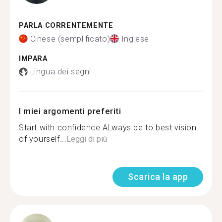
PARLA CORRENTEMENTE
Cinese (semplificato)
Inglese
IMPARA
Lingua dei segni
I miei argomenti preferiti
Start with confidence.ALways be to best vision
of yourself...
Leggi di più
Scarica la app