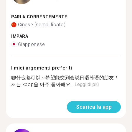
PARLA CORRENTEMENTE
Cinese (semplificato)
IMPARA
Giapponese
I miei argomenti preferiti
聊什么都可以～希望能交到会说日语韩语的朋友！
저는 kpop을 아주 좋아해요...
Leggi di più
Scarica la app