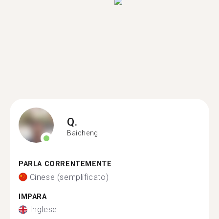
Q.
Baicheng
PARLA CORRENTEMENTE
Cinese (semplificato)
IMPARA
Inglese