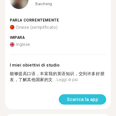
Baicheng
PARLA CORRENTEMENTE
Cinese (semplificato)
IMPARA
Inglese
I miei obiettivi di studio
能够提高口语，丰富我的英语知识，交到许多好朋
友，了解其他国家的文...
Leggi di più
Scarica la app