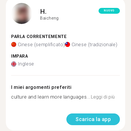
H.
NUOVO
Baicheng
PARLA CORRENTEMENTE
Cinese (semplificato)
Cinese (tradizionale)
IMPARA
Inglese
I miei argomenti preferiti
culture and learn more languages...
Leggi di più
Scarica la app